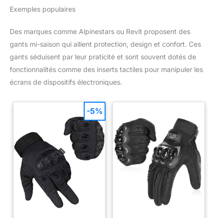
Exemples populaires
Des marques comme Alpinestars ou Revit proposent des
gants mi-saison qui allient protection, design et confort. Ces
gants séduisent par leur praticité et sont souvent dotés de
fonctionnalités comme des inserts tactiles pour manipuler les
écrans de dispositifs électroniques.
-5%