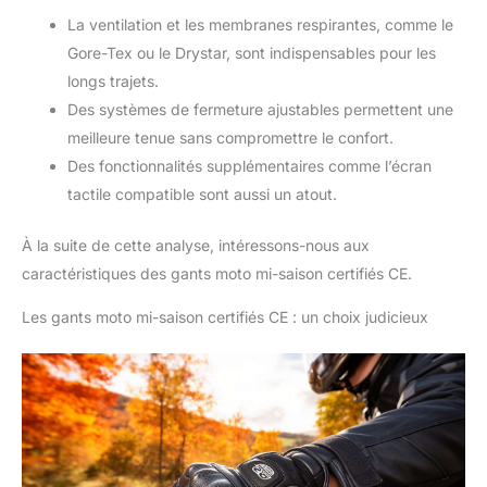
La ventilation et les membranes respirantes, comme le
Gore-Tex ou le Drystar, sont indispensables pour les
longs trajets.
Des systèmes de fermeture ajustables permettent une
meilleure tenue sans compromettre le confort.
Des fonctionnalités supplémentaires comme l’écran
tactile compatible sont aussi un atout.
À la suite de cette analyse, intéressons-nous aux
caractéristiques des gants moto mi-saison certifiés CE.
Les gants moto mi-saison certifiés CE : un choix judicieux