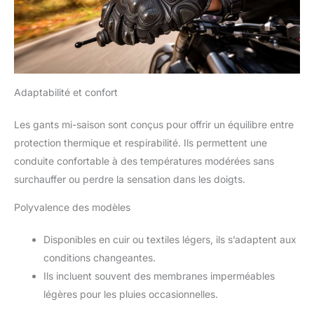
Adaptabilité et confort
Les gants mi-saison sont conçus pour offrir un équilibre entre
protection thermique et respirabilité. Ils permettent une
conduite confortable à des températures modérées sans
surchauffer ou perdre la sensation dans les doigts.
Polyvalence des modèles
Disponibles en cuir ou textiles légers, ils s’adaptent aux
conditions changeantes.
Ils incluent souvent des membranes imperméables
légères pour les pluies occasionnelles.