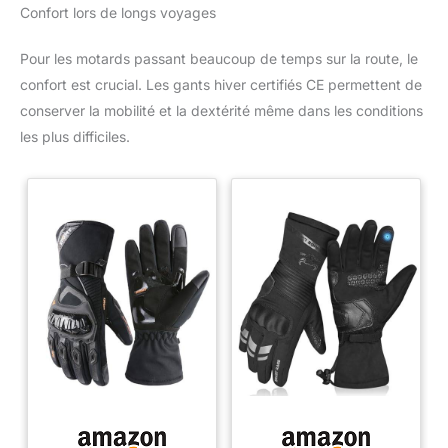
Confort lors de longs voyages
Pour les motards passant beaucoup de temps sur la route, le
confort est crucial. Les gants hiver certifiés CE permettent de
conserver la mobilité et la dextérité même dans les conditions
les plus difficiles.