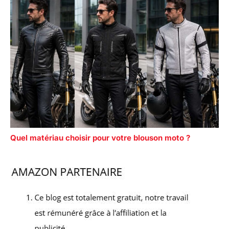
Quel matériau choisir pour votre blouson moto ?