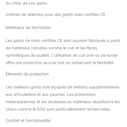
du choix de ces gants.
Critères de sélection pour des gants moto certifiés CE
Matériaux de fabrication
Les gants de moto certifiés CE sont souvent fabriqués à partir
de matériaux robustes comme le cuir et les fibres
synthétiques de qualité. L’utilisation de cuir ovin ou de kevlar
offre une protection accrue tout en préservant la flexibilité.
Éléments de protection
Les meilleurs gants sont équipés de renforts supplémentaires
aux articulations et aux paumes. Les protections
métacarpiennes et les doublures en matériaux absorbants les
chocs comme le D3O sont particulièrement recherchées.
Confort et fonctionnalité