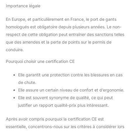
Importance légale
En Europe, et particulièrement en France, le port de gants
homologués est obligatoire depuis plusieurs années. Le non-
respect de cette obligation peut entraîner des sanctions telles
que des amendes et la perte de points sur le permis de
conduire.
Pourquoi choisir une certification CE
Elle garantit une protection contre les blessures en cas
de chute.
Elle assure un certain niveau de confort et d’ergonomie.
Elle est souvent synonyme de qualité, ce qui peut
justifier un rapport qualité-prix plus intéressant.
Après avoir compris pourquoi la certification CE est
essentielle, concentrons-nous sur les critères à considérer lors