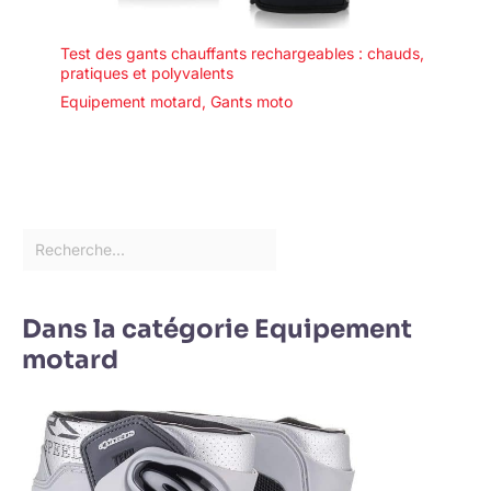
Test des gants chauffants rechargeables : chauds,
pratiques et polyvalents
Equipement motard
,
Gants moto
Dans la catégorie Equipement
motard