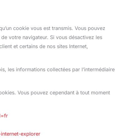
 qu’un cookie vous est transmis. Vous pouvez
de votre navigateur. Si vous désactivez les
ient et certains de nos sites Internet,
, les informations collectées par l’intermédiaire
e cookies. Vous pouvez cependant à tout moment
=fr
internet-explorer