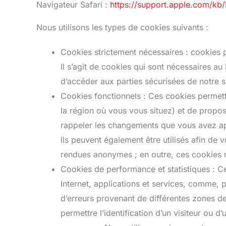
Navigateur Safari :
https://support.apple.com/kb
Nous utilisons les types de cookies suivants :
Cookies strictement nécessaires : cookies 
Il s’agit de cookies qui sont nécessaires a
d’accéder aux parties sécurisées de notre s
Cookies fonctionnels : Ces cookies permetten
la région où vous vous situez) et de propos
rappeler les changements que vous avez appo
Ils peuvent également être utilisés afin de
rendues anonymes ; en outre, ces cookies ne
Cookies de performance et statistiques : Ces 
Internet, applications et services, comme, p
d’erreurs provenant de différentes zones de
permettre l’identification d’un visiteur ou 