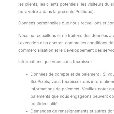
les clients, les clients potentiels, les visiteurs d
ou « votre » dans la présente Politique).
Données personnelles que nous recueillons et com
Nous ne recueillons et ne traitons des données à 
l’exécution d’un contrat, comme les conditions de 
commercialisation et le développement des services
Informations que vous nous fournissez
Données de compte et de paiement : Si vous
Six Pixels, vous fournissez des information
informations de paiement. Veuillez noter q
paiements que nous engageons peuvent cons
confidentialité.
Demandes de renseignements et autres donné