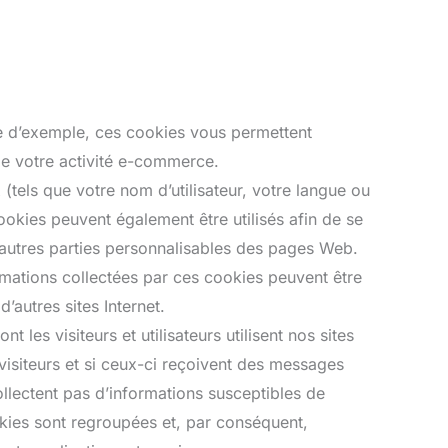
tre d’exemple, ces cookies vous permettent
 de votre activité e-commerce.
(tels que votre nom d’utilisateur, votre langue ou
ookies peuvent également être utilisés afin de se
x autres parties personnalisables des pages Web.
rmations collectées par ces cookies peuvent être
’autres sites Internet.
les visiteurs et utilisateurs utilisent nos sites
 visiteurs et si ceux-ci reçoivent des messages
ollectent pas d’informations susceptibles de
cookies sont regroupées et, par conséquent,