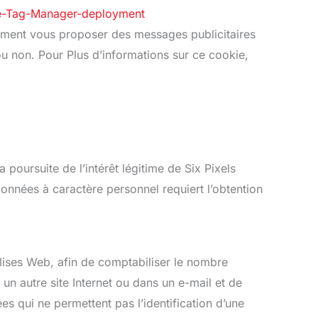
le-Tag-Manager-deployment
ement vous proposer des messages publicitaires
ou non. Pour Plus d’informations sur ce cookie,
poursuite de l’intérêt légitime de Six Pixels
onnées à caractère personnel requiert l’obtention
alises Web, afin de comptabiliser le nombre
r un autre site Internet ou dans un e-mail et de
es qui ne permettent pas l’identification d’une