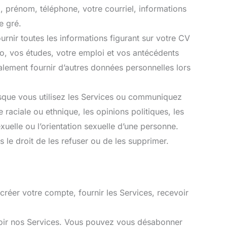
 prénom, téléphone, votre courriel, informations
e gré.
rnir toutes les informations figurant sur votre CV
o, vos études, votre emploi et vos antécédents
lement fournir d’autres données personnelles lors
rsque vous utilisez les Services ou communiquez
 raciale ou ethnique, les opinions politiques, les
uelle ou l’orientation sexuelle d’une personne.
 le droit de les refuser ou de les supprimer.
créer votre compte, fournir les Services, recevoir
voir nos Services. Vous pouvez vous désabonner