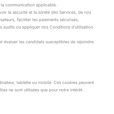
 la communication applicable.
ir la sécurité et la sûreté des Services, de nos
isateurs, faciliter les paiements sécurisés,
 audits ou appliquer nos Conditions d’utilisation
t évaluer les candidats susceptibles de rejoindre
dinateur, tablette ou mobile. Ces cookies peuvent
ies ne sont utilisées que pour notre intérêt.