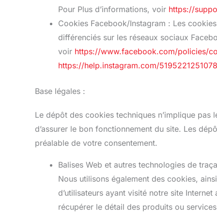
Pour Plus d’informations, voir
https://sup
Cookies Facebook/Instagram : Les cookies 
différenciés sur les réseaux sociaux Facebo
voir
https://www.facebook.com/policies/co
https://help.instagram.com/519522125107
Base légales :
Le dépôt des cookies techniques n’implique pas le 
d’assurer le bon fonctionnement du site. Les dépô
préalable de votre consentement.
Balises Web et autres technologies de traçab
Nous utilisons également des cookies, ainsi
d’utilisateurs ayant visité notre site Interne
récupérer le détail des produits ou services