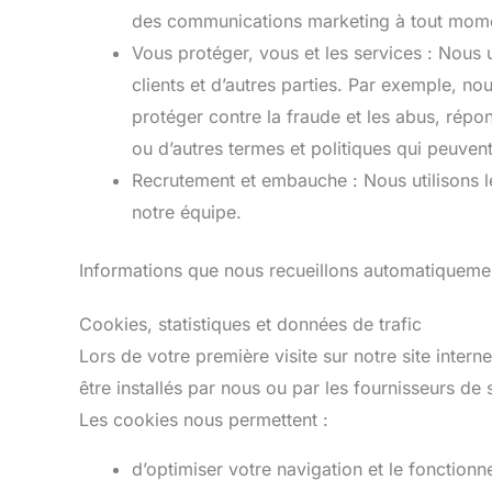
des communications marketing à tout momen
Vous protéger, vous et les services : Nous 
clients et d’autres parties. Par exemple, nou
protéger contre la fraude et les abus, répo
ou d’autres termes et politiques qui peuvent
Recrutement et embauche : Nous utilisons le
notre équipe.
Informations que nous recueillons automatiquemen
Cookies, statistiques et données de trafic
Lors de votre première visite sur notre site inte
être installés par nous ou par les fournisseurs de 
Les cookies nous permettent :
d’optimiser votre navigation et le fonction