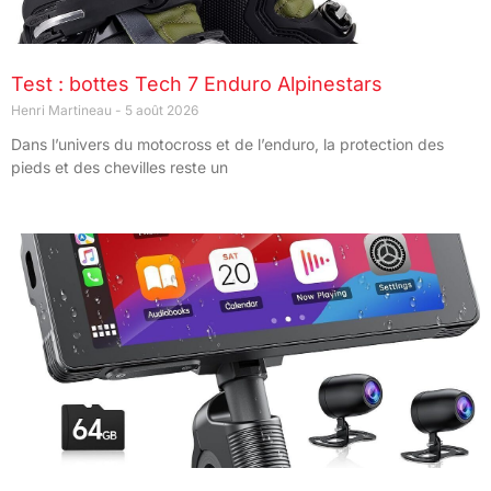
Test : bottes Tech 7 Enduro Alpinestars
Henri Martineau
5 août 2026
Dans l’univers du motocross et de l’enduro, la protection des
pieds et des chevilles reste un