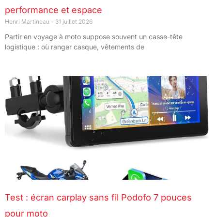
performance et espace
Henri Martineau
31 juillet 2026
Partir en voyage à moto suppose souvent un casse-tête
logistique : où ranger casque, vêtements de
Test : écran carplay sans fil Podofo 7 pouces
pour moto