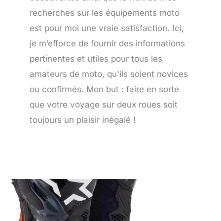
recherches sur les équipements moto
est pour moi une vraie satisfaction. Ici,
je m’efforce de fournir des informations
pertinentes et utiles pour tous les
amateurs de moto, qu'ils soient novices
ou confirmés. Mon but : faire en sorte
que votre voyage sur deux roues soit
toujours un plaisir inégalé !
Page
Page
Page
Page
Page