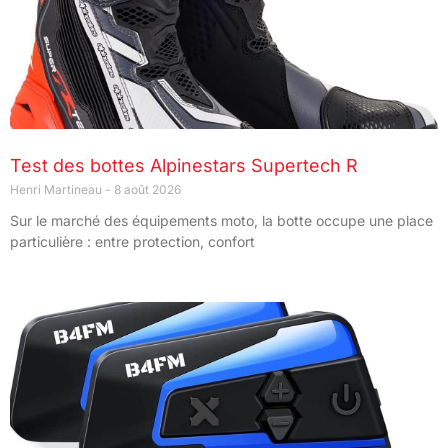
Test des bottes Alpinestars Supertech R
Henri Martineau
8 août 2026
Sur le marché des équipements moto, la botte occupe une place
particulière : entre protection, confort