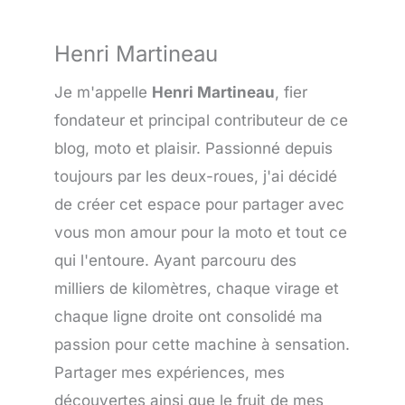
Henri Martineau
Je m'appelle
Henri Martineau
, fier
fondateur et principal contributeur de ce
blog, moto et plaisir. Passionné depuis
toujours par les deux-roues, j'ai décidé
de créer cet espace pour partager avec
vous mon amour pour la moto et tout ce
qui l'entoure. Ayant parcouru des
milliers de kilomètres, chaque virage et
chaque ligne droite ont consolidé ma
passion pour cette machine à sensation.
Partager mes expériences, mes
découvertes ainsi que le fruit de mes