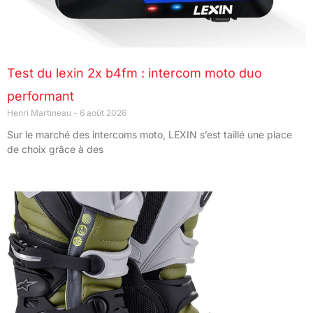
Test du lexin 2x b4fm : intercom moto duo
performant
Henri Martineau
6 août 2026
Sur le marché des intercoms moto, LEXIN s’est taillé une place
de choix grâce à des