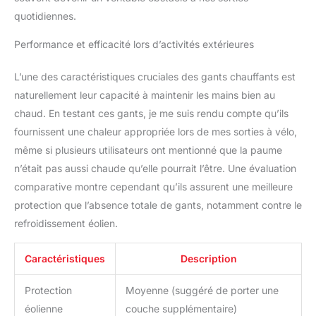
quotidiennes.
Performance et efficacité lors d’activités extérieures
L’une des caractéristiques cruciales des gants chauffants est
naturellement leur capacité à maintenir les mains bien au
chaud. En testant ces gants, je me suis rendu compte qu’ils
fournissent une chaleur appropriée lors de mes sorties à vélo,
même si plusieurs utilisateurs ont mentionné que la paume
n’était pas aussi chaude qu’elle pourrait l’être. Une évaluation
comparative montre cependant qu’ils assurent une meilleure
protection que l’absence totale de gants, notamment contre le
refroidissement éolien.
Caractéristiques
Description
Protection
Moyenne (suggéré de porter une
éolienne
couche supplémentaire)