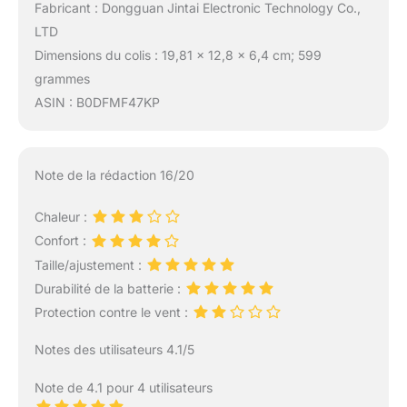
Fabricant : Dongguan Jintai Electronic Technology Co.,
LTD
Dimensions du colis : 19,81 x 12,8 x 6,4 cm; 599
grammes
ASIN : B0DFMF47KP
Note de la rédaction 16/20
Chaleur :
Confort :
Taille/ajustement :
Durabilité de la batterie :
Protection contre le vent :
Notes des utilisateurs 4.1/5
Note de 4.1 pour 4 utilisateurs