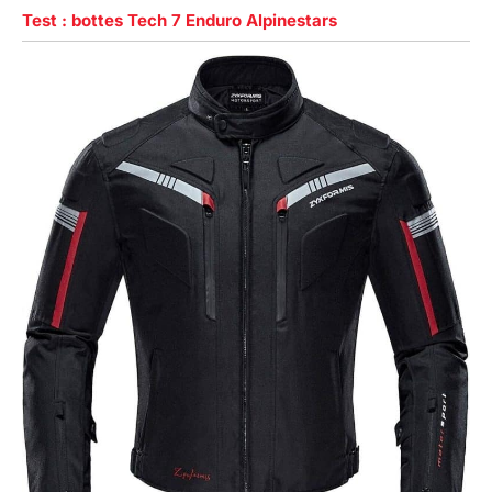
Test : bottes Tech 7 Enduro Alpinestars