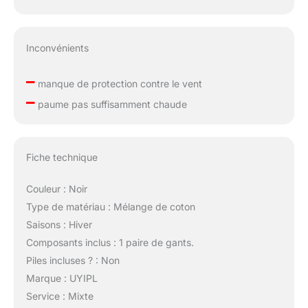
Inconvénients
–
manque de protection contre le vent
–
paume pas suffisamment chaude
Fiche technique
Couleur : Noir
Type de matériau : Mélange de coton
Saisons : Hiver
Composants inclus : 1 paire de gants.
Piles incluses ? : Non
Marque : UYIPL
Service : Mixte