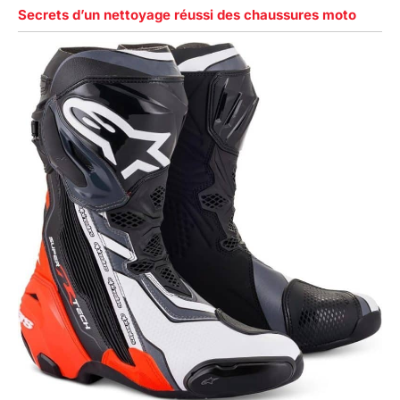
Secrets d’un nettoyage réussi des chaussures moto