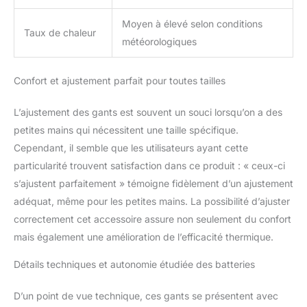
Moyen à élevé selon conditions
Taux de chaleur
météorologiques
Confort et ajustement parfait pour toutes tailles
L’ajustement des gants est souvent un souci lorsqu’on a des
petites mains qui nécessitent une taille spécifique.
Cependant, il semble que les utilisateurs ayant cette
particularité trouvent satisfaction dans ce produit : « ceux-ci
s’ajustent parfaitement » témoigne fidèlement d’un ajustement
adéquat, même pour les petites mains. La possibilité d’ajuster
correctement cet accessoire assure non seulement du confort
mais également une amélioration de l’efficacité thermique.
Détails techniques et autonomie étudiée des batteries
D’un point de vue technique, ces gants se présentent avec