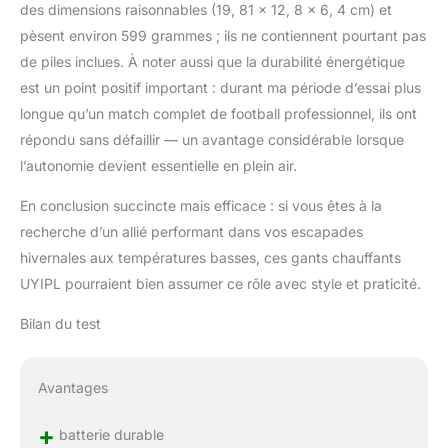
des dimensions raisonnables (19, 81 x 12, 8 x 6, 4 cm) et
pèsent environ 599 grammes ; ils ne contiennent pourtant pas
de piles inclues. À noter aussi que la durabilité énergétique
est un point positif important : durant ma période d’essai plus
longue qu’un match complet de football professionnel, ils ont
répondu sans défaillir — un avantage considérable lorsque
l’autonomie devient essentielle en plein air.
En conclusion succincte mais efficace : si vous êtes à la
recherche d’un allié performant dans vos escapades
hivernales aux températures basses, ces gants chauffants
UYIPL pourraient bien assumer ce rôle avec style et praticité.
Bilan du test
Avantages
+
batterie durable