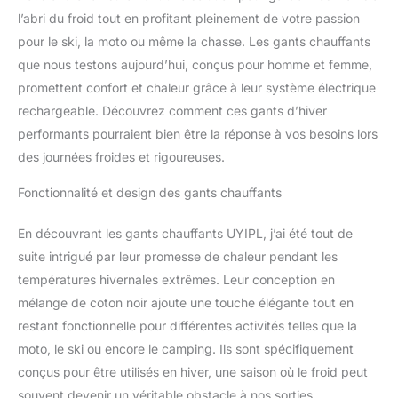
l’abri du froid tout en profitant pleinement de votre passion
pour le ski, la moto ou même la chasse. Les gants chauffants
que nous testons aujourd’hui, conçus pour homme et femme,
promettent confort et chaleur grâce à leur système électrique
rechargeable. Découvrez comment ces gants d’hiver
performants pourraient bien être la réponse à vos besoins lors
des journées froides et rigoureuses.
Fonctionnalité et design des gants chauffants
En découvrant les gants chauffants UYIPL, j’ai été tout de
suite intrigué par leur promesse de chaleur pendant les
températures hivernales extrêmes. Leur conception en
mélange de coton noir ajoute une touche élégante tout en
restant fonctionnelle pour différentes activités telles que la
moto, le ski ou encore le camping. Ils sont spécifiquement
conçus pour être utilisés en hiver, une saison où le froid peut
souvent devenir un véritable obstacle à nos sorties