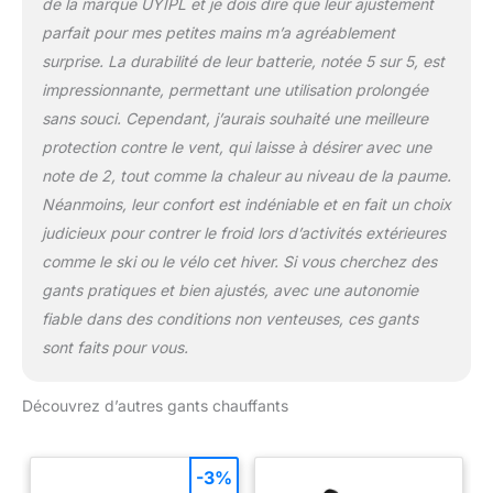
de la marque UYIPL et je dois dire que leur ajustement
parfait pour mes petites mains m’a agréablement
surprise. La durabilité de leur batterie, notée 5 sur 5, est
impressionnante, permettant une utilisation prolongée
sans souci. Cependant, j’aurais souhaité une meilleure
protection contre le vent, qui laisse à désirer avec une
note de 2, tout comme la chaleur au niveau de la paume.
Néanmoins, leur confort est indéniable et en fait un choix
judicieux pour contrer le froid lors d’activités extérieures
comme le ski ou le vélo cet hiver. Si vous cherchez des
gants pratiques et bien ajustés, avec une autonomie
fiable dans des conditions non venteuses, ces gants
sont faits pour vous.
Découvrez d’autres gants chauffants
-3%