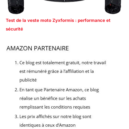
Test de la veste moto Zyxformis : performance et
sécurité