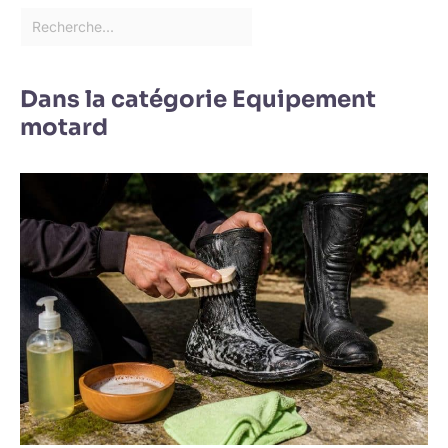
Dans la catégorie Equipement
motard