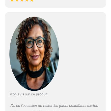
Mon avis sur ce produit
J’ai eu l’occasion de tester les gants chauffants mixtes