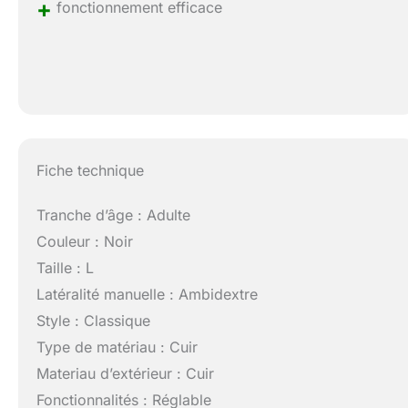
+
fonctionnement efficace
Fiche technique
Tranche d’âge : Adulte
Couleur : Noir
Taille : L
Latéralité manuelle : Ambidextre
Style : Classique
Type de matériau : Cuir
Materiau d’extérieur : Cuir
Fonctionnalités : Réglable