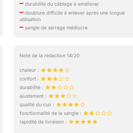
–
durabilité du câblage à améliorer
–
doublure difficile à enlever après une longue
utilisation
–
sangle de serrage médiocre
Note de la rédaction 14/20
chaleur :
confort :
durabilité :
ajustement :
qualité du cuir :
fonctionnalité de la sangle :
rapidité de livraison :