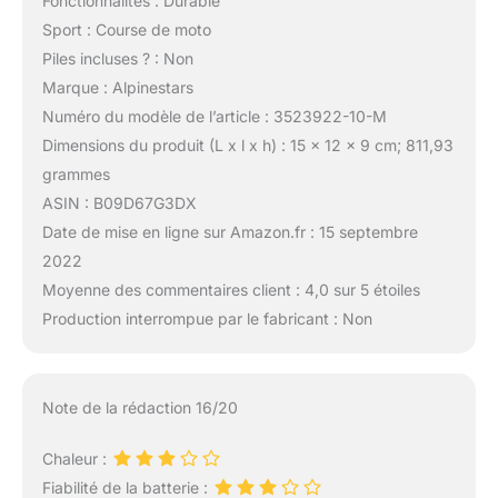
Fonctionnalités : Durable
Sport : Course de moto
Piles incluses ? : Non
Marque : Alpinestars
Numéro du modèle de l’article : 3523922-10-M
Dimensions du produit (L x l x h) : 15 x 12 x 9 cm; 811,93
grammes
ASIN : B09D67G3DX
Date de mise en ligne sur Amazon.fr : 15 septembre
2022
Moyenne des commentaires client : 4,0 sur 5 étoiles
Production interrompue par le fabricant : Non
Note de la rédaction 16/20
Chaleur :
Fiabilité de la batterie :