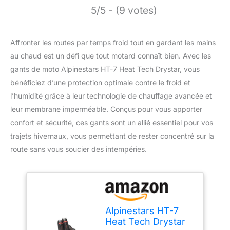
5/5 - (9 votes)
Affronter les routes par temps froid tout en gardant les mains
au chaud est un défi que tout motard connaît bien. Avec les
gants de moto Alpinestars HT-7 Heat Tech Drystar, vous
bénéficiez d’une protection optimale contre le froid et
l’humidité grâce à leur technologie de chauffage avancée et
leur membrane imperméable. Conçus pour vous apporter
confort et sécurité, ces gants sont un allié essentiel pour vos
trajets hivernaux, vous permettant de rester concentré sur la
route sans vous soucier des intempéries.
Alpinestars HT-7
Heat Tech Drystar