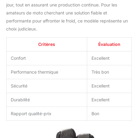
jour, tout en assurant une production continue. Pour les
amateurs de moto cherchant une solution fiable et
performante pour affronter le froid, ce modèle représente un
choix judicieux.
Critères
Évaluation
Confort
Excellent
Performance thermique
Très bon
Sécurité
Excellent
Durabilité
Excellent
Rapport qualité-prix
Bon