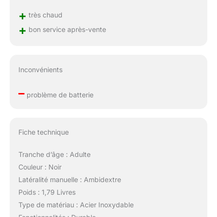
+
très chaud
+
bon service après-vente
Inconvénients
–
problème de batterie
Fiche technique
Tranche d’âge : Adulte
Couleur : Noir
Latéralité manuelle : Ambidextre
Poids : 1,79 Livres
Type de matériau : Acier Inoxydable