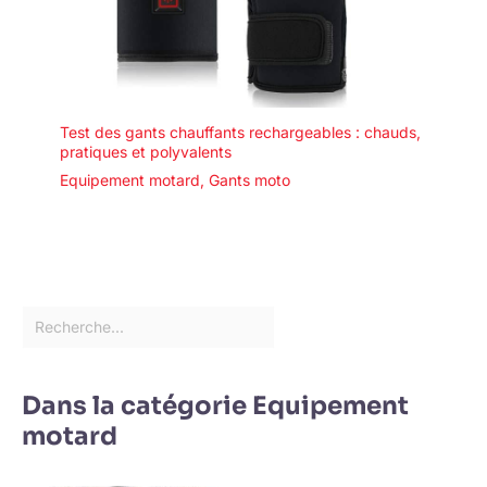
Test des gants chauffants rechargeables : chauds,
pratiques et polyvalents
Equipement motard
,
Gants moto
Dans la catégorie Equipement
motard