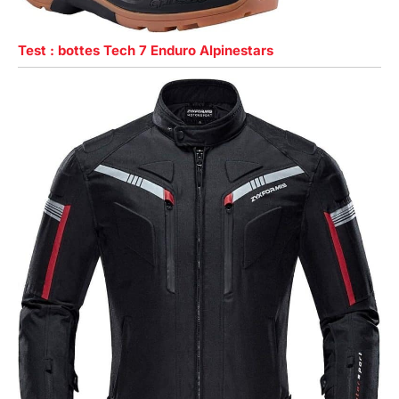
Test : bottes Tech 7 Enduro Alpinestars