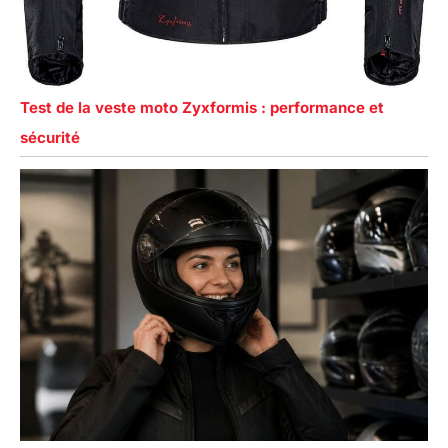
Test de la veste moto Zyxformis : performance et
sécurité