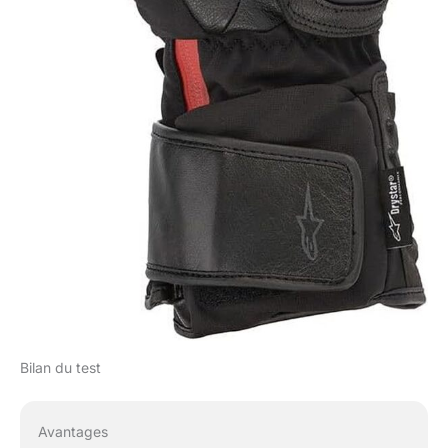
Bilan du test
Avantages