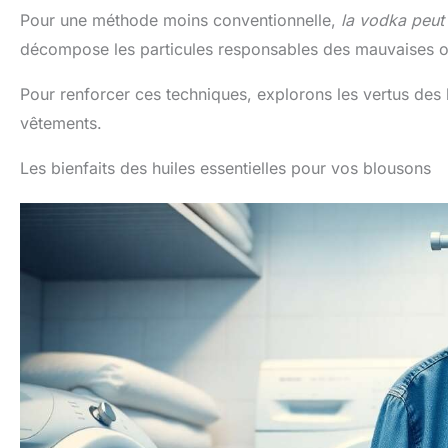
Pour une méthode moins conventionnelle,
la vodka peut 
décompose les particules responsables des mauvaises od
Pour renforcer ces techniques, explorons les vertus des 
vêtements.
Les bienfaits des huiles essentielles pour vos blousons