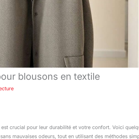
our blousons en textile
ecture
st crucial pour leur durabilité et votre confort. Voici quel
 sans mauvaises odeurs, tout en utilisant des méthodes sim