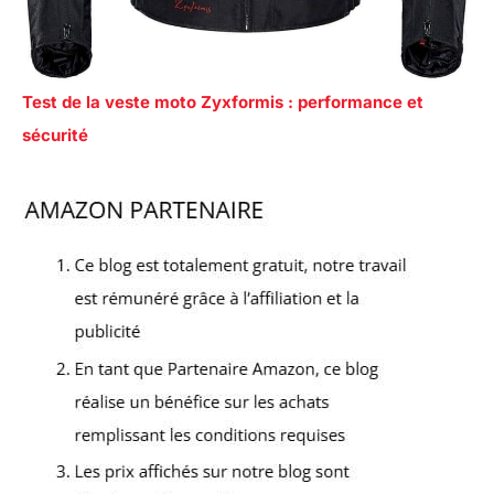
Test de la veste moto Zyxformis : performance et
sécurité