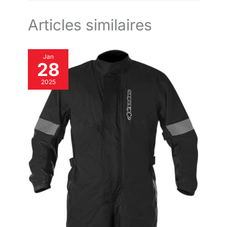
Articles similaires
Jan
28
2025