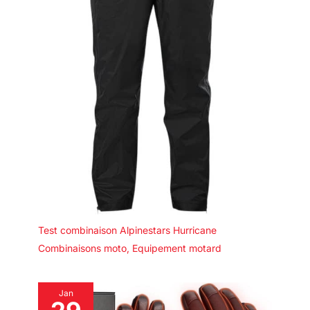
Test combinaison Alpinestars Hurricane
Combinaisons moto
,
Equipement motard
Jan