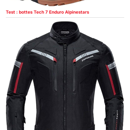
Test : bottes Tech 7 Enduro Alpinestars