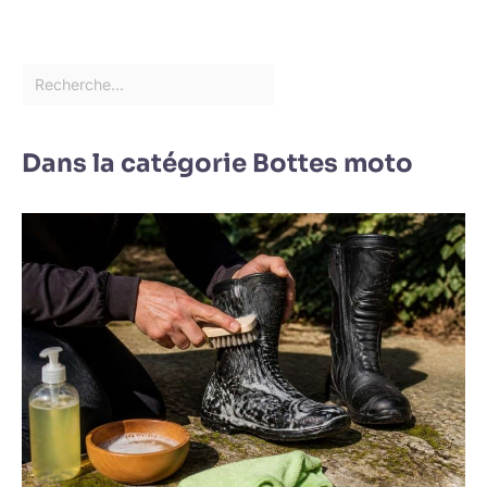
Dans la catégorie Bottes moto