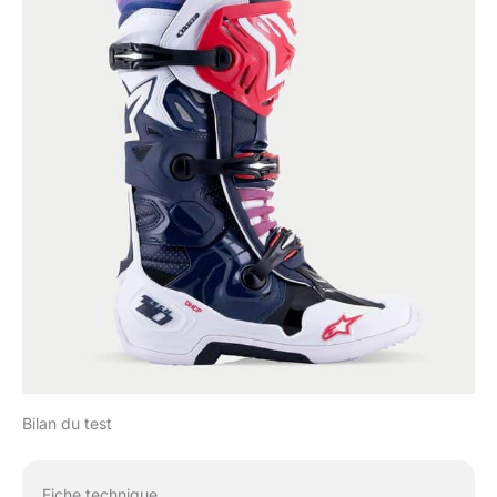
Bilan du test
Fiche technique