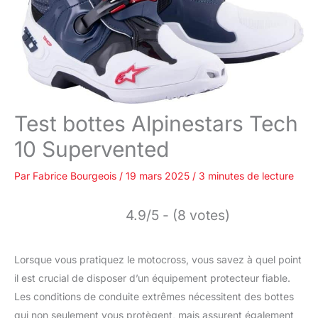
Test bottes Alpinestars Tech
10 Supervented
Par
Fabrice Bourgeois
/
19 mars 2025
/
3 minutes de lecture
4.9/5 - (8 votes)
Lorsque vous pratiquez le motocross, vous savez à quel point
il est crucial de disposer d’un équipement protecteur fiable.
Les conditions de conduite extrêmes nécessitent des bottes
qui non seulement vous protègent, mais assurent également