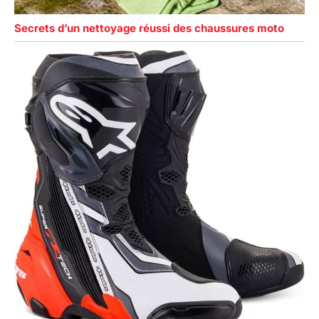
Secrets d’un nettoyage réussi des chaussures moto