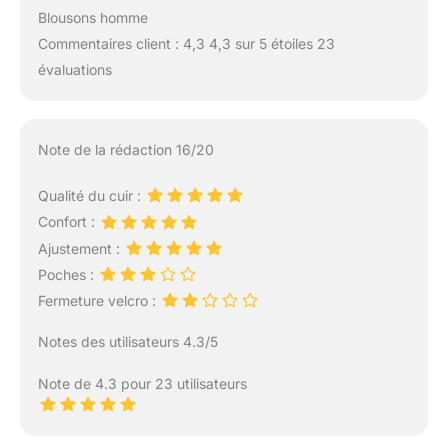
Blousons homme
Commentaires client : 4,3 4,3 sur 5 étoiles 23
évaluations
Note de la rédaction 16/20
Qualité du cuir :
Confort :
Ajustement :
Poches :
Fermeture velcro :
Notes des utilisateurs 4.3/5
Note de 4.3 pour 23 utilisateurs