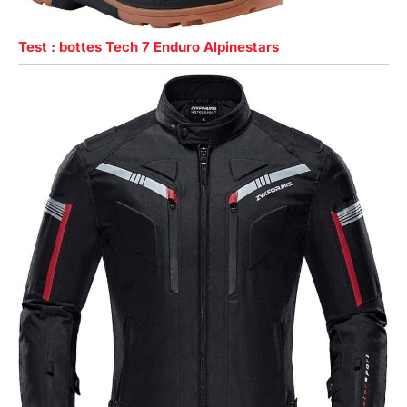
Test : bottes Tech 7 Enduro Alpinestars