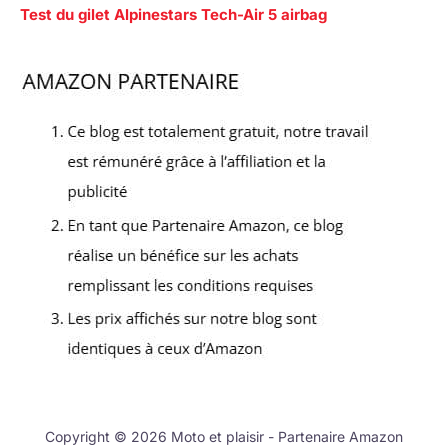
Test du gilet Alpinestars Tech-Air 5 airbag
Copyright © 2026 Moto et plaisir - Partenaire Amazon