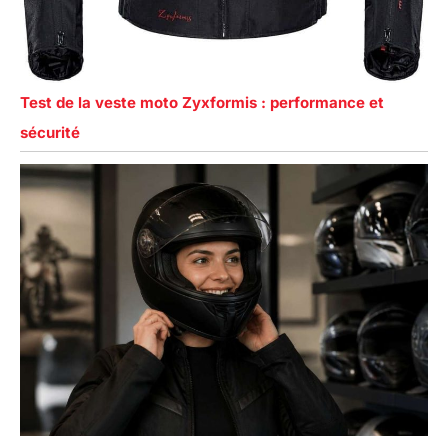
Test de la veste moto Zyxformis : performance et
sécurité