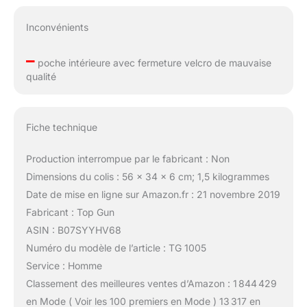
Inconvénients
–
poche intérieure avec fermeture velcro de mauvaise
qualité
Fiche technique
Production interrompue par le fabricant : Non
Dimensions du colis : 56 x 34 x 6 cm; 1,5 kilogrammes
Date de mise en ligne sur Amazon.fr : 21 novembre 2019
Fabricant : Top Gun
ASIN : B07SYYHV68
Numéro du modèle de l’article : TG 1005
Service : Homme
Classement des meilleures ventes d’Amazon : 1 844 429
en Mode ( Voir les 100 premiers en Mode ) 13 317 en