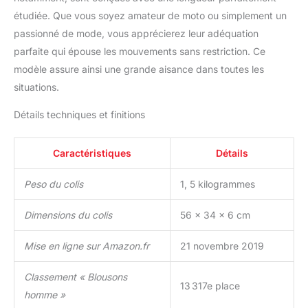
étudiée. Que vous soyez amateur de moto ou simplement un
passionné de mode, vous apprécierez leur adéquation
parfaite qui épouse les mouvements sans restriction. Ce
modèle assure ainsi une grande aisance dans toutes les
situations.
Détails techniques et finitions
Caractéristiques
Détails
Peso du colis
1, 5 kilogrammes
Dimensions du colis
56 x 34 x 6 cm
Mise en ligne sur Amazon.fr
21 novembre 2019
Classement « Blousons
13 317e place
homme »