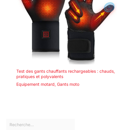
Test des gants chauffants rechargeables : chauds,
pratiques et polyvalents
Equipement motard
,
Gants moto