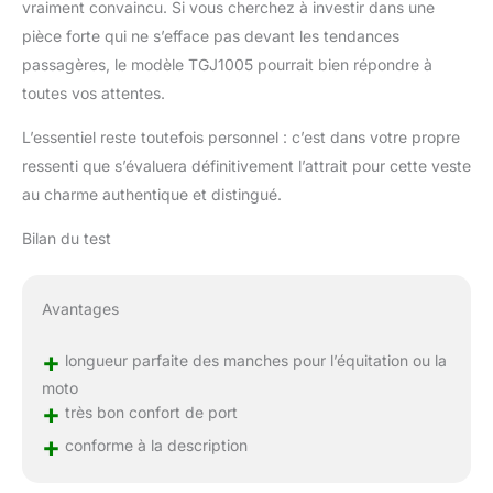
vraiment convaincu. Si vous cherchez à investir dans une
pièce forte qui ne s’efface pas devant les tendances
passagères, le modèle TGJ1005 pourrait bien répondre à
toutes vos attentes.
L’essentiel reste toutefois personnel : c’est dans votre propre
ressenti que s’évaluera définitivement l’attrait pour cette veste
au charme authentique et distingué.
Bilan du test
Avantages
+
longueur parfaite des manches pour l’équitation ou la
moto
+
très bon confort de port
+
conforme à la description