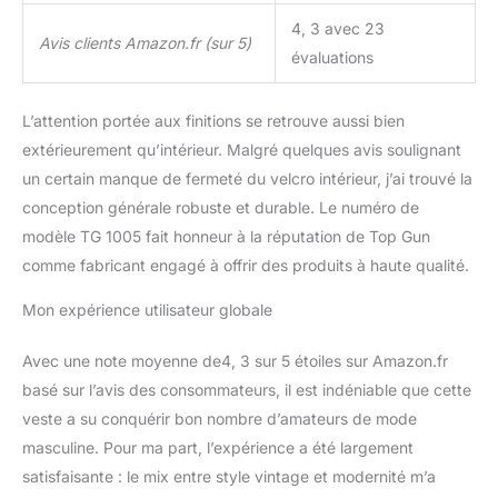
4, 3 avec 23
Avis clients Amazon.fr (sur 5)
évaluations
L’attention portée aux finitions se retrouve aussi bien
extérieurement qu’intérieur. Malgré quelques avis soulignant
un certain manque de fermeté du velcro intérieur, j’ai trouvé la
conception générale robuste et durable. Le numéro de
modèle TG 1005 fait honneur à la réputation de Top Gun
comme fabricant engagé à offrir des produits à haute qualité.
Mon expérience utilisateur globale
Avec une note moyenne de4, 3 sur 5 étoiles sur Amazon.fr
basé sur l’avis des consommateurs, il est indéniable que cette
veste a su conquérir bon nombre d’amateurs de mode
masculine. Pour ma part, l’expérience a été largement
satisfaisante : le mix entre style vintage et modernité m’a