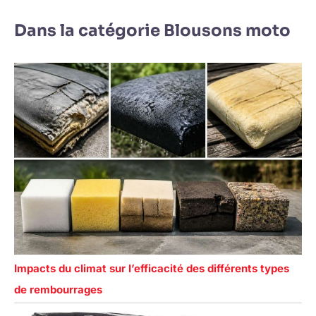
Dans la catégorie Blousons moto
Impacts du climat sur l’efficacité des différents types
de rembourrages