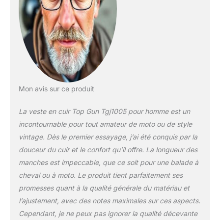
Mon avis sur ce produit
La veste en cuir Top Gun Tgj1005 pour homme est un
incontournable pour tout amateur de moto ou de style
vintage. Dès le premier essayage, j’ai été conquis par la
douceur du cuir et le confort qu’il offre. La longueur des
manches est impeccable, que ce soit pour une balade à
cheval ou à moto. Le produit tient parfaitement ses
promesses quant à la qualité générale du matériau et
l’ajustement, avec des notes maximales sur ces aspects.
Cependant, je ne peux pas ignorer la qualité décevante