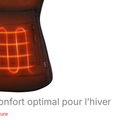
onfort optimal pour l’hiver
ture