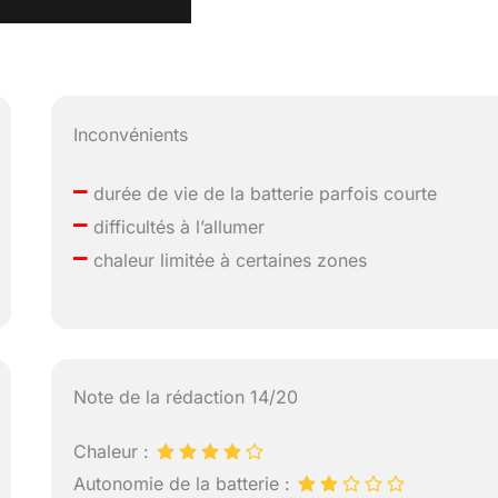
Inconvénients
–
durée de vie de la batterie parfois courte
–
difficultés à l’allumer
–
chaleur limitée à certaines zones
Note de la rédaction 14/20
Chaleur :
Autonomie de la batterie :