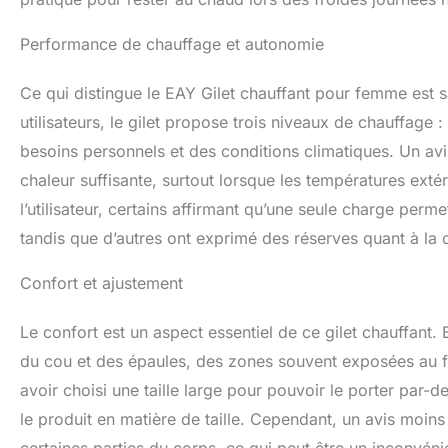
Performance de chauffage et autonomie
Ce qui distingue le EAY Gilet chauffant pour femme est s
utilisateurs, le gilet propose trois niveaux de chauffage 
besoins personnels et des conditions climatiques. Un av
chaleur suffisante, surtout lorsque les températures extér
l’utilisateur, certains affirmant qu’une seule charge perm
tandis que d’autres ont exprimé des réserves quant à la 
Confort et ajustement
Le confort est un aspect essentiel de ce gilet chauffant.
du cou et des épaules, des zones souvent exposées au fr
avoir choisi une taille large pour pouvoir le porter par-de
le produit en matière de taille. Cependant, un avis moin