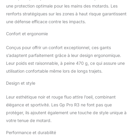
une protection optimale pour les mains des motards. Les
renforts stratégiques sur les zones à haut risque garantissent
une défense efficace contre les impacts.
Confort et ergonomie
Conçus pour offrir un confort exceptionnel, ces gants
s’adaptent parfaitement grâce à leur design ergonomique.
Leur poids est raisonnable, à peine 470 g, ce qui assure une
utilisation confortable même lors de longs trajets.
Design et style
Leur esthétique noir et rouge fluo attire l’oeil, combinant
élégance et sportivité. Les Gp Pro R3 ne font pas que
protéger, ils ajoutent également une touche de style unique à
votre tenue de motard.
Performance et durabilité