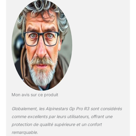
Mon avis sur ce produit
Globalement, les Alpinestars Gp Pro R3 sont considérés
comme excellents par leurs utilisateurs, offrant une
protection de qualité supérieure et un confort
remarquable.