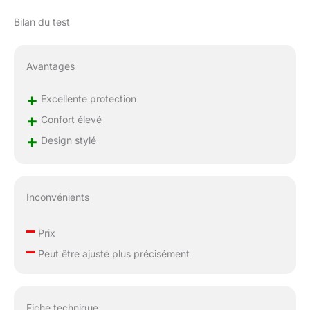
Bilan du test
Avantages
+
Excellente protection
+
Confort élevé
+
Design stylé
Inconvénients
–
Prix
–
Peut être ajusté plus précisément
Fiche technique