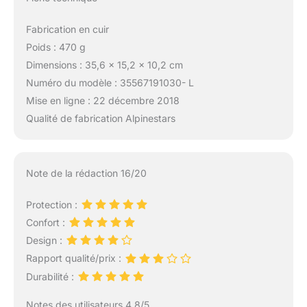
Fabrication en cuir
Poids : 470 g
Dimensions : 35,6 x 15,2 x 10,2 cm
Numéro du modèle : 35567191030- L
Mise en ligne : 22 décembre 2018
Qualité de fabrication Alpinestars
Note de la rédaction 16/20
Protection :
Confort :
Design :
Rapport qualité/prix :
Durabilité :
Notes des utilisateurs 4.8/5