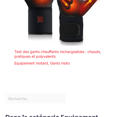
Test des gants chauffants rechargeables : chauds,
pratiques et polyvalents
Equipement motard
,
Gants moto