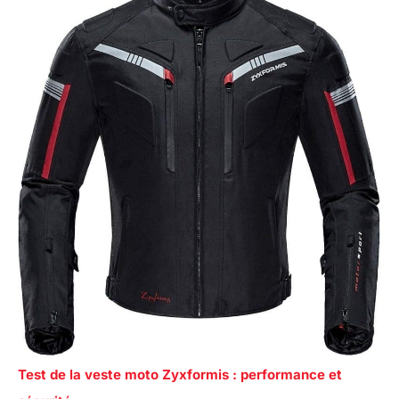
Test de la veste moto Zyxformis : performance et