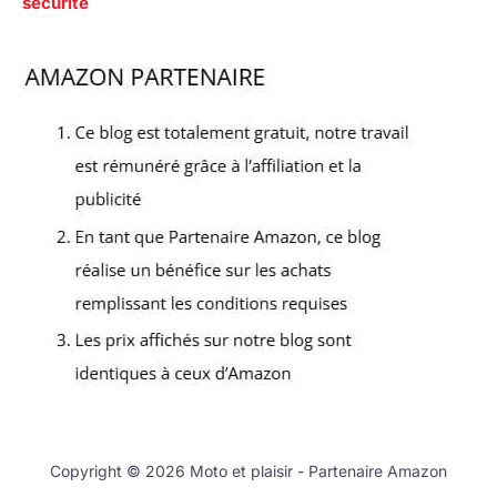
sécurité
Copyright © 2026 Moto et plaisir - Partenaire Amazon