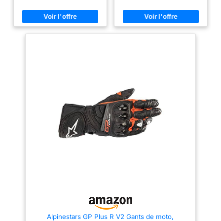
Alpinestars GP Plus R V2 Gants de moto,