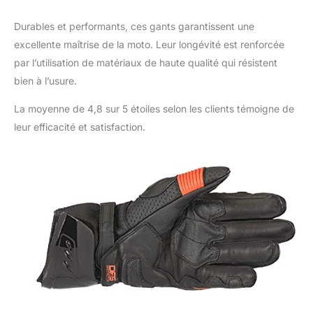
Durables et performants, ces gants garantissent une
excellente maîtrise de la moto. Leur longévité est renforcée
par l’utilisation de matériaux de haute qualité qui résistent
bien à l’usure.
La moyenne de 4,8 sur 5 étoiles selon les clients témoigne de
leur efficacité et satisfaction.