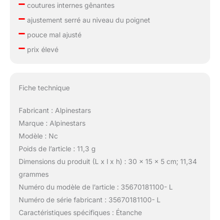
–
coutures internes gênantes
–
ajustement serré au niveau du poignet
–
pouce mal ajusté
–
prix élevé
Fiche technique
Fabricant : Alpinestars
Marque : Alpinestars
Modèle : Nc
Poids de l’article : 11,3 g
Dimensions du produit (L x l x h) : 30 x 15 x 5 cm; 11,34
grammes
Numéro du modèle de l’article : 35670181100- L
Numéro de série fabricant : 35670181100- L
Caractéristiques spécifiques : Étanche