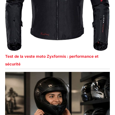
Test de la veste moto Zyxformis : performance et
sécurité