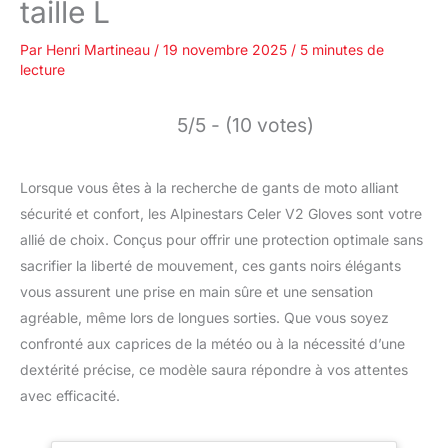
taille L
Par
Henri Martineau
/
19 novembre 2025
/
5 minutes de
lecture
5/5 - (10 votes)
Lorsque vous êtes à la recherche de gants de moto alliant
sécurité et confort, les Alpinestars Celer V2 Gloves sont votre
allié de choix. Conçus pour offrir une protection optimale sans
sacrifier la liberté de mouvement, ces gants noirs élégants
vous assurent une prise en main sûre et une sensation
agréable, même lors de longues sorties. Que vous soyez
confronté aux caprices de la météo ou à la nécessité d’une
dextérité précise, ce modèle saura répondre à vos attentes
avec efficacité.