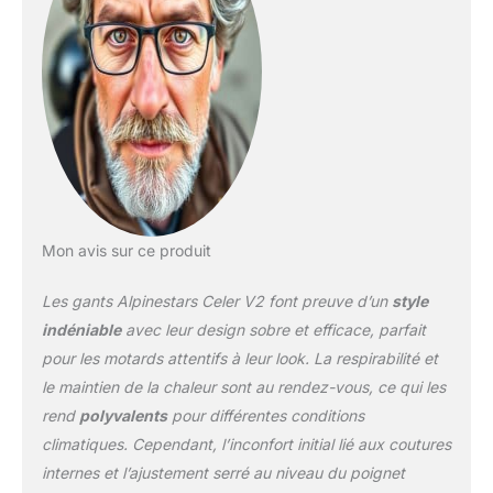
Mon avis sur ce produit
Les gants Alpinestars Celer V2 font preuve d’un
style
indéniable
avec leur design sobre et efficace, parfait
pour les motards attentifs à leur look. La respirabilité et
le maintien de la chaleur sont au rendez-vous, ce qui les
rend
polyvalents
pour différentes conditions
climatiques. Cependant, l’inconfort initial lié aux coutures
internes et l’ajustement serré au niveau du poignet