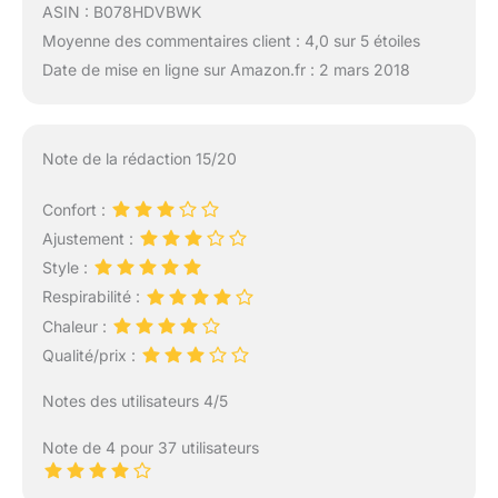
ASIN : B078HDVBWK
Moyenne des commentaires client : 4,0 sur 5 étoiles
Date de mise en ligne sur Amazon.fr : 2 mars 2018
Note de la rédaction 15/20
Confort :
Ajustement :
Style :
Respirabilité :
Chaleur :
Qualité/prix :
Notes des utilisateurs 4/5
Note de 4 pour 37 utilisateurs