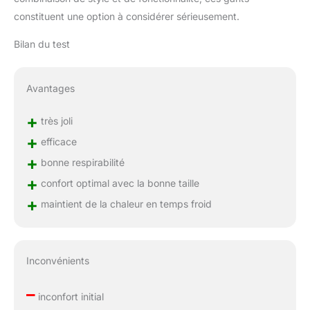
constituent une option à considérer sérieusement.
Bilan du test
Avantages
+
très joli
+
efficace
+
bonne respirabilité
+
confort optimal avec la bonne taille
+
maintient de la chaleur en temps froid
Inconvénients
–
inconfort initial