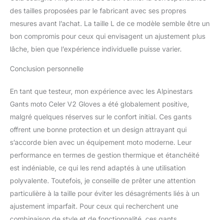
des tailles proposées par le fabricant avec ses propres
mesures avant l’achat. La taille L de ce modèle semble être un
bon compromis pour ceux qui envisagent un ajustement plus
lâche, bien que l’expérience individuelle puisse varier.
Conclusion personnelle
En tant que testeur, mon expérience avec les Alpinestars
Gants moto Celer V2 Gloves a été globalement positive,
malgré quelques réserves sur le confort initial. Ces gants
offrent une bonne protection et un design attrayant qui
s’accorde bien avec un équipement moto moderne. Leur
performance en termes de gestion thermique et étanchéité
est indéniable, ce qui les rend adaptés à une utilisation
polyvalente. Toutefois, je conseille de prêter une attention
particulière à la taille pour éviter les désagréments liés à un
ajustement imparfait. Pour ceux qui recherchent une
combinaison de style et de fonctionnalité, ces gants