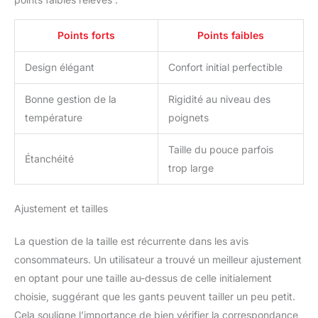
Points forts
Points faibles
Design élégant
Confort initial perfectible
Bonne gestion de la
Rigidité au niveau des
température
poignets
Taille du pouce parfois
Étanchéité
trop large
Ajustement et tailles
La question de la taille est récurrente dans les avis
consommateurs. Un utilisateur a trouvé un meilleur ajustement
en optant pour une taille au-dessus de celle initialement
choisie, suggérant que les gants peuvent tailler un peu petit.
Cela souligne l’importance de bien vérifier la correspondance