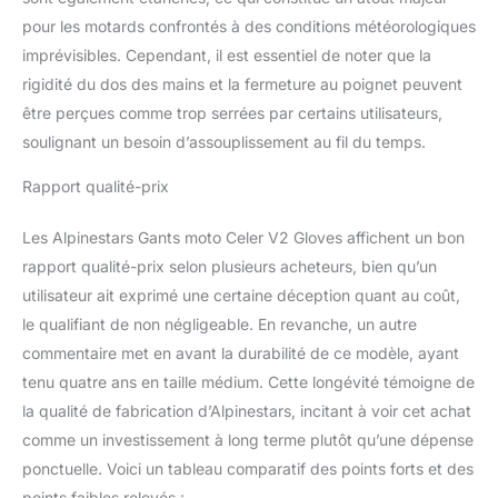
pour les motards confrontés à des conditions météorologiques
imprévisibles. Cependant, il est essentiel de noter que la
rigidité du dos des mains et la fermeture au poignet peuvent
être perçues comme trop serrées par certains utilisateurs,
soulignant un besoin d’assouplissement au fil du temps.
Rapport qualité-prix
Les Alpinestars Gants moto Celer V2 Gloves affichent un bon
rapport qualité-prix selon plusieurs acheteurs, bien qu’un
utilisateur ait exprimé une certaine déception quant au coût,
le qualifiant de non négligeable. En revanche, un autre
commentaire met en avant la durabilité de ce modèle, ayant
tenu quatre ans en taille médium. Cette longévité témoigne de
la qualité de fabrication d’Alpinestars, incitant à voir cet achat
comme un investissement à long terme plutôt qu’une dépense
ponctuelle. Voici un tableau comparatif des points forts et des
points faibles relevés :