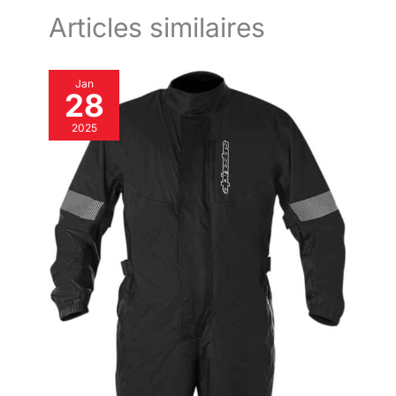
Articles similaires
Jan
28
2025