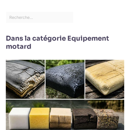
Dans la catégorie Equipement
motard