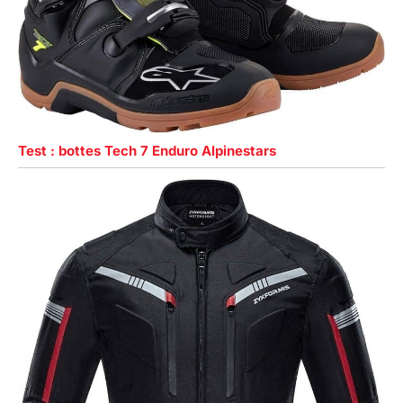
Test : bottes Tech 7 Enduro Alpinestars