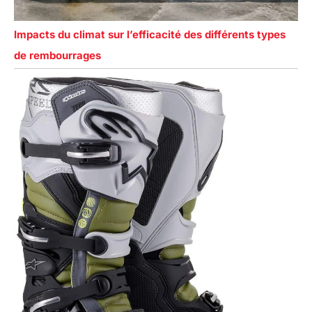
Impacts du climat sur l’efficacité des différents types
de rembourrages