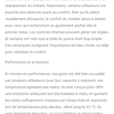
l’équipement du motard. Néanmoins, certains utilisateurs ont
exprimé des réserves quant au confort. Bien qu’ils soient
visuellement attrayants, le confort du modèle laisse à désirer
pour ceux qui recherchent un ajustement parfait dès le
premier essai. Les coutures internes peuvent gêner les ongles,
et certains ont noté que la taille du pouce était trop ample.
Ces remarques soulignent l’importance de bien choisir sa taille
pour optimiser le confort.
Performance et protection
En termes de performance, ces gants ont été bien accueillis
par plusieurs utilisateurs pour leur capacité à maintenir une
température agréable des mains. Ils sont conçus pour offrir
une protection adéquate lors des balades à moto, en gardant
les mains suffisamment chaudes par temps frais et respirants
lors de températures plus élevées, allant jusqu’à 32 °C. Ils
sont également étanches, ce qui constitue un atout majeur