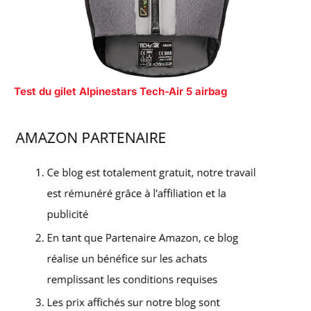
Test du gilet Alpinestars Tech-Air 5 airbag