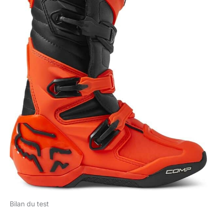
Bilan du test