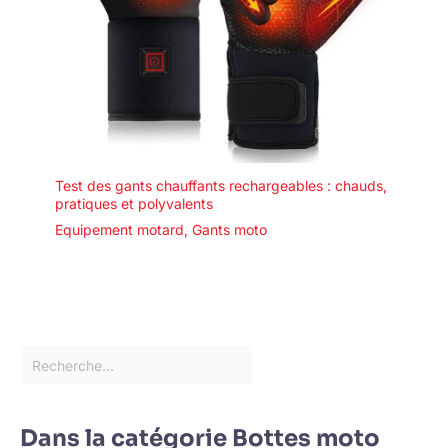
Test des gants chauffants rechargeables : chauds,
pratiques et polyvalents
Equipement motard
,
Gants moto
Dans la catégorie Bottes moto