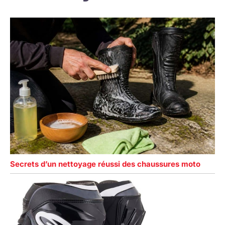
Secrets d’un nettoyage réussi des chaussures moto