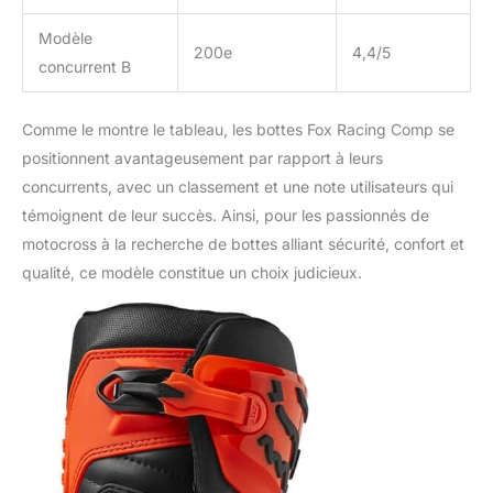
Modèle
200e
4,4/5
concurrent B
Comme le montre le tableau, les bottes Fox Racing Comp se
positionnent avantageusement par rapport à leurs
concurrents, avec un classement et une note utilisateurs qui
témoignent de leur succès. Ainsi, pour les passionnés de
motocross à la recherche de bottes alliant sécurité, confort et
qualité, ce modèle constitue un choix judicieux.