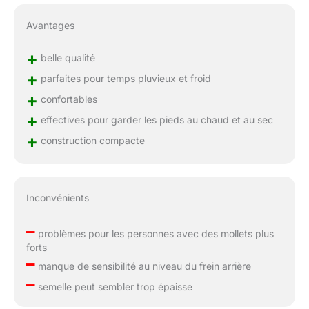
Avantages
+
belle qualité
+
parfaites pour temps pluvieux et froid
+
confortables
+
effectives pour garder les pieds au chaud et au sec
+
construction compacte
Inconvénients
–
problèmes pour les personnes avec des mollets plus
forts
–
manque de sensibilité au niveau du frein arrière
–
semelle peut sembler trop épaisse