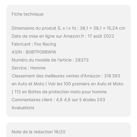
Fiche technique
Dimensions du produit (L x l x h) : 38,1 x 38,1 x 15,24 cm
Date de mise en ligne sur Amazon.fr : 17 août 2022
Fabricant : Fox Racing
ASIN : B0BTPG9BWW
Numéro du modèle de l’article : 28373
Service : Homme
Classement des meilleures ventes d’Amazon : 316 393
en Auto et Moto ( Voir les 100 premiers en Auto et Moto
) 113 en Bottes de protection moto pour homme
Commentaires client : 4,6 4,6 sur 5 étoiles 203
évaluations
Note de la rédaction 16/20