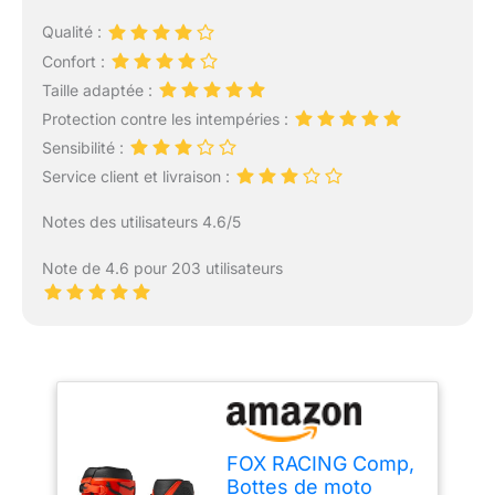
Qualité :
Confort :
Taille adaptée :
Protection contre les intempéries :
Sensibilité :
Service client et livraison :
Notes des utilisateurs 4.6/5
Note de 4.6 pour 203 utilisateurs
FOX RACING Comp,
Bottes de moto