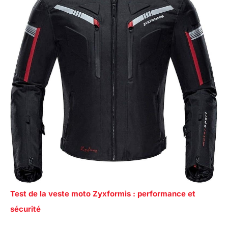
Test de la veste moto Zyxformis : performance et
sécurité