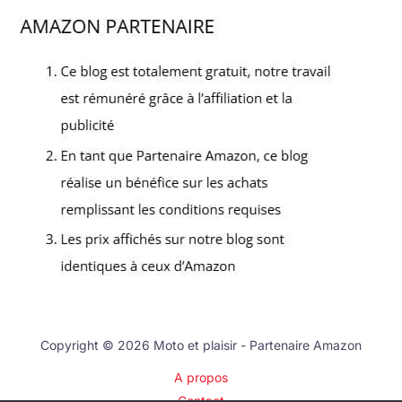
Copyright © 2026 Moto et plaisir - Partenaire Amazon
A propos
Contact