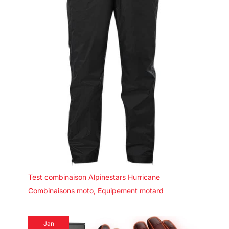
Test combinaison Alpinestars Hurricane
Combinaisons moto
,
Equipement motard
Jan