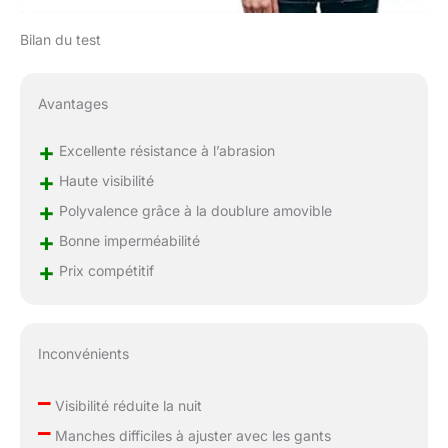
Bilan du test
Avantages
+
Excellente résistance à l’abrasion
+
Haute visibilité
+
Polyvalence grâce à la doublure amovible
+
Bonne imperméabilité
+
Prix compétitif
Inconvénients
–
Visibilité réduite la nuit
–
Manches difficiles à ajuster avec les gants