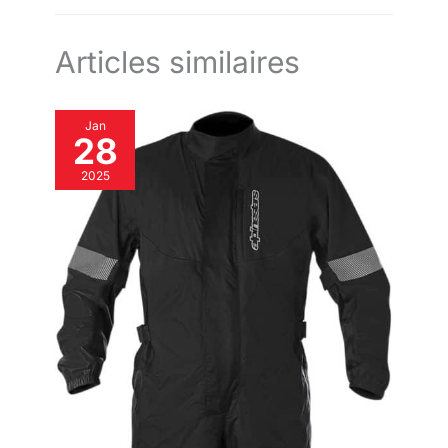
Articles similaires
Jan
28
2025