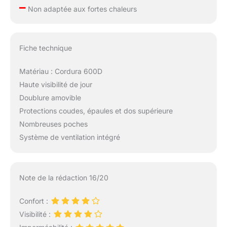
–
Non adaptée aux fortes chaleurs
Fiche technique
Matériau : Cordura 600D
Haute visibilité de jour
Doublure amovible
Protections coudes, épaules et dos supérieure
Nombreuses poches
Système de ventilation intégré
Note de la rédaction 16/20
Confort :
Visibilité :