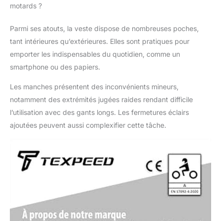
motards ?
Parmi ses atouts, la veste dispose de nombreuses poches,
tant intérieures qu’extérieures. Elles sont pratiques pour
emporter les indispensables du quotidien, comme un
smartphone ou des papiers.
Les manches présentent des inconvénients mineurs,
notamment des extrémités jugées raides rendant difficile
l’utilisation avec des gants longs. Les fermetures éclairs
ajoutées peuvent aussi complexifier cette tâche.