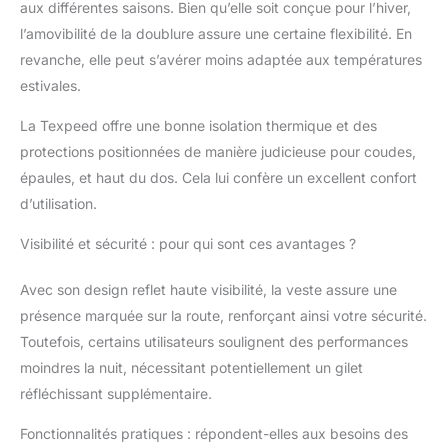
aux différentes saisons. Bien qu’elle soit conçue pour l’hiver,
l’amovibilité de la doublure assure une certaine flexibilité. En
revanche, elle peut s’avérer moins adaptée aux températures
estivales.
La Texpeed offre une bonne isolation thermique et des
protections positionnées de manière judicieuse pour coudes,
épaules, et haut du dos. Cela lui confère un excellent confort
d’utilisation.
Visibilité et sécurité : pour qui sont ces avantages ?
Avec son design reflet haute visibilité, la veste assure une
présence marquée sur la route, renforçant ainsi votre sécurité.
Toutefois, certains utilisateurs soulignent des performances
moindres la nuit, nécessitant potentiellement un gilet
réfléchissant supplémentaire.
Fonctionnalités pratiques : répondent-elles aux besoins des