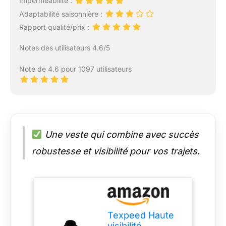
Imperméabilité :
Adaptabilité saisonnière :
Rapport qualité/prix :
Notes des utilisateurs 4.6/5
Note de 4.6 pour 1097 utilisateurs
Une veste qui combine avec succès
robustesse et visibilité pour vos trajets.
Texpeed Haute
visibilité