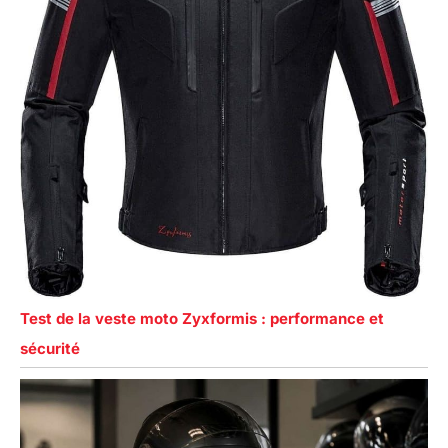
Test de la veste moto Zyxformis : performance et
sécurité