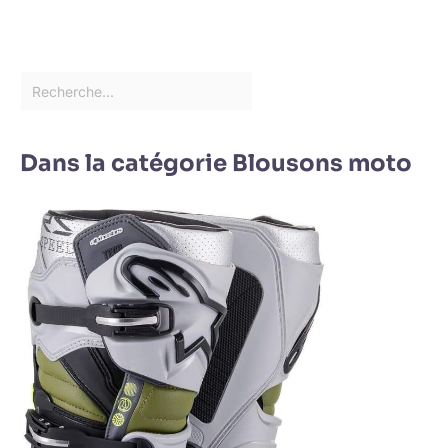
Dans la catégorie Blousons moto