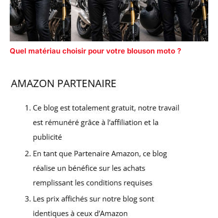
Quel matériau choisir pour votre blouson moto ?