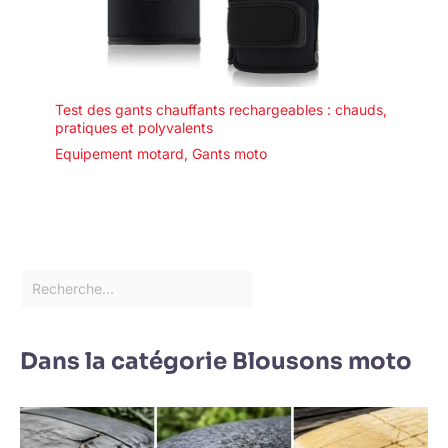
Test des gants chauffants rechargeables : chauds,
pratiques et polyvalents
Equipement motard
,
Gants moto
Dans la catégorie Blousons moto