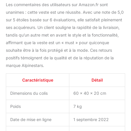
Les commentaires des utilisateurs sur Amazon.fr sont
unanimes : cette veste est une réussite. Avec une note de 5,0
sur 5 étoiles basée sur 6 évaluations, elle satisfait pleinement
ses acquéreurs. Un client souligne la rapidité de la livraison,
tandis qu’un autre met en avant le style et la fonctionnalité,
affirmant que la veste est un « must » pour quiconque
souhaite être à la fois protégé et à la mode. Ces retours
positifs témoignent de la qualité et de la réputation de la
marque Alpinestars.
Caractéristique
Détail
Dimensions du colis
60 x 40 x 20 cm
Poids
7 kg
Date de mise en ligne
1 septembre 2022