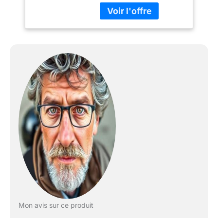
Black/Red/White
Mon avis sur ce produit