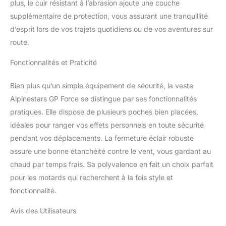
plus, le cuir résistant à l’abrasion ajoute une couche
supplémentaire de protection, vous assurant une tranquillité
d’esprit lors de vos trajets quotidiens ou de vos aventures sur
route.
Fonctionnalités et Praticité
Bien plus qu’un simple équipement de sécurité, la veste
Alpinestars GP Force se distingue par ses fonctionnalités
pratiques. Elle dispose de plusieurs poches bien placées,
idéales pour ranger vos effets personnels en toute sécurité
pendant vos déplacements. La fermeture éclair robuste
assure une bonne étanchéité contre le vent, vous gardant au
chaud par temps frais. Sa polyvalence en fait un choix parfait
pour les motards qui recherchent à la fois style et
fonctionnalité.
Avis des Utilisateurs