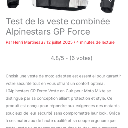
Test de la veste combinée
Alpinestars GP Force
Par
Henri Martineau
/
12 juillet 2025
/
4 minutes de lecture
4.8/5 - (6 votes)
Choisir une veste de moto adaptée est essentiel pour garantir
votre sécurité tout en vous offrant un confort optimal.
L’Alpinestars GP Force Veste en Cuir pour Moto Mixte se
distingue par sa conception alliant protection et style. Ce
produit est conçu pour répondre aux exigences des motards
soucieux de leur sécurité sans compromettre leur look. Grâce
à ses matériaux de haute qualité et sa coupe ergonomique,
cette veste vous accompagnera dans toutes vos aventures