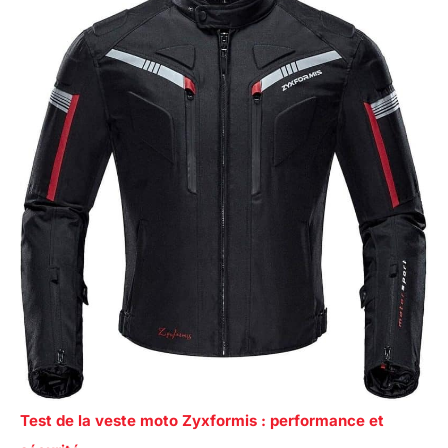
Test de la veste moto Zyxformis : performance et