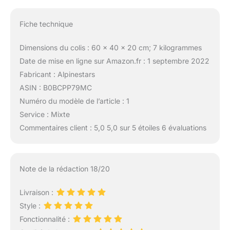
Fiche technique
Dimensions du colis : 60 x 40 x 20 cm; 7 kilogrammes
Date de mise en ligne sur Amazon.fr : 1 septembre 2022
Fabricant : Alpinestars
ASIN : B0BCPP79MC
Numéro du modèle de l’article : 1
Service : Mixte
Commentaires client : 5,0 5,0 sur 5 étoiles 6 évaluations
Note de la rédaction 18/20
Livraison :
Style :
Fonctionnalité :