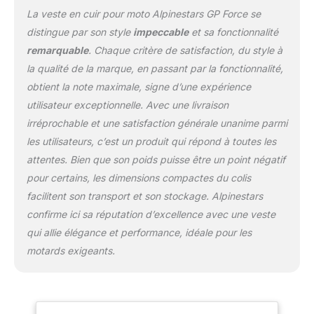
La veste en cuir pour moto Alpinestars GP Force se
distingue par son style
impeccable
et sa fonctionnalité
remarquable
. Chaque critère de satisfaction, du style à
la qualité de la marque, en passant par la fonctionnalité,
obtient la note maximale, signe d’une expérience
utilisateur exceptionnelle. Avec une livraison
irréprochable et une satisfaction générale unanime parmi
les utilisateurs, c’est un produit qui répond à toutes les
attentes. Bien que son poids puisse être un point négatif
pour certains, les dimensions compactes du colis
facilitent son transport et son stockage. Alpinestars
confirme ici sa réputation d’excellence avec une veste
qui allie élégance et performance, idéale pour les
motards exigeants.