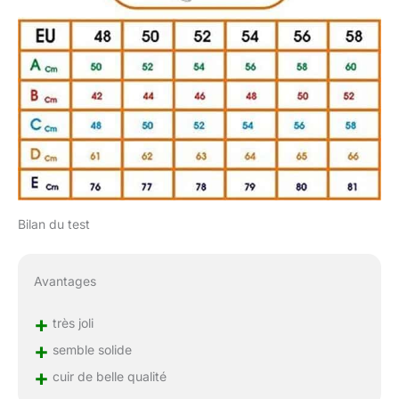
Bilan du test
Avantages
+
très joli
+
semble solide
+
cuir de belle qualité