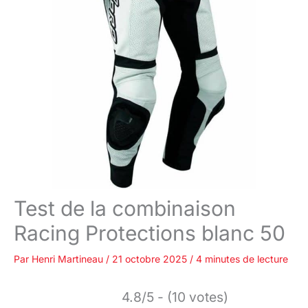
Test de la combinaison
Racing Protections blanc 50
Par
Henri Martineau
/
21 octobre 2025
/
4 minutes de lecture
4.8/5 - (10 votes)