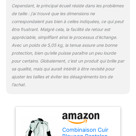
Cependant, le principal écueil réside dans les problèmes
de taille : j’ai trouvé que les dimensions ne
correspondaient pas bien à celles indiquées, ce qui peut
être frustrant. Malgré cela, la facilité de retour est
appréciable, simplifiant ainsi le processus d’échange.
Avec un poids de 5,05 kg, la tenue assure une bonne
protection, bien qu’elle puisse paraître un peu lourde
pour certains. Globalement, c’est un produit qui brille par
sa qualité, mais qui aurait intérêt à être revisité pour
ajuster les tailles et éviter les désagréments lors de
l’achat.
Combinaison Cuir