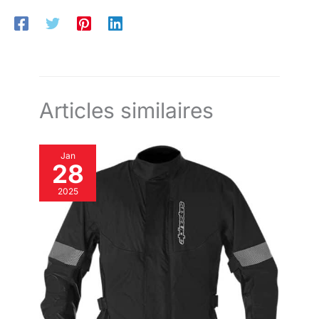
Articles similaires
Jan
28
2025