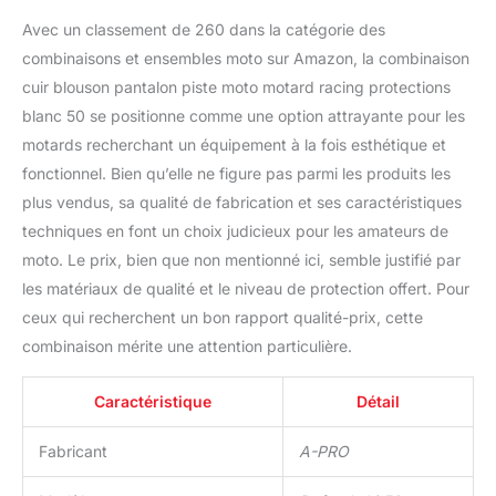
Avec un classement de 260 dans la catégorie des
combinaisons et ensembles moto sur Amazon, la combinaison
cuir blouson pantalon piste moto motard racing protections
blanc 50 se positionne comme une option attrayante pour les
motards recherchant un équipement à la fois esthétique et
fonctionnel. Bien qu’elle ne figure pas parmi les produits les
plus vendus, sa qualité de fabrication et ses caractéristiques
techniques en font un choix judicieux pour les amateurs de
moto. Le prix, bien que non mentionné ici, semble justifié par
les matériaux de qualité et le niveau de protection offert. Pour
ceux qui recherchent un bon rapport qualité-prix, cette
combinaison mérite une attention particulière.
Caractéristique
Détail
Fabricant
A-PRO