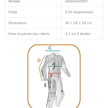
Modèle
Defendwhit50
Poids
5,05 kilogrammes
Dimensions
35 x 28 x 28 cm
Note moyenne des clients
4,2 sur 5 étoiles