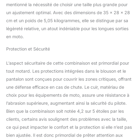
mentionné la nécessité de choisir une taille plus grande pour
un ajustement optimal. Avec des dimensions de 35 x 28 x 28
cm et un poids de 5,05 kilogrammes, elle se distingue par sa
légèreté relative, un atout indéniable pour les longues sorties
en moto.
Protection et Sécurité
L’aspect sécuritaire de cette combinaison est primordial pour
tout motard. Les protections intégrées dans le blouson et le
pantalon sont conçues pour couvrir les zones critiques, offrant
une défense efficace en cas de chute. Le cuir, matériau de
choix pour les équipements de moto, assure une résistance à
l’abrasion supérieure, augmentant ainsi la sécurité du pilote.
Bien que la combinaison soit notée 4,2 sur 5 étoiles par les
clients, certains avis soulignent des problèmes avec la taille,
ce qui peut impacter le confort et la protection si elle n’est pas
bien ajustée. Il est donc primordial de prêter attention aux