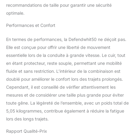
recommandations de taille pour garantir une sécurité
optimale.
Performances et Confort
En termes de performances, la Defendwhit50 ne déçoit pas.
Elle est conçue pour offrir une liberté de mouvement
essentielle lors de la conduite à grande vitesse. Le cuir, tout
en étant protecteur, reste souple, permettant une mobilité
fluide et sans restriction. L’intérieur de la combinaison est
doublé pour améliorer le confort lors des trajets prolongés.
Cependant, il est conseillé de vérifier attentivement les
mesures et de considérer une taille plus grande pour éviter
toute gêne. La légèreté de l’ensemble, avec un poids total de
5,05 kilogrammes, contribue également à réduire la fatigue
lors des longs trajets.
Rapport Qualité-Prix