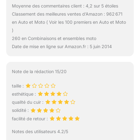
Moyenne des commentaires client : 4,2 sur 5 étoiles
Classement des meilleures ventes d’Amazon : 962 671
en Auto et Moto ( Voir les 100 premiers en Auto et Moto
)
260 en Combinaisons et ensembles moto
Date de mise en ligne sur Amazon.fr : 5 juin 2014
Note de la rédaction 15/20
taille :
esthétique :
qualité du cuir :
solidité :
facilité de retour :
Notes des utilisateurs 4.2/5