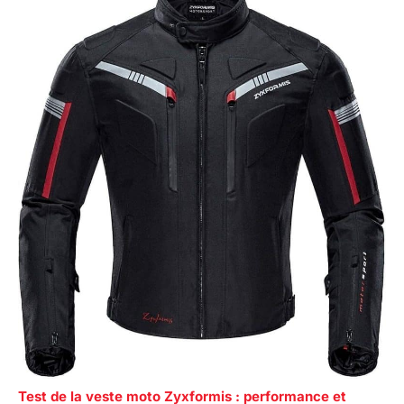
Test de la veste moto Zyxformis : performance et