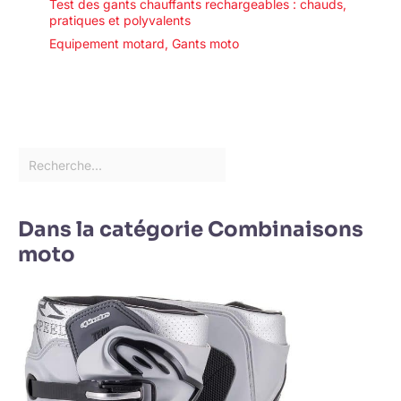
Test des gants chauffants rechargeables : chauds,
pratiques et polyvalents
Equipement motard
,
Gants moto
Dans la catégorie Combinaisons
moto