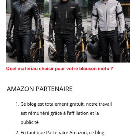
Quel matériau choisir pour votre blouson moto ?