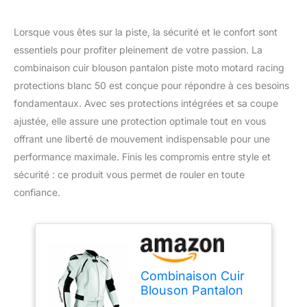
Lorsque vous êtes sur la piste, la sécurité et le confort sont
essentiels pour profiter pleinement de votre passion. La
combinaison cuir blouson pantalon piste moto motard racing
protections blanc 50 est conçue pour répondre à ces besoins
fondamentaux. Avec ses protections intégrées et sa coupe
ajustée, elle assure une protection optimale tout en vous
offrant une liberté de mouvement indispensable pour une
performance maximale. Finis les compromis entre style et
sécurité : ce produit vous permet de rouler en toute
confiance.
Combinaison Cuir
Blouson Pantalon
Piste Moto Motard