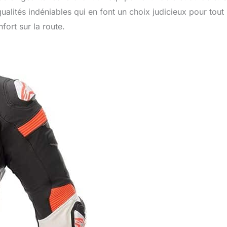
lités indéniables qui en font un choix judicieux pour tout
ort sur la route.