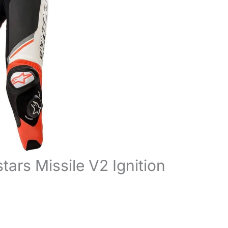
tars Missile V2 Ignition