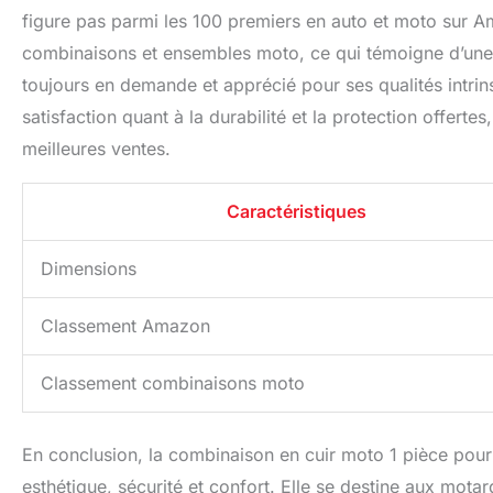
figure pas parmi les 100 premiers en auto et moto sur A
combinaisons et ensembles moto, ce qui témoigne d’une c
toujours en demande et apprécié pour ses qualités intrins
satisfaction quant à la durabilité et la protection offert
meilleures ventes.
Caractéristiques
Dimensions
Classement Amazon
Classement combinaisons moto
En conclusion, la combinaison en cuir moto 1 pièce pour 
esthétique, sécurité et confort. Elle se destine aux mot