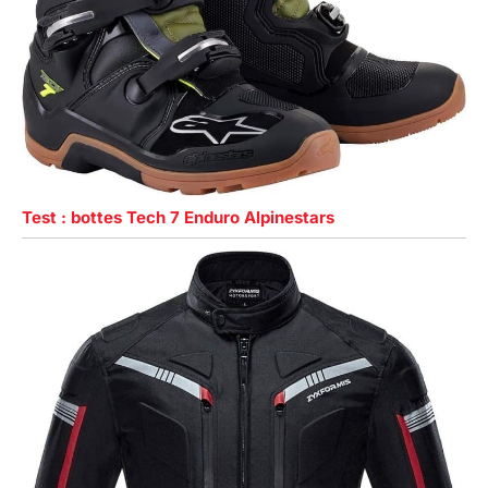
Test : bottes Tech 7 Enduro Alpinestars