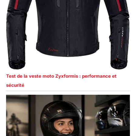
Test de la veste moto Zyxformis : performance et
sécurité