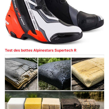
Test des bottes Alpinestars Supertech R