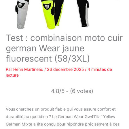
Test : combinaison moto cuir
german Wear jaune
fluorescent (58/3XL)
Par
Henri Martineau
/
26 décembre 2025
/
4 minutes de
lecture
4.8/5 - (6 votes)
Vous cherchez un produit fiable qui vous assure confort et
durabilité au quotidien ? Le German Wear Gw411k-f Yellow
German Mixte a été conçu pour répondre précisément à ces