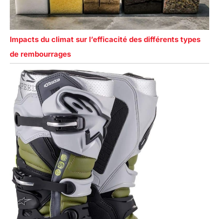
Impacts du climat sur l’efficacité des différents types
de rembourrages