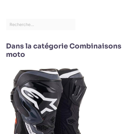
Dans la catégorie Combinaisons
moto