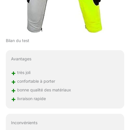
Bilan du test
Avantages
+
très joli
+
confortable à porter
+
bonne qualité des matériaux
+
livraison rapide
Inconvénients