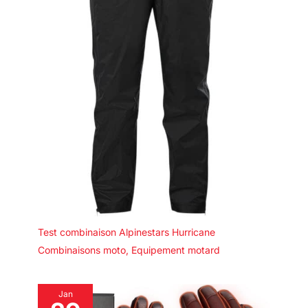
Test combinaison Alpinestars Hurricane
Combinaisons moto
,
Equipement motard
Jan