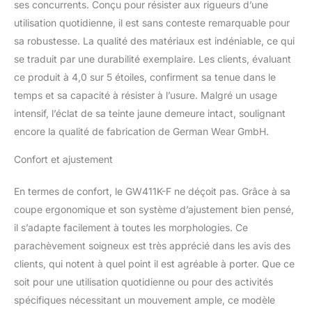
ses concurrents. Conçu pour résister aux rigueurs d’une
utilisation quotidienne, il est sans conteste remarquable pour
sa robustesse. La qualité des matériaux est indéniable, ce qui
se traduit par une durabilité exemplaire. Les clients, évaluant
ce produit à 4,0 sur 5 étoiles, confirment sa tenue dans le
temps et sa capacité à résister à l’usure. Malgré un usage
intensif, l’éclat de sa teinte jaune demeure intact, soulignant
encore la qualité de fabrication de German Wear GmbH.
Confort et ajustement
En termes de confort, le GW411K-F ne déçoit pas. Grâce à sa
coupe ergonomique et son système d’ajustement bien pensé,
il s’adapte facilement à toutes les morphologies. Ce
parachèvement soigneux est très apprécié dans les avis des
clients, qui notent à quel point il est agréable à porter. Que ce
soit pour une utilisation quotidienne ou pour des activités
spécifiques nécessitant un mouvement ample, ce modèle