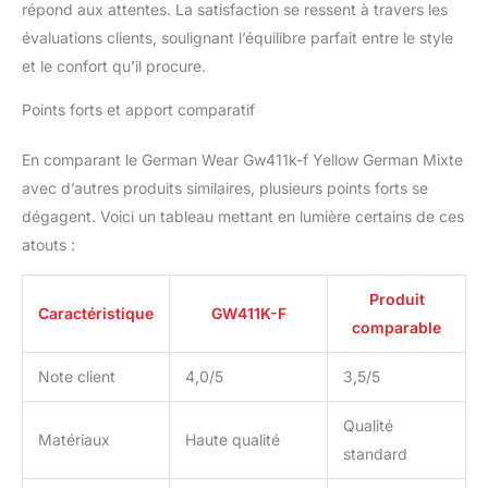
répond aux attentes. La satisfaction se ressent à travers les
évaluations clients, soulignant l’équilibre parfait entre le style
et le confort qu’il procure.
Points forts et apport comparatif
En comparant le German Wear Gw411k-f Yellow German Mixte
avec d’autres produits similaires, plusieurs points forts se
dégagent. Voici un tableau mettant en lumière certains de ces
atouts :
Produit
Caractéristique
GW411K-F
comparable
Note client
4,0/5
3,5/5
Qualité
Matériaux
Haute qualité
standard