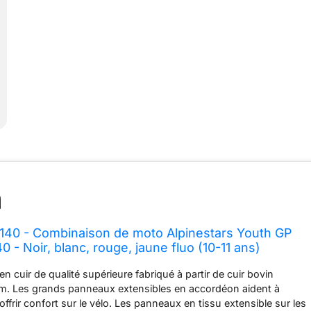
140 - Combinaison de moto Alpinestars Youth GP
40 - Noir, blanc, rouge, jaune fluo (10-11 ans)
en cuir de qualité supérieure fabriqué à partir de cuir bovin
mm. Les grands panneaux extensibles en accordéon aident à
ffrir confort sur le vélo. Les panneaux en tissu extensible sur les