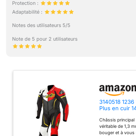
Protection :
Adaptabilité :
Notes des utilisateurs 5/5
Note de 5 pour 2 utilisateurs
3140518 1236 
Plus en cuir 1
Châssis principal 
véritable de 1,3 
bouger et à vous o