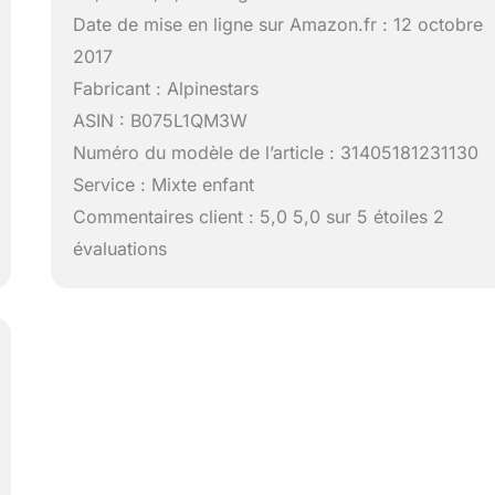
Date de mise en ligne sur Amazon.fr : 12 octobre
2017
Fabricant : Alpinestars
ASIN : B075L1QM3W
Numéro du modèle de l’article : 31405181231130
Service : Mixte enfant
Commentaires client : 5,0 5,0 sur 5 étoiles 2
évaluations