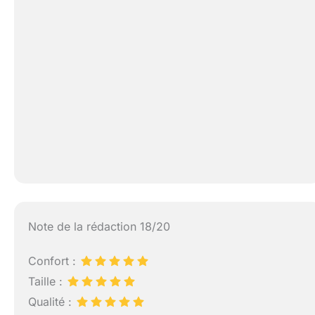
Note de la rédaction 18/20
Confort :
Taille :
Qualité :