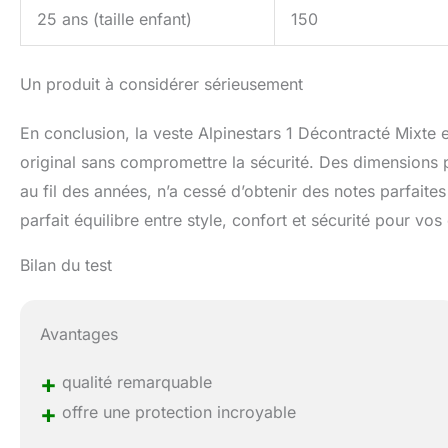
25 ans (taille enfant)
150
Un produit à considérer sérieusement
En conclusion, la veste Alpinestars 1 Décontracté Mixte 
original sans compromettre la sécurité. Des dimensions p
au fil des années, n’a cessé d’obtenir des notes parfaites
parfait équilibre entre style, confort et sécurité pour vos
Bilan du test
Avantages
+
qualité remarquable
+
offre une protection incroyable