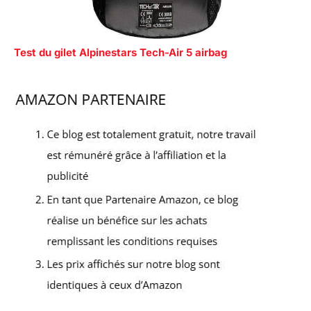
Test du gilet Alpinestars Tech-Air 5 airbag