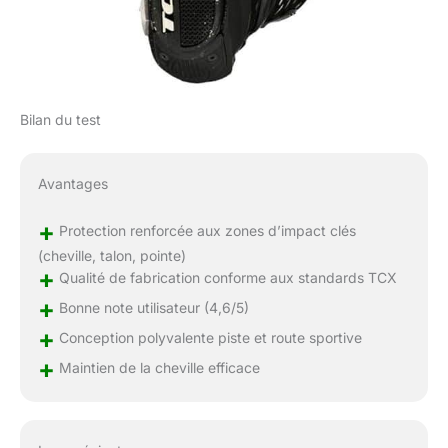
Bilan du test
Avantages
+
Protection renforcée aux zones d’impact clés
(cheville, talon, pointe)
+
Qualité de fabrication conforme aux standards TCX
+
Bonne note utilisateur (4,6/5)
+
Conception polyvalente piste et route sportive
+
Maintien de la cheville efficace