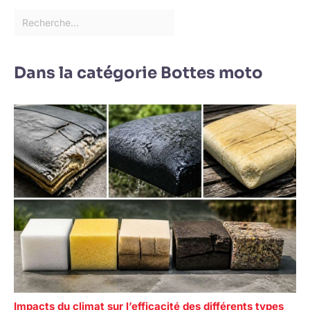
Dans la catégorie Bottes moto
Impacts du climat sur l’efficacité des différents types