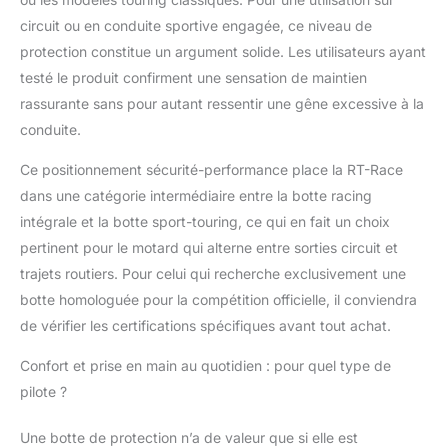
mesh respirant
circuit ou en conduite sportive engagée, ce niveau de
protection constitue un argument solide. Les utilisateurs ayant
testé le produit confirment une sensation de maintien
rassurante sans pour autant ressentir une gêne excessive à la
conduite.
Ce positionnement sécurité-performance place la RT-Race
dans une catégorie intermédiaire entre la botte racing
intégrale et la botte sport-touring, ce qui en fait un choix
pertinent pour le motard qui alterne entre sorties circuit et
trajets routiers. Pour celui qui recherche exclusivement une
botte homologuée pour la compétition officielle, il conviendra
de vérifier les certifications spécifiques avant tout achat.
Confort et prise en main au quotidien : pour quel type de
pilote ?
Une botte de protection n’a de valeur que si elle est