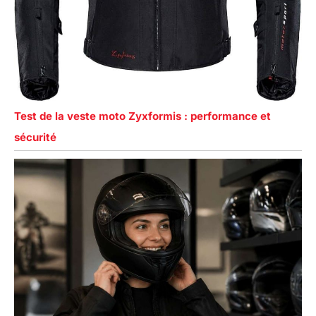
Test de la veste moto Zyxformis : performance et
sécurité