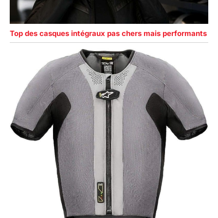
Top des casques intégraux pas chers mais performants