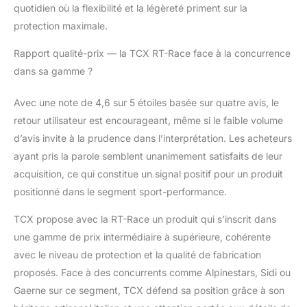
quotidien où la flexibilité et la légèreté priment sur la
protection maximale.
Rapport qualité-prix — la TCX RT-Race face à la concurrence
dans sa gamme ?
Avec une note de 4,6 sur 5 étoiles basée sur quatre avis, le
retour utilisateur est encourageant, même si le faible volume
d’avis invite à la prudence dans l’interprétation. Les acheteurs
ayant pris la parole semblent unanimement satisfaits de leur
acquisition, ce qui constitue un signal positif pour un produit
positionné dans le segment sport-performance.
TCX propose avec la RT-Race un produit qui s’inscrit dans
une gamme de prix intermédiaire à supérieure, cohérente
avec le niveau de protection et la qualité de fabrication
proposés. Face à des concurrents comme Alpinestars, Sidi ou
Gaerne sur ce segment, TCX défend sa position grâce à son