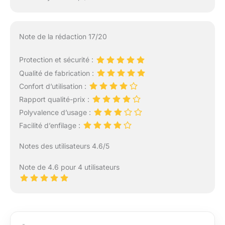
Note de la rédaction 17/20
Protection et sécurité :
Qualité de fabrication :
Confort d’utilisation :
Rapport qualité-prix :
Polyvalence d’usage :
Facilité d’enfilage :
Notes des utilisateurs 4.6/5
Note de 4.6 pour 4 utilisateurs