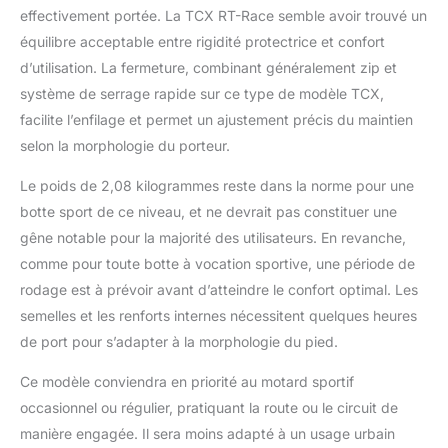
effectivement portée. La TCX RT-Race semble avoir trouvé un
équilibre acceptable entre rigidité protectrice et confort
d’utilisation. La fermeture, combinant généralement zip et
système de serrage rapide sur ce type de modèle TCX,
facilite l’enfilage et permet un ajustement précis du maintien
selon la morphologie du porteur.
Le poids de 2,08 kilogrammes reste dans la norme pour une
botte sport de ce niveau, et ne devrait pas constituer une
gêne notable pour la majorité des utilisateurs. En revanche,
comme pour toute botte à vocation sportive, une période de
rodage est à prévoir avant d’atteindre le confort optimal. Les
semelles et les renforts internes nécessitent quelques heures
de port pour s’adapter à la morphologie du pied.
Ce modèle conviendra en priorité au motard sportif
occasionnel ou régulier, pratiquant la route ou le circuit de
manière engagée. Il sera moins adapté à un usage urbain