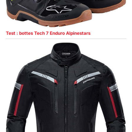
Test : bottes Tech 7 Enduro Alpinestars