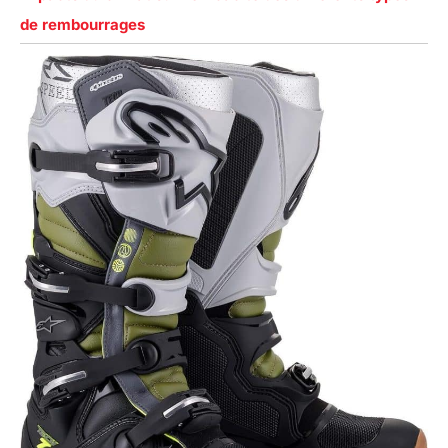
de rembourrages