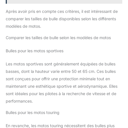
Après avoir pris en compte ces critères, il est intéressant de
comparer les tailles de bulle disponibles selon les différents
modèles de motos.
Comparer les tailles de bulle selon les modèles de motos
Bulles pour les motos sportives
Les motos sportives sont généralement équipées de bulles
basses, dont la hauteur varie entre 50 et 65 cm. Ces bulles
sont conçues pour offrir une protection minimale tout en
maintenant une esthétique sportive et aérodynamique. Elles
sont idéales pour les pilotes à la recherche de vitesse et de
performances.
Bulles pour les motos touring
En revanche, les motos touring nécessitent des bulles plus