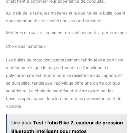
cherchent à optimiser leur expérience de conduite.
Au-delà de la taille, les matières et la qualité de la bulle jouent
également un rôle essentiel dans sa performance.
Matières et qualité : comment elles influencent la performance
Choix des matériaux
Les bulles de moto sont généralement fabriquées à partir de
matériaux tels que le polycarbonate ou l’acrylique. Le
polycarbonate est réputé pour sa résistance aux impacts et
sa durabilité, tandis que l’acrylique offre une clarté optique
supérieure. Le choix du matériau doit être guidé par les
besoins spécifiques du pilote en termes de résistance et de
visibilité.
Lire plus
Test : fobo Bike 2, capteur de pression
Bluetooth intelligent pour motos