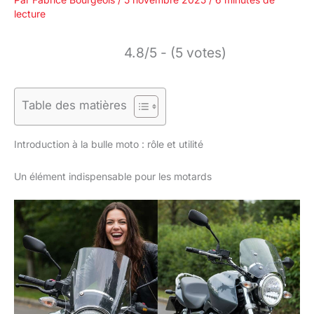
lecture
4.8/5 - (5 votes)
Table des matières
Introduction à la bulle moto : rôle et utilité
Un élément indispensable pour les motards