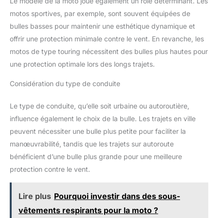
Le modèle de la moto joue également un rôle déterminant. Les
motos sportives, par exemple, sont souvent équipées de
bulles basses pour maintenir une esthétique dynamique et
offrir une protection minimale contre le vent. En revanche, les
motos de type touring nécessitent des bulles plus hautes pour
une protection optimale lors des longs trajets.
Considération du type de conduite
Le type de conduite, qu’elle soit urbaine ou autoroutière,
influence également le choix de la bulle. Les trajets en ville
peuvent nécessiter une bulle plus petite pour faciliter la
manœuvrabilité, tandis que les trajets sur autoroute
bénéficient d’une bulle plus grande pour une meilleure
protection contre le vent.
Lire plus
Pourquoi investir dans des sous-
vêtements respirants pour la moto ?