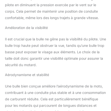
pilote en diminuant la pression exercée par le vent sur le
corps. Cela permet de maintenir une position de conduite
confortable, même lors des longs trajets à grande vitesse.
Amélioration de la visibilité
Il est crucial que la bulle ne gêne pas la visibilité du pilote. Une
bulle trop haute peut obstruer la vue, tandis qu’une bulle trop
basse peut exposer le visage aux éléments. Le choix de la
taille doit donc garantir une visibilité optimale pour assurer la
sécurité du motard.
Aérodynamisme et stabilité
Une bulle bien conçue améliore l’aérodynamisme de la moto,
contribuant à une conduite plus stable et à une consommation
de carburant réduite. Cela est particulièrement bénéfique
pour les motards qui parcourent de longues distances et