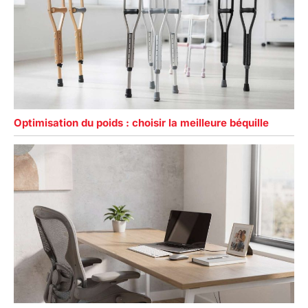
Optimisation du poids : choisir la meilleure béquille