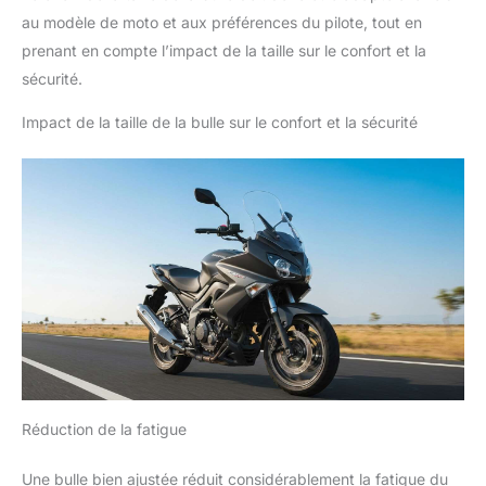
au modèle de moto et aux préférences du pilote, tout en
prenant en compte l’impact de la taille sur le confort et la
sécurité.
Impact de la taille de la bulle sur le confort et la sécurité
Réduction de la fatigue
Une bulle bien ajustée réduit considérablement la fatigue du