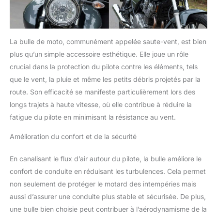
La bulle de moto, communément appelée saute-vent, est bien
plus qu’un simple accessoire esthétique. Elle joue un rôle
crucial dans la protection du pilote contre les éléments, tels
que le vent, la pluie et même les petits débris projetés par la
route. Son efficacité se manifeste particulièrement lors des
longs trajets à haute vitesse, où elle contribue à réduire la
fatigue du pilote en minimisant la résistance au vent.
Amélioration du confort et de la sécurité
En canalisant le flux d’air autour du pilote, la bulle améliore le
confort de conduite en réduisant les turbulences. Cela permet
non seulement de protéger le motard des intempéries mais
aussi d’assurer une conduite plus stable et sécurisée. De plus,
une bulle bien choisie peut contribuer à l’aérodynamisme de la