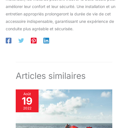
améliorer leur confort et leur sécurité. Une installation et un
entretien appropriés prolongeront la durée de vie de cet
accessoire indispensable, garantissant une expérience de
conduite plus agréable et sécurisée.
Articles similaires
Août
19
2022