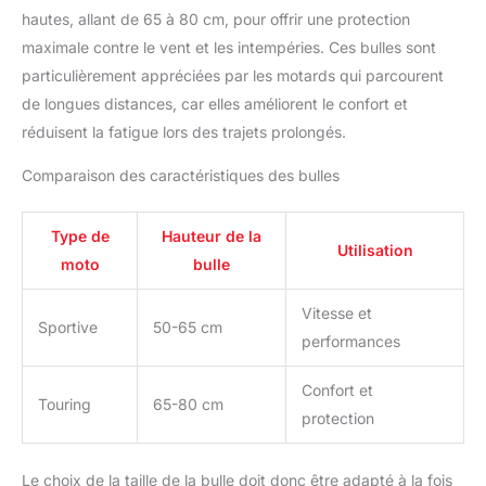
hautes, allant de 65 à 80 cm, pour offrir une protection
maximale contre le vent et les intempéries. Ces bulles sont
particulièrement appréciées par les motards qui parcourent
de longues distances, car elles améliorent le confort et
réduisent la fatigue lors des trajets prolongés.
Comparaison des caractéristiques des bulles
Type de
Hauteur de la
Utilisation
moto
bulle
Vitesse et
Sportive
50-65 cm
performances
Confort et
Touring
65-80 cm
protection
Le choix de la taille de la bulle doit donc être adapté à la fois