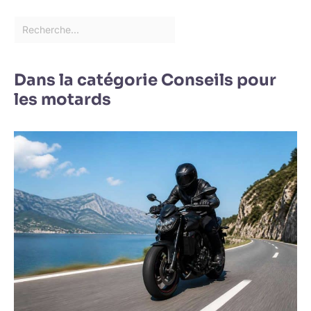
Dans la catégorie Conseils pour
les motards