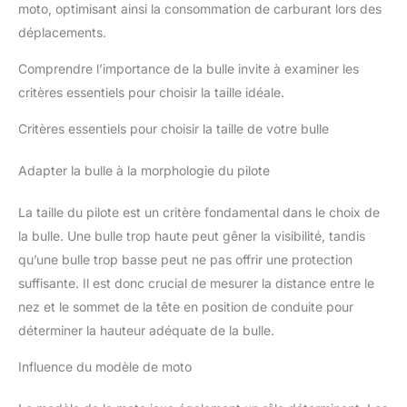
moto, optimisant ainsi la consommation de carburant lors des
déplacements.
Comprendre l’importance de la bulle invite à examiner les
critères essentiels pour choisir la taille idéale.
Critères essentiels pour choisir la taille de votre bulle
Adapter la bulle à la morphologie du pilote
La taille du pilote est un critère fondamental dans le choix de
la bulle. Une bulle trop haute peut gêner la visibilité, tandis
qu’une bulle trop basse peut ne pas offrir une protection
suffisante. Il est donc crucial de mesurer la distance entre le
nez et le sommet de la tête en position de conduite pour
déterminer la hauteur adéquate de la bulle.
Influence du modèle de moto