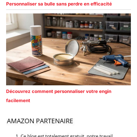
Personnaliser sa bulle sans perdre en efficacité
Découvrez comment personnaliser votre engin
facilement