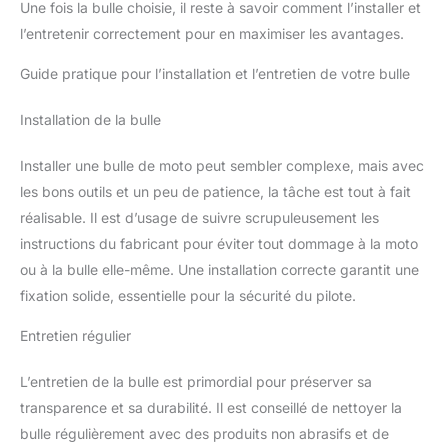
Une fois la bulle choisie, il reste à savoir comment l’installer et
l’entretenir correctement pour en maximiser les avantages.
Guide pratique pour l’installation et l’entretien de votre bulle
Installation de la bulle
Installer une bulle de moto peut sembler complexe, mais avec
les bons outils et un peu de patience, la tâche est tout à fait
réalisable. Il est d’usage de suivre scrupuleusement les
instructions du fabricant pour éviter tout dommage à la moto
ou à la bulle elle-même. Une installation correcte garantit une
fixation solide, essentielle pour la sécurité du pilote.
Entretien régulier
L’entretien de la bulle est primordial pour préserver sa
transparence et sa durabilité. Il est conseillé de nettoyer la
bulle régulièrement avec des produits non abrasifs et de