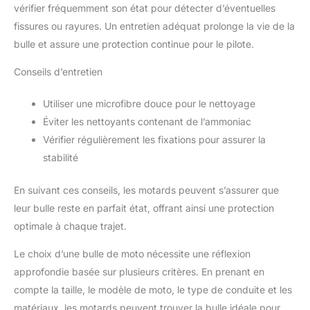
vérifier fréquemment son état pour détecter d’éventuelles
fissures ou rayures. Un entretien adéquat prolonge la vie de la
bulle et assure une protection continue pour le pilote.
Conseils d’entretien
Utiliser une microfibre douce pour le nettoyage
Éviter les nettoyants contenant de l’ammoniac
Vérifier régulièrement les fixations pour assurer la
stabilité
En suivant ces conseils, les motards peuvent s’assurer que
leur bulle reste en parfait état, offrant ainsi une protection
optimale à chaque trajet.
Le choix d’une bulle de moto nécessite une réflexion
approfondie basée sur plusieurs critères. En prenant en
compte la taille, le modèle de moto, le type de conduite et les
matériaux, les motards peuvent trouver la bulle idéale pour