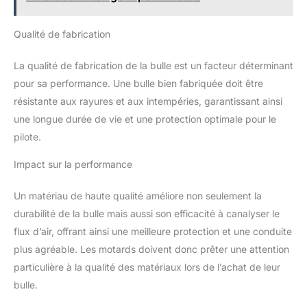
Qualité de fabrication
La qualité de fabrication de la bulle est un facteur déterminant
pour sa performance. Une bulle bien fabriquée doit être
résistante aux rayures et aux intempéries, garantissant ainsi
une longue durée de vie et une protection optimale pour le
pilote.
Impact sur la performance
Un matériau de haute qualité améliore non seulement la
durabilité de la bulle mais aussi son efficacité à canalyser le
flux d’air, offrant ainsi une meilleure protection et une conduite
plus agréable. Les motards doivent donc prêter une attention
particulière à la qualité des matériaux lors de l’achat de leur
bulle.