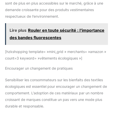
sont de plus en plus accessibles sur le marché, grâce à une
demande croissante pour des produits vestimentaires
respectueux de l’environnement.
Lire plus
Rouler en toute sécurité : l'importance
des bandes fluorescentes
[hzkshopping template= »mini_grid » merchants= »amazon »
count=3 keyword= »vêtements écologiques »]
Encourager un changement de pratiques
Sensibiliser les consommateurs sur les bienfaits des textiles
écologiques est essentiel pour encourager un changement de
comportement. L’adoption de ces matériaux par un nombre
croissant de marques constitue un pas vers une mode plus
durable et responsable.