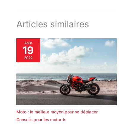
Articles similaires
Août
19
2022
Moto : le meilleur moyen pour se déplacer
Conseils pour les motards