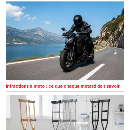
Infractions à moto : ce que chaque motard doit savoir