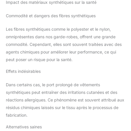
Impact des matériaux synthétiques sur la santé
Commodité et dangers des fibres synthétiques
Les fibres synthétiques comme le polyester et le nylon,
omniprésentes dans nos garde-robes, offrent une grande
commodité. Cependant, elles sont souvent traitées avec des
agents chimiques pour améliorer leur performance, ce qui
peut poser un risque pour la santé.
Effets indésirables
Dans certains cas, le port prolongé de vêtements
synthétiques peut entraîner des irritations cutanées et des
réactions allergiques. Ce phénomène est souvent attribué aux
résidus chimiques laissés sur le tissu après le processus de
fabrication.
Alternatives saines