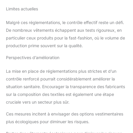
Limites actuelles
Malgré ces réglementations, le contrôle effectif reste un défi.
De nombreux vêtements échappent aux tests rigoureux, en
particulier ceux produits pour la fast-fashion, où le volume de
production prime souvent sur la qualité.
Perspectives d’amélioration
La mise en place de réglementations plus strictes et d’un
contrôle renforcé pourrait considérablement améliorer la
situation sanitaire. Encourager la transparence des fabricants
sur la composition des textiles est également une étape
cruciale vers un secteur plus sûr.
Ces mesures incitent à envisager des options vestimentaires
plus écologiques pour diminuer les risques.