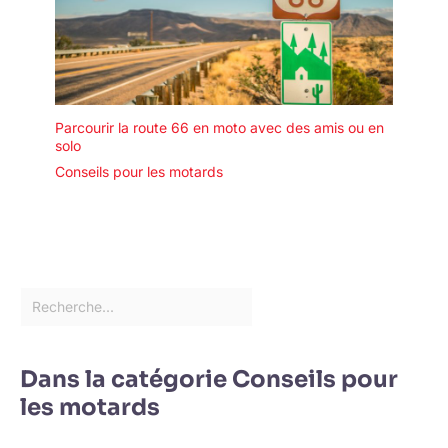
Parcourir la route 66 en moto avec des amis ou en
solo
Conseils pour les motards
Dans la catégorie Conseils pour
les motards