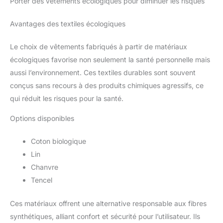
Porter des vêtements écologiques pour diminuer les risques
Avantages des textiles écologiques
Le choix de vêtements fabriqués à partir de matériaux
écologiques favorise non seulement la santé personnelle mais
aussi l’environnement. Ces textiles durables sont souvent
conçus sans recours à des produits chimiques agressifs, ce
qui réduit les risques pour la santé.
Options disponibles
Coton biologique
Lin
Chanvre
Tencel
Ces matériaux offrent une alternative responsable aux fibres
synthétiques, alliant confort et sécurité pour l’utilisateur. Ils