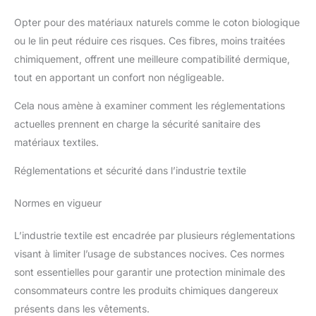
Opter pour des matériaux naturels comme le coton biologique
ou le lin peut réduire ces risques. Ces fibres, moins traitées
chimiquement, offrent une meilleure compatibilité dermique,
tout en apportant un confort non négligeable.
Cela nous amène à examiner comment les réglementations
actuelles prennent en charge la sécurité sanitaire des
matériaux textiles.
Réglementations et sécurité dans l’industrie textile
Normes en vigueur
L’industrie textile est encadrée par plusieurs réglementations
visant à limiter l’usage de substances nocives. Ces normes
sont essentielles pour garantir une protection minimale des
consommateurs contre les produits chimiques dangereux
présents dans les vêtements.