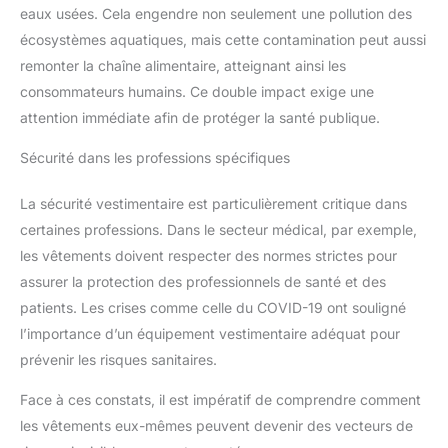
eaux usées. Cela engendre non seulement une pollution des
écosystèmes aquatiques, mais cette contamination peut aussi
remonter la chaîne alimentaire, atteignant ainsi les
consommateurs humains. Ce double impact exige une
attention immédiate afin de protéger la santé publique.
Sécurité dans les professions spécifiques
La sécurité vestimentaire est particulièrement critique dans
certaines professions. Dans le secteur médical, par exemple,
les vêtements doivent respecter des normes strictes pour
assurer la protection des professionnels de santé et des
patients. Les crises comme celle du COVID-19 ont souligné
l’importance d’un équipement vestimentaire adéquat pour
prévenir les risques sanitaires.
Face à ces constats, il est impératif de comprendre comment
les vêtements eux-mêmes peuvent devenir des vecteurs de