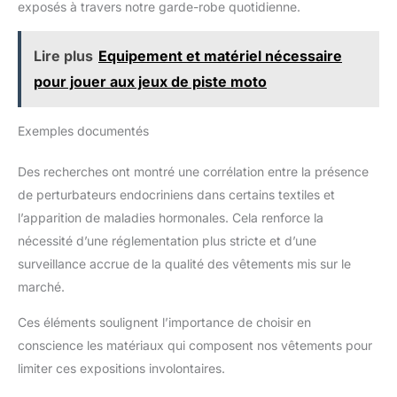
exposés à travers notre garde-robe quotidienne.
Lire plus
Equipement et matériel nécessaire
pour jouer aux jeux de piste moto
Exemples documentés
Des recherches ont montré une corrélation entre la présence
de perturbateurs endocriniens dans certains textiles et
l’apparition de maladies hormonales. Cela renforce la
nécessité d’une réglementation plus stricte et d’une
surveillance accrue de la qualité des vêtements mis sur le
marché.
Ces éléments soulignent l’importance de choisir en
conscience les matériaux qui composent nos vêtements pour
limiter ces expositions involontaires.