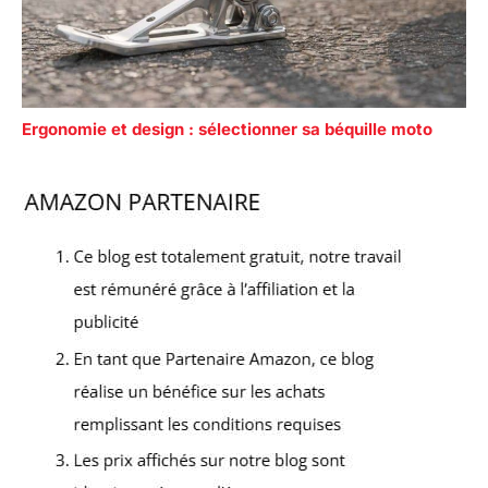
Ergonomie et design : sélectionner sa béquille moto