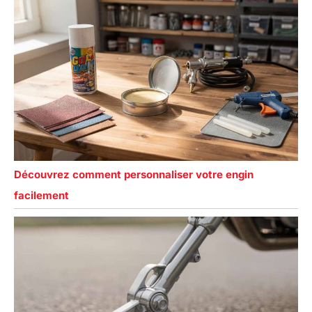
Découvrez comment personnaliser votre engin
facilement