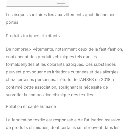
Les risques sanitaires liés aux vêtements quotidiennement
portés
Produits toxiques et irritants
De nombreux vêtements, notamment ceux de la fast-fashion,
contiennent des produits chimiques tels que les
formaldéhydes et les colorants azoïques. Ces substances
peuvent provoquer des irritations cutanées et des allergies
chez certaines personnes. L’étude de l’ANSES en 2018 a
confirmé cette association, soulignant la nécessité de
surveiller la composition chimique des textiles.
Pollution et santé humaine
La fabrication textile est responsable de l’utilisation massive
de produits chimiques, dont certains se retrouvent dans les