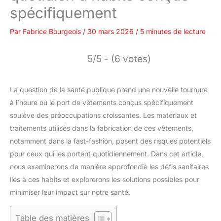
spécifiquement
Par
Fabrice Bourgeois
/
30 mars 2026
/
5 minutes de lecture
5/5 - (6 votes)
La question de la santé publique prend une nouvelle tournure
à l’heure où le port de vêtements conçus spécifiquement
soulève des préoccupations croissantes. Les matériaux et
traitements utilisés dans la fabrication de ces vêtements,
notamment dans la fast-fashion, posent des risques potentiels
pour ceux qui les portent quotidiennement. Dans cet article,
nous examinerons de manière approfondie les défis sanitaires
liés à ces habits et explorerons les solutions possibles pour
minimiser leur impact sur notre santé.
Table des matières