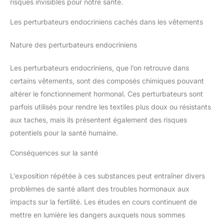
risques invisibles pour notre santé.
Les perturbateurs endocriniens cachés dans les vêtements
Nature des perturbateurs endocriniens
Les perturbateurs endocriniens, que l’on retrouve dans
certains vêtements, sont des composés chimiques pouvant
altérer le fonctionnement hormonal. Ces perturbateurs sont
parfois utilisés pour rendre les textiles plus doux ou résistants
aux taches, mais ils présentent également des risques
potentiels pour la santé humaine.
Conséquences sur la santé
L’exposition répétée à ces substances peut entraîner divers
problèmes de santé allant des troubles hormonaux aux
impacts sur la fertilité. Les études en cours continuent de
mettre en lumière les dangers auxquels nous sommes