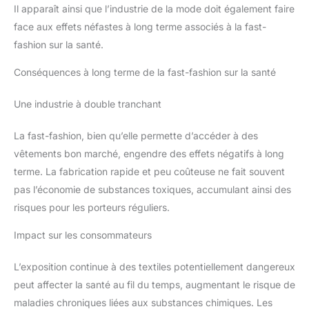
Il apparaît ainsi que l’industrie de la mode doit également faire
face aux effets néfastes à long terme associés à la fast-
fashion sur la santé.
Conséquences à long terme de la fast-fashion sur la santé
Une industrie à double tranchant
La fast-fashion, bien qu’elle permette d’accéder à des
vêtements bon marché, engendre des effets négatifs à long
terme. La fabrication rapide et peu coûteuse ne fait souvent
pas l’économie de substances toxiques, accumulant ainsi des
risques pour les porteurs réguliers.
Impact sur les consommateurs
L’exposition continue à des textiles potentiellement dangereux
peut affecter la santé au fil du temps, augmentant le risque de
maladies chroniques liées aux substances chimiques. Les