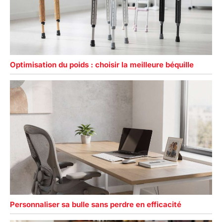
Optimisation du poids : choisir la meilleure béquille
Personnaliser sa bulle sans perdre en efficacité