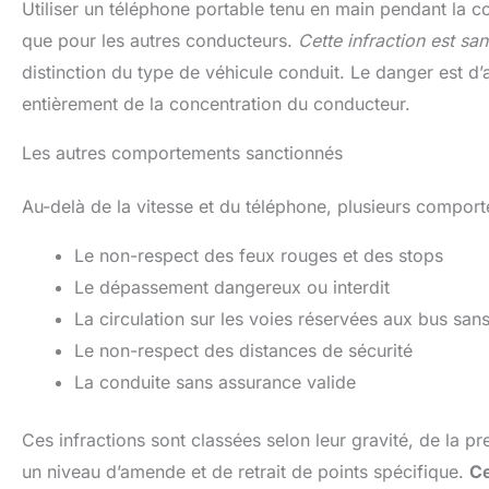
Utiliser un téléphone portable tenu en main pendant la c
que pour les autres conducteurs.
Cette infraction est sa
distinction du type de véhicule conduit. Le danger est d’
entièrement de la concentration du conducteur.
Les autres comportements sanctionnés
Au-delà de la vitesse et du téléphone, plusieurs compor
Le non-respect des feux rouges et des stops
Le dépassement dangereux ou interdit
La circulation sur les voies réservées aux bus sans
Le non-respect des distances de sécurité
La conduite sans assurance valide
Ces infractions sont classées selon leur gravité, de la 
un niveau d’amende et de retrait de points spécifique.
Ce