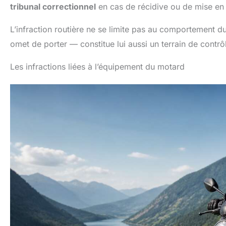
tribunal correctionnel
en cas de récidive ou de mise en 
L’infraction routière ne se limite pas au comportement d
omet de porter — constitue lui aussi un terrain de contrôl
Les infractions liées à l’équipement du motard