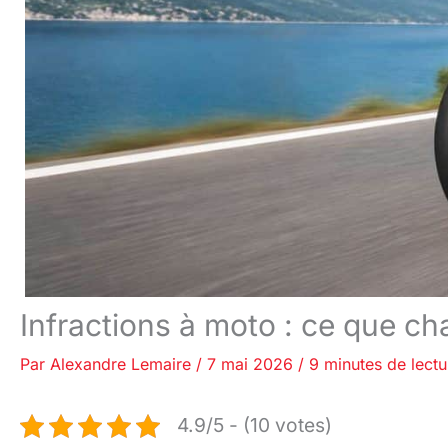
Infractions à moto : ce que ch
Par
Alexandre Lemaire
/
7 mai 2026
/
9 minutes de lectu
4.9/5 - (10 votes)