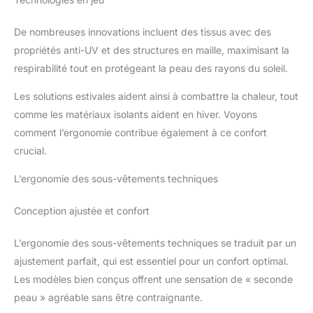
De nombreuses innovations incluent des tissus avec des
propriétés anti-UV et des structures en maille, maximisant la
respirabilité tout en protégeant la peau des rayons du soleil.
Les solutions estivales aident ainsi à combattre la chaleur, tout
comme les matériaux isolants aident en hiver. Voyons
comment l’ergonomie contribue également à ce confort
crucial.
L’ergonomie des sous-vêtements techniques
Conception ajustée et confort
L’ergonomie des sous-vêtements techniques se traduit par un
ajustement parfait, qui est essentiel pour un confort optimal.
Les modèles bien conçus offrent une sensation de « seconde
peau » agréable sans être contraignante.