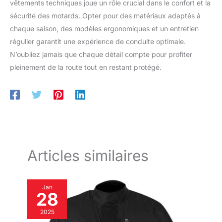
vêtements techniques joue un rôle crucial dans le confort et la
sécurité des motards. Opter pour des matériaux adaptés à
chaque saison, des modèles ergonomiques et un entretien
régulier garantit une expérience de conduite optimale.
N’oubliez jamais que chaque détail compte pour profiter
pleinement de la route tout en restant protégé.
Articles similaires
Jan
28
2025