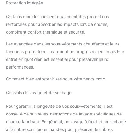
Protection intégrée
Certains modèles incluent également des protections
renforcées pour absorber les impacts lors de chutes,
combinant confort thermique et sécurité.
Les avancées dans les sous-vêtements chauffants et leurs
fonctions protectrices marquent un progrès majeur, mais leur
entretien quotidien est essentiel pour préserver leurs
performances.
Comment bien entretenir ses sous-vêtements moto
Conseils de lavage et de séchage
Pour garantir la longévité de vos sous-vêtements, il est
conseillé de suivre les instructions de lavage spécifiques de
chaque fabricant. En général, un lavage à froid et un séchage
à l’air libre sont recommandés pour préserver les fibres