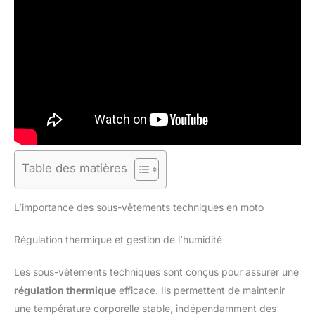
Table des matières
L’importance des sous-vêtements techniques en moto
Régulation thermique et gestion de l’humidité
Les sous-vêtements techniques sont conçus pour assurer une
régulation thermique
efficace. Ils permettent de maintenir
une température corporelle stable, indépendamment des