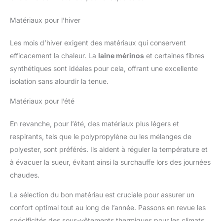
Matériaux pour l’hiver
Les mois d’hiver exigent des matériaux qui conservent
efficacement la chaleur. La
laine mérinos
et certaines fibres
synthétiques sont idéales pour cela, offrant une excellente
isolation sans alourdir la tenue.
Matériaux pour l’été
En revanche, pour l’été, des matériaux plus légers et
respirants, tels que le polypropylène ou les mélanges de
polyester, sont préférés. Ils aident à réguler la température et
à évacuer la sueur, évitant ainsi la surchauffe lors des journées
chaudes.
La sélection du bon matériau est cruciale pour assurer un
confort optimal tout au long de l’année. Passons en revue les
spécificités des sous-vêtements thermiques pour les climats