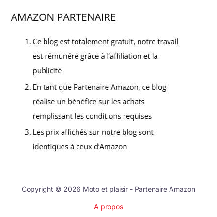
Copyright © 2026 Moto et plaisir - Partenaire Amazon
A propos