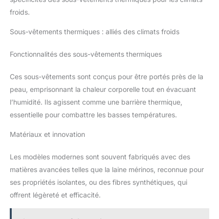
froids.
Sous-vêtements thermiques : alliés des climats froids
Fonctionnalités des sous-vêtements thermiques
Ces sous-vêtements sont conçus pour être portés près de la
peau, emprisonnant la chaleur corporelle tout en évacuant
l’humidité. Ils agissent comme une barrière thermique,
essentielle pour combattre les basses températures.
Matériaux et innovation
Les modèles modernes sont souvent fabriqués avec des
matières avancées telles que la laine mérinos, reconnue pour
ses propriétés isolantes, ou des fibres synthétiques, qui
offrent légèreté et efficacité.