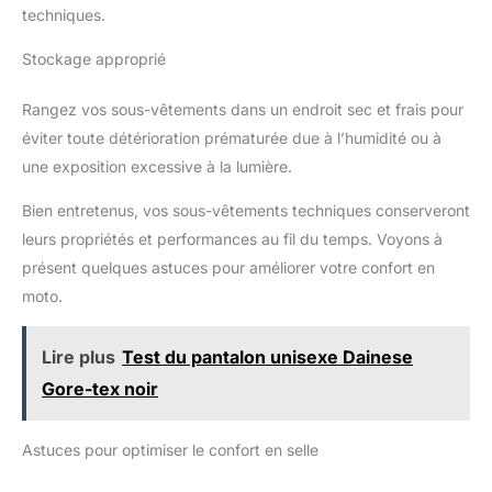
techniques.
Stockage approprié
Rangez vos sous-vêtements dans un endroit sec et frais pour
éviter toute détérioration prématurée due à l’humidité ou à
une exposition excessive à la lumière.
Bien entretenus, vos sous-vêtements techniques conserveront
leurs propriétés et performances au fil du temps. Voyons à
présent quelques astuces pour améliorer votre confort en
moto.
Lire plus
Test du pantalon unisexe Dainese
Gore-tex noir
Astuces pour optimiser le confort en selle