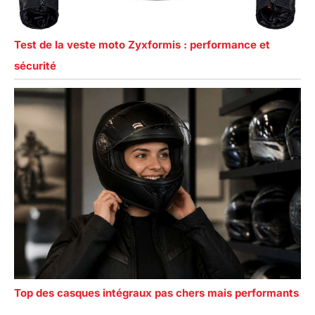
Test de la veste moto Zyxformis : performance et
sécurité
Top des casques intégraux pas chers mais performants