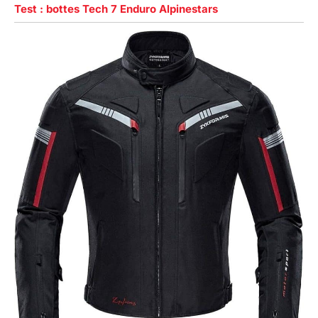
Test : bottes Tech 7 Enduro Alpinestars