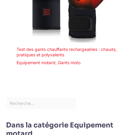
Test des gants chauffants rechargeables : chauds,
pratiques et polyvalents
Equipement motard
,
Gants moto
Dans la catégorie Equipement
motard