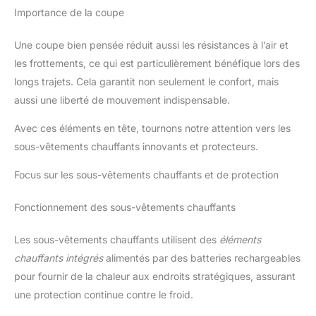
Importance de la coupe
Une coupe bien pensée réduit aussi les résistances à l’air et
les frottements, ce qui est particulièrement bénéfique lors des
longs trajets. Cela garantit non seulement le confort, mais
aussi une liberté de mouvement indispensable.
Avec ces éléments en tête, tournons notre attention vers les
sous-vêtements chauffants innovants et protecteurs.
Focus sur les sous-vêtements chauffants et de protection
Fonctionnement des sous-vêtements chauffants
Les sous-vêtements chauffants utilisent des
éléments
chauffants intégrés
alimentés par des batteries rechargeables
pour fournir de la chaleur aux endroits stratégiques, assurant
une protection continue contre le froid.