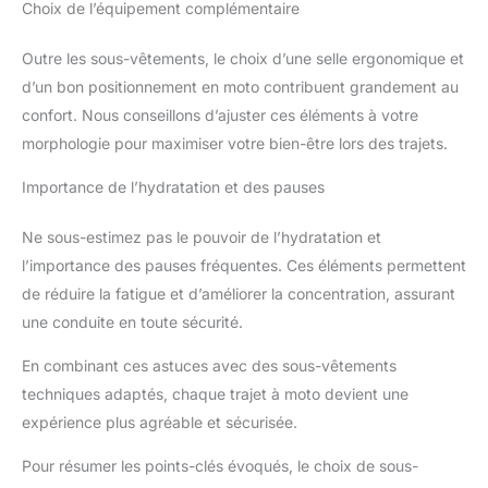
Choix de l’équipement complémentaire
Outre les sous-vêtements, le choix d’une selle ergonomique et
d’un bon positionnement en moto contribuent grandement au
confort. Nous conseillons d’ajuster ces éléments à votre
morphologie pour maximiser votre bien-être lors des trajets.
Importance de l’hydratation et des pauses
Ne sous-estimez pas le pouvoir de l’hydratation et
l’importance des pauses fréquentes. Ces éléments permettent
de réduire la fatigue et d’améliorer la concentration, assurant
une conduite en toute sécurité.
En combinant ces astuces avec des sous-vêtements
techniques adaptés, chaque trajet à moto devient une
expérience plus agréable et sécurisée.
Pour résumer les points-clés évoqués, le choix de sous-