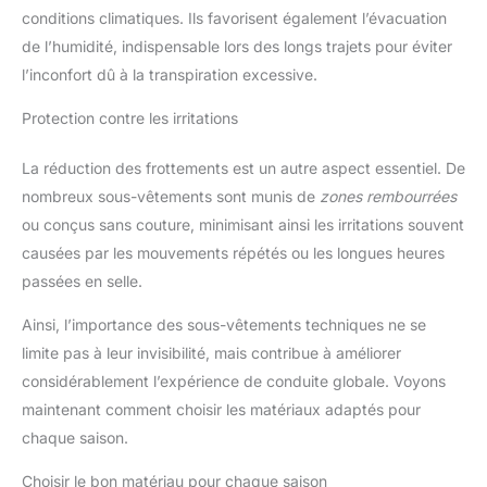
conditions climatiques. Ils favorisent également l’évacuation
de l’humidité, indispensable lors des longs trajets pour éviter
l’inconfort dû à la transpiration excessive.
Protection contre les irritations
La réduction des frottements est un autre aspect essentiel. De
nombreux sous-vêtements sont munis de
zones rembourrées
ou conçus sans couture, minimisant ainsi les irritations souvent
causées par les mouvements répétés ou les longues heures
passées en selle.
Ainsi, l’importance des sous-vêtements techniques ne se
limite pas à leur invisibilité, mais contribue à améliorer
considérablement l’expérience de conduite globale. Voyons
maintenant comment choisir les matériaux adaptés pour
chaque saison.
Choisir le bon matériau pour chaque saison