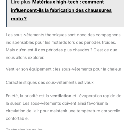
Lire plus
Matériaux high-tech : comment
influencent-ils la fabrication des chaussures
moto ?
Les sous-vêtements thermiques sont donc des compagnons
indispensables pour les motards lors des périodes froides.
Mais qu’en est-il des périodes plus chaudes ? C’est ce que
nous allons explorer.
Ventiler son équipement : les sous-vêtements pour la chaleur
Caractéristiques des sous-vêtements estivaux
En été, la priorité est la
ventilation
et l’évaporation rapide de
la sueur. Les sous-vêtements doivent ainsi favoriser la
circulation de l’air pour maintenir une température corporelle
confortable.
Technologies en jeu