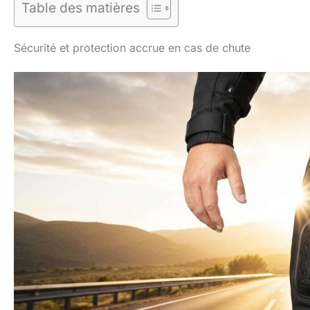
Table des matières
Sécurité et protection accrue en cas de chute