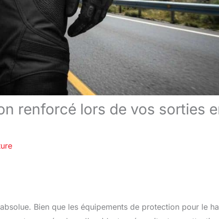
n renforcé lors de vos sorties 
ture
é absolue. Bien que les équipements de protection pour le ha