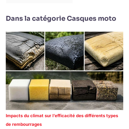
Dans la catégorie Casques moto
Impacts du climat sur l’efficacité des différents types
de rembourrages