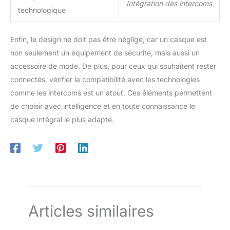
Intégration des intercoms
technologique
Enfin, le design ne doit pas être négligé, car un casque est
non seulement un équipement de sécurité, mais aussi un
accessoire de mode. De plus, pour ceux qui souhaitent rester
connectés, vérifier la compatibilité avec les technologies
comme les intercoms est un atout. Ces éléments permettent
de choisir avec intelligence et en toute connaissance le
casque intégral le plus adapté.
Articles similaires