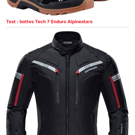
Test : bottes Tech 7 Enduro Alpinestars