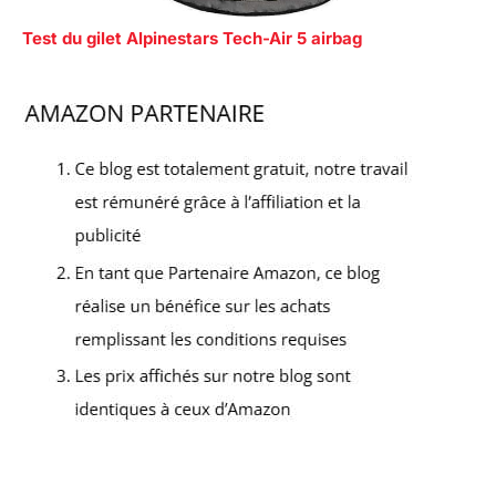
Test du gilet Alpinestars Tech-Air 5 airbag