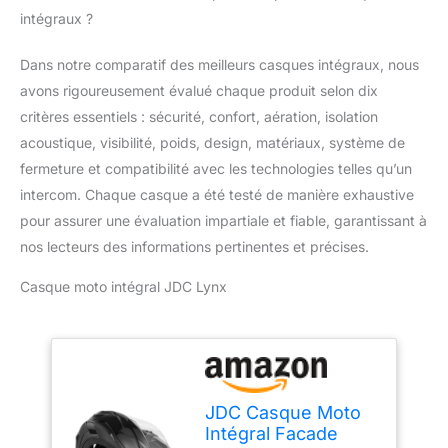
intégraux ?
Dans notre comparatif des meilleurs casques intégraux, nous
avons rigoureusement évalué chaque produit selon dix
critères essentiels : sécurité, confort, aération, isolation
acoustique, visibilité, poids, design, matériaux, système de
fermeture et compatibilité avec les technologies telles qu’un
intercom. Chaque casque a été testé de manière exhaustive
pour assurer une évaluation impartiale et fiable, garantissant à
nos lecteurs des informations pertinentes et précises.
Casque moto intégral JDC Lynx
JDC Casque Moto
Intégral Facade