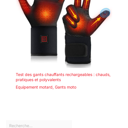
Test des gants chauffants rechargeables : chauds,
pratiques et polyvalents
Equipement motard
,
Gants moto