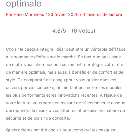
optimale
Par
Henri Martineau
/
23 février 2026
/
4 minutes de lecture
4.8/5 - (6 votes)
Choisir le casque intégral idéal peut être un véritable défi face
à l’abondance d’offres sur le marché. En tant que passionné
de moto, vous cherchez non seulement à protéger votre tête
de manière optimale, mais aussi à bénéficier de confort et de
style. Ce comparatif est conçu pour vous guider dans cet
univers parfois complexe, en mettant en lumière les modèles
les plus performants et les innovations récentes. À l’issue de
votre lecture, vous serez en mesure de sélectionner le casque
qui répondra le mieux à vos attentes et besoins en matière de
sécurité et de plaisir de conduite.
Quels critères ont été choisis pour comparer les casques