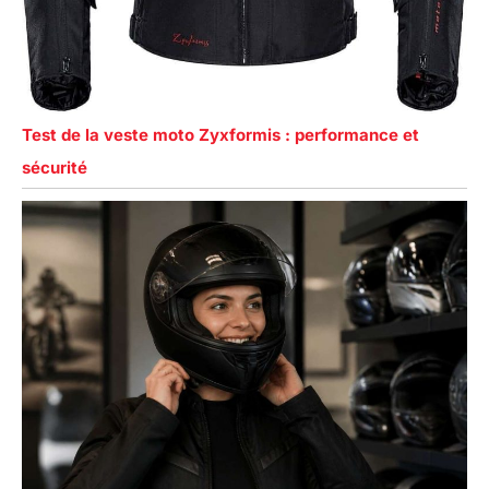
Test de la veste moto Zyxformis : performance et
sécurité