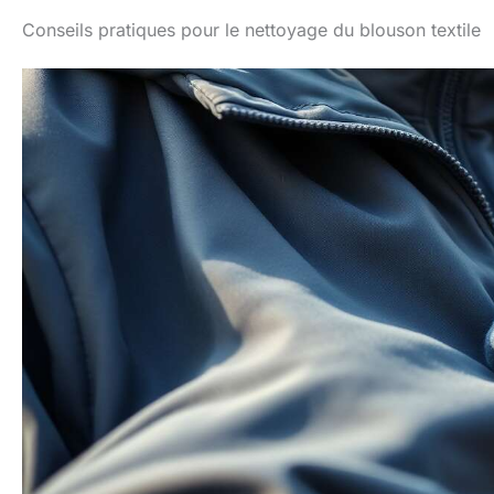
Conseils pratiques pour le nettoyage du blouson textile