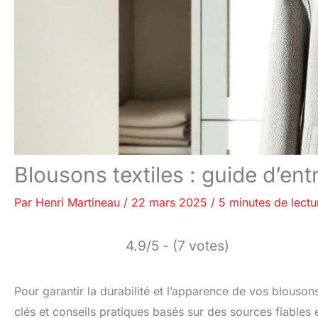
Blousons textiles : guide d’ent
Par
Henri Martineau
/
22 mars 2025
/
5 minutes de lectu
4.9/5 - (7 votes)
Pour garantir la durabilité et l’apparence de vos blousons
clés et conseils pratiques basés sur des sources fiables