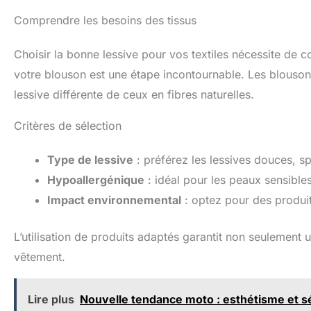
Comprendre les besoins des tissus
Choisir la bonne lessive pour vos textiles nécessite de 
votre blouson est une étape incontournable. Les blouson
lessive différente de ceux en fibres naturelles.
Critères de sélection
Type de lessive
: préférez les lessives douces, spé
Hypoallergénique
: idéal pour les peaux sensibles 
Impact environnemental
: optez pour des produi
L’utilisation de produits adaptés garantit non seulement
vêtement.
Lire plus
Nouvelle tendance moto : esthétisme et s