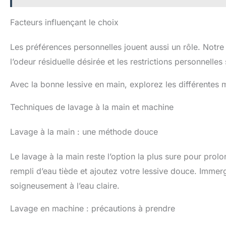
Facteurs influençant le choix
Les préférences personnelles jouent aussi un rôle. Not
l’odeur résiduelle désirée et les restrictions personnelles 
Avec la bonne lessive en main, explorez les différentes
Techniques de lavage à la main et machine
Lavage à la main : une méthode douce
Le lavage à la main reste l’option la plus sure pour prolo
rempli d’eau tiède et ajoutez votre lessive douce. Immer
soigneusement à l’eau claire.
Lavage en machine : précautions à prendre