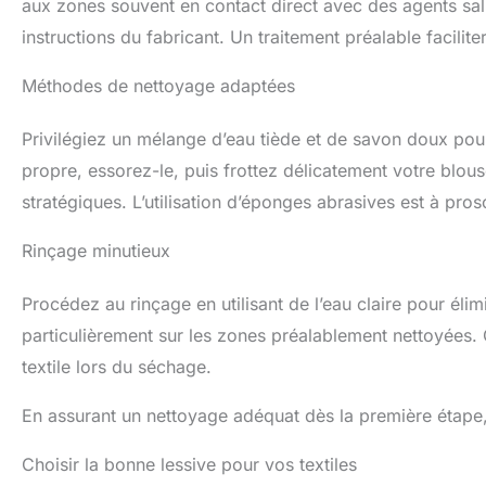
aux zones souvent en contact direct avec des agents sal
instructions du fabricant. Un traitement préalable facilite
Méthodes de nettoyage adaptées
Privilégiez un mélange d’eau tiède et de savon doux pou
propre, essorez-le, puis frottez délicatement votre blous
stratégiques. L’utilisation d’éponges abrasives est à pro
Rinçage minutieux
Procédez au rinçage en utilisant de l’eau claire pour éli
particulièrement sur les zones préalablement nettoyées. 
textile lors du séchage.
En assurant un nettoyage adéquat dès la première étape, 
Choisir la bonne lessive pour vos textiles