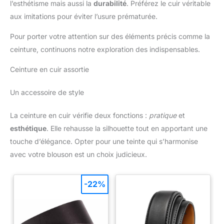
l’esthétisme mais aussi la
durabilité
. Préférez le cuir véritable
aux imitations pour éviter l’usure prématurée.
Pour porter votre attention sur des éléments précis comme la
ceinture, continuons notre exploration des indispensables.
Ceinture en cuir assortie
Un accessoire de style
La ceinture en cuir vérifie deux fonctions :
pratique
et
esthétique
. Elle rehausse la silhouette tout en apportant une
touche d’élégance. Opter pour une teinte qui s’harmonise
avec votre blouson est un choix judicieux.
-22%