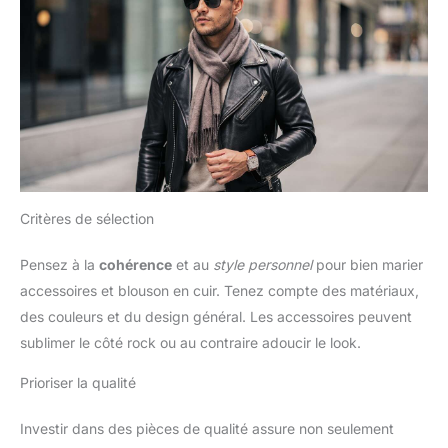
Critères de sélection
Pensez à la
cohérence
et au
style personnel
pour bien marier
accessoires et blouson en cuir. Tenez compte des matériaux,
des couleurs et du design général. Les accessoires peuvent
sublimer le côté rock ou au contraire adoucir le look.
Prioriser la qualité
Investir dans des pièces de qualité assure non seulement