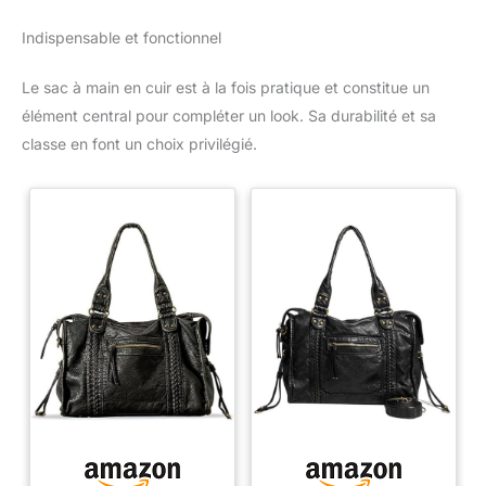
Indispensable et fonctionnel
Le sac à main en cuir est à la fois pratique et constitue un
élément central pour compléter un look. Sa durabilité et sa
classe en font un choix privilégié.