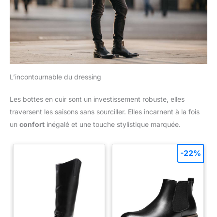
L’incontournable du dressing
Les bottes en cuir sont un investissement robuste, elles
traversent les saisons sans sourciller. Elles incarnent à la fois
un
confort
inégalé et une touche stylistique marquée.
-22%