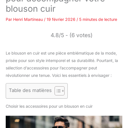
blouson cuir
Par
Henri Martineau
/
19 février 2026
/
5 minutes de lecture
4.8/5 - (6 votes)
Le blouson en cuir est une pièce emblématique de la mode,
prisée pour son style intemporel et sa durabilité. Pourtant, la
sélection d’accessoires pour l’accompagner peut
révolutionner une tenue. Voici les essentiels à envisager :
Table des matières
Choisir les accessoires pour un blouson en cuir