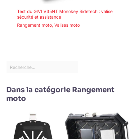
Test du GIVI V35NT Monokey Sidetech : valise
sécurité et assistance
Rangement moto
,
Valises moto
Dans la catégorie Rangement
moto