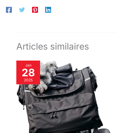
Articles similaires
Jan
28
2025