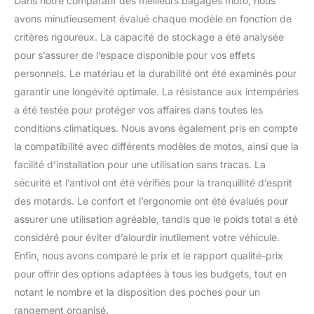
Dans notre comparatif des meilleurs bagages moto, nous
avons minutieusement évalué chaque modèle en fonction de
critères rigoureux. La capacité de stockage a été analysée
pour s’assurer de l’espace disponible pour vos effets
personnels. Le matériau et la durabilité ont été examinés pour
garantir une longévité optimale. La résistance aux intempéries
a été testée pour protéger vos affaires dans toutes les
conditions climatiques. Nous avons également pris en compte
la compatibilité avec différents modèles de motos, ainsi que la
facilité d’installation pour une utilisation sans tracas. La
sécurité et l’antivol ont été vérifiés pour la tranquillité d’esprit
des motards. Le confort et l’ergonomie ont été évalués pour
assurer une utilisation agréable, tandis que le poids total a été
considéré pour éviter d’alourdir inutilement votre véhicule.
Enfin, nous avons comparé le prix et le rapport qualité-prix
pour offrir des options adaptées à tous les budgets, tout en
notant le nombre et la disposition des poches pour un
rangement organisé.