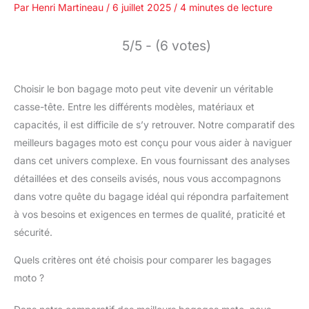
Par
Henri Martineau
/
6 juillet 2025
/
4 minutes de lecture
5/5 - (6 votes)
Choisir le bon bagage moto peut vite devenir un véritable
casse-tête. Entre les différents modèles, matériaux et
capacités, il est difficile de s’y retrouver. Notre comparatif des
meilleurs bagages moto est conçu pour vous aider à naviguer
dans cet univers complexe. En vous fournissant des analyses
détaillées et des conseils avisés, nous vous accompagnons
dans votre quête du bagage idéal qui répondra parfaitement
à vos besoins et exigences en termes de qualité, praticité et
sécurité.
Quels critères ont été choisis pour comparer les bagages
moto ?