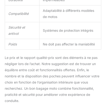
Adaptabilité à différents modèles
Compatibilité
de motos
Sécurité et
Systèmes de protection intégrés
antivol
Poids
Ne doit pas affecter la maniabilité
Le prix et le rapport qualité-prix sont des éléments à ne pas
négliger lors de l’achat. Notre suggestion est de trouver un
équilibre entre coût et fonctionnalités offertes. Enfin, le
nombre et la disposition des poches peuvent influencer votre
choix en fonction de l’organisation intérieure que vous
recherchez. Un bon bagage moto combine fonctionnalité,
praticité et sécurité pour améliorer votre expérience de
conduite.