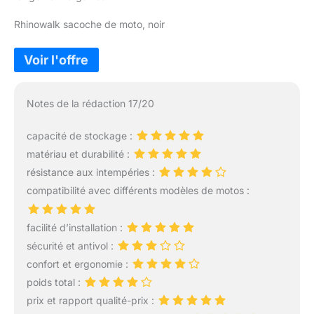
Rhinowalk sacoche de moto, noir
Notes de la rédaction 17/20
capacité de stockage :
matériau et durabilité :
résistance aux intempéries :
compatibilité avec différents modèles de motos :
facilité d’installation :
sécurité et antivol :
confort et ergonomie :
poids total :
prix et rapport qualité-prix :