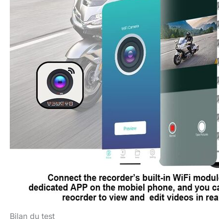
Bilan du test