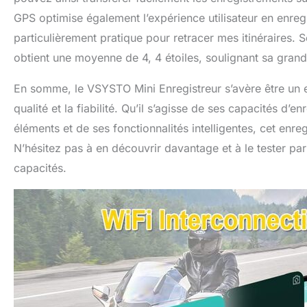
GPS optimise également l’expérience utilisateur en enregi
particulièrement pratique pour retracer mes itinéraires. 
obtient une moyenne de 4, 4 étoiles, soulignant sa grand
En somme, le VSYSTO Mini Enregistreur s’avère être un e
qualité et la fiabilité. Qu’il s’agisse de ses capacités d’
éléments et de ses fonctionnalités intelligentes, cet enreg
N’hésitez pas à en découvrir davantage et à le tester p
capacités.