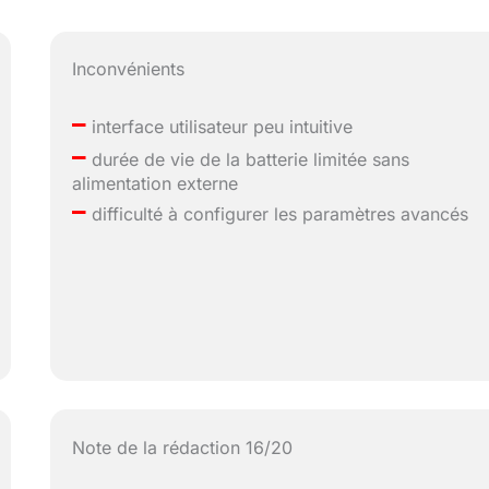
Inconvénients
–
interface utilisateur peu intuitive
–
durée de vie de la batterie limitée sans
alimentation externe
–
difficulté à configurer les paramètres avancés
Note de la rédaction 16/20