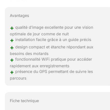
Avantages
+
qualité d’image excellente pour une vision
optimale de jour comme de nuit
+
installation facile grâce à un guide précis
+
design compact et étanche répondant aux
besoins des motards
+
fonctionnalité WiFi pratique pour accéder
rapidement aux enregistrements
+
présence du GPS permettant de suivre les
parcours
Fiche technique