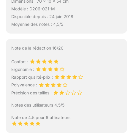
Dimensions : 70 x 10 x 54 cm
Modèle : D206-021-M
Disponible depuis : 24 juin 2018
Moyenne des notes : 4,5/5
Note de la rédaction 16/20
Confort :
Ergonomie :
Rapport qualité-prix :
Polyvalence :
Précision des tailles :
Notes des utilisateurs 4.5/5
Note de 4.5 pour 6 utilisateurs