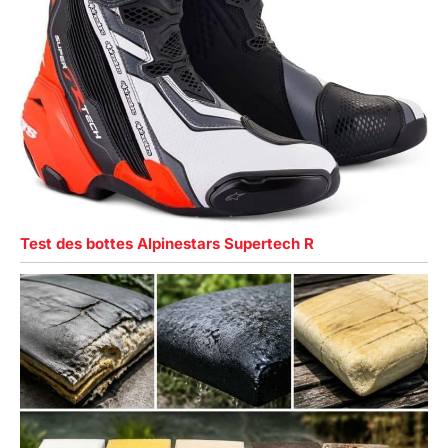
Test des bottes Alpinestars Supertech R