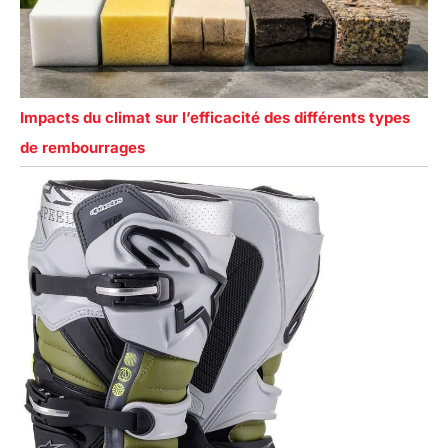
Impacts du climat sur l’efficacité des différents types
de rembourrages