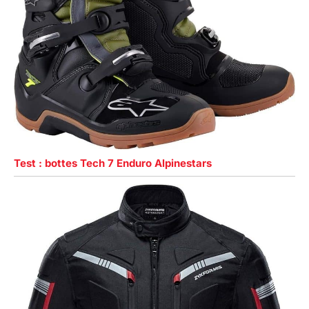
Test : bottes Tech 7 Enduro Alpinestars