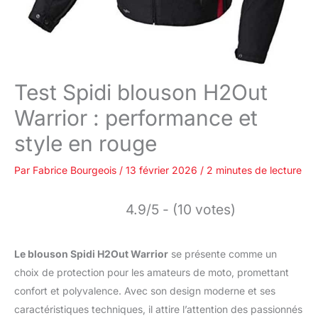
Test Spidi blouson H2Out
Warrior : performance et
style en rouge
Par
Fabrice Bourgeois
/
13 février 2026
/
2 minutes de lecture
4.9/5 - (10 votes)
Le blouson Spidi H2Out Warrior
se présente comme un
choix de protection pour les amateurs de moto, promettant
confort et polyvalence. Avec son design moderne et ses
caractéristiques techniques, il attire l’attention des passionnés