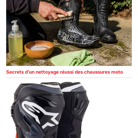
Secrets d’un nettoyage réussi des chaussures moto