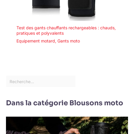
Test des gants chauffants rechargeables : chauds,
pratiques et polyvalents
Equipement motard
,
Gants moto
Dans la catégorie Blousons moto