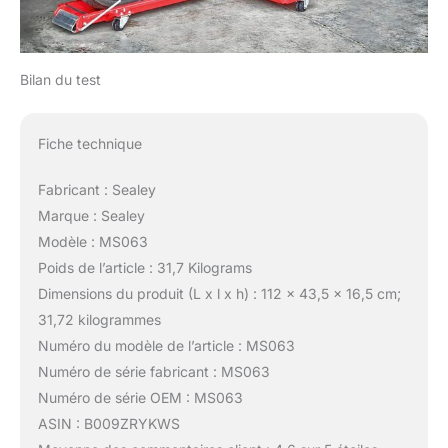
Bilan du test
Fiche technique
Fabricant : Sealey
Marque : Sealey
Modèle : MS063
Poids de l’article : 31,7 Kilograms
Dimensions du produit (L x l x h) : 112 x 43,5 x 16,5 cm;
31,72 kilogrammes
Numéro du modèle de l’article : MS063
Numéro de série fabricant : MS063
Numéro de série OEM : MS063
ASIN : B009ZRYKWS