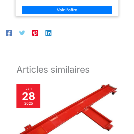
Articles similaires
Jan
28
2025