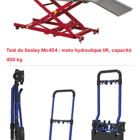
Test du Sealey Mc454 : moto hydraulique lift, capacité
450 kg