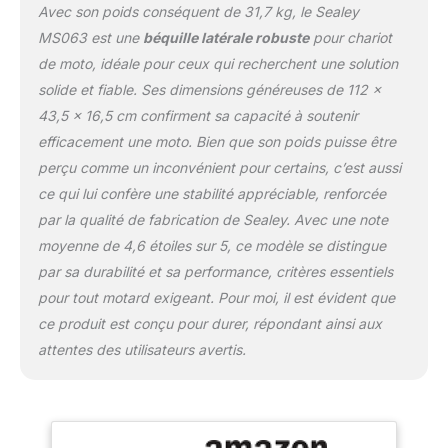
Avec son poids conséquent de 31,7 kg, le Sealey
MS063 est une
béquille latérale robuste
pour chariot
de moto, idéale pour ceux qui recherchent une solution
solide et fiable. Ses dimensions généreuses de 112 x
43,5 x 16,5 cm confirment sa capacité à soutenir
efficacement une moto. Bien que son poids puisse être
perçu comme un inconvénient pour certains, c’est aussi
ce qui lui confère une stabilité appréciable, renforcée
par la qualité de fabrication de Sealey. Avec une note
moyenne de 4,6 étoiles sur 5, ce modèle se distingue
par sa durabilité et sa performance, critères essentiels
pour tout motard exigeant. Pour moi, il est évident que
ce produit est conçu pour durer, répondant ainsi aux
attentes des utilisateurs avertis.