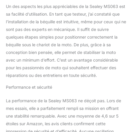
Un des aspects les plus appréciables de la Sealey MS063 est
sa facilité d’utilisation. En tant que testeur, j’ai constaté que
l’installation de la béquille est intuitive, même pour ceux qui ne
sont pas des experts en mécanique. Il suffit de suivre
quelques étapes simples pour positionner correctement la
béquille sous le chariot de la moto. De plus, grâce à sa
conception bien pensée, elle permet de stabiliser la moto
avec un minimum d’effort. C’est un avantage considérable
pour les passionnés de moto qui souhaitent effectuer des
réparations ou des entretiens en toute sécurité.
Performance et sécurité
La performance de la Sealey MS063 ne déçoit pas. Lors de
mes essais, elle a parfaitement rempli sa mission en offrant
une stabilité remarquable. Avec une moyenne de 4,6 sur 5
étoiles sur Amazon, les avis clients confirment cette
impression de sécurité et d’efficacité. Aucune oscillation