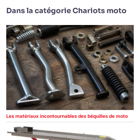
Dans la catégorie Chariots moto
Les matériaux incontournables des béquilles de moto