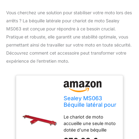
Vous cherchez une solution pour stabiliser votre moto lors des
arrêts ? La béquille latérale pour chariot de moto Sealey
MS063 est conçue pour répondre à ce besoin crucial.
Pratique et robuste, elle garantit une stabilité optimale, vous
permettant ainsi de travailler sur votre moto en toute sécurité.
Découvrez comment cet accessoire peut transformer votre
expérience de l’entretien moto.
Sealey MS063
Béquille latéral pour
chariot de moto
Le chariot de moto
accueille une seule moto
dotée d'une béquille
latérale dont le poids