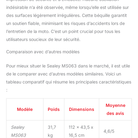
indésirable n’a été observée, même lorsqu’elle est utilisée sur
des surfaces légèrement irrégulières. Cette béquille garantit
un soutien fiable, minimisant les risques d’accidents lors de
l’entretien de la moto. C’est un point crucial pour tous les
utilisateurs soucieux de leur sécurité.
Comparaison avec d’autres modèles
Pour mieux situer le Sealey MS063 dans le marché, il est utile
de le comparer avec d’autres modèles similaires. Voici un
tableau comparatif qui résume les principales caractéristiques
:
Moyenne
Modèle
Poids
Dimensions
des avis
Sealey
31,7
112 x 43,5 x
4,6/5
MS063
kg
16,5 cm