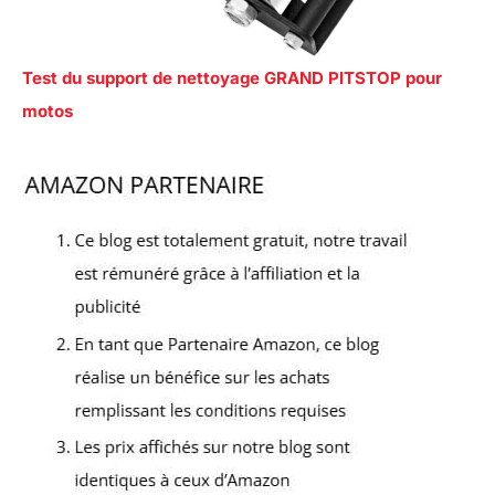
Test du support de nettoyage GRAND PITSTOP pour
motos