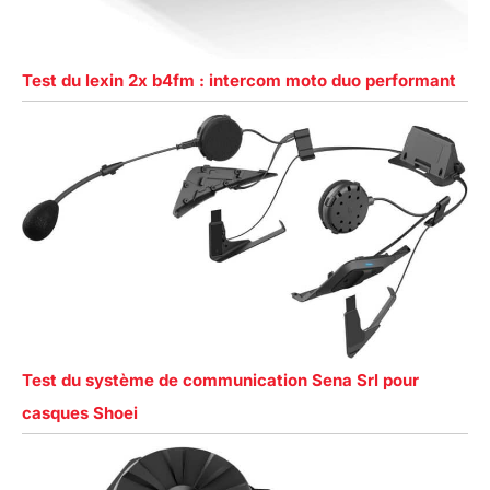
Test du lexin 2x b4fm : intercom moto duo performant
Test du système de communication Sena Srl pour
casques Shoei