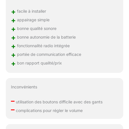
+
facile à installer
+
appairage simple
+
bonne qualité sonore
+
bonne autonomie de la batterie
+
fonctionnalité radio intégrée
+
portée de communication efficace
+
bon rapport qualité/prix
Inconvénients
–
utilisation des boutons difficile avec des gants
–
complications pour régler le volume