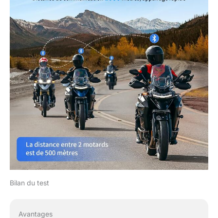
Bilan du test
Avantages