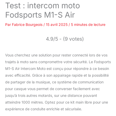
Test : intercom moto
Fodsports M1-S Air
Par
Fabrice Bourgeois
/
15 avril 2025
/
5 minutes de lecture
4.9/5 - (9 votes)
Vous cherchez une solution pour rester connecté lors de vos
trajets à moto sans compromettre votre sécurité. Le Fodsports
M1-S Air Intercom Moto est conçu pour répondre à ce besoin
avec efficacité. Grâce à son appairage rapide et la possibilité
de partager de la musique, ce système de communication
pour casque vous permet de converser facilement avec
jusqu’à trois autres motards, sur une distance pouvant
atteindre 1000 mètres. Optez pour ce kit main libre pour une
expérience de conduite enrichie et sécurisée.