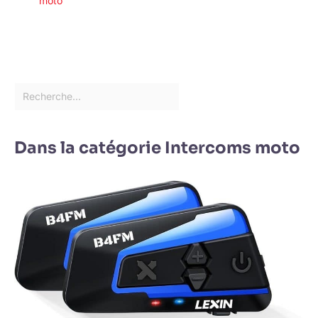
moto
Dans la catégorie Intercoms moto