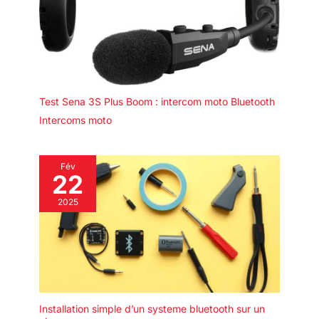
Test Sena 3S Plus Boom : intercom moto Bluetooth
Intercoms moto
Fév
22
2025
Installation simple d’un systeme bluetooth sur un