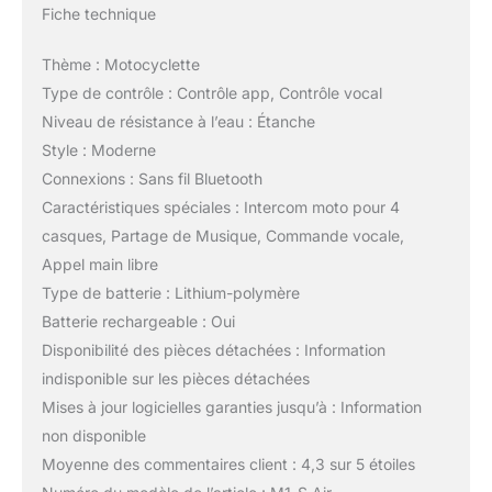
Fiche technique
Thème : Motocyclette
Type de contrôle : Contrôle app, Contrôle vocal
Niveau de résistance à l’eau : Étanche
Style : Moderne
Connexions : Sans fil Bluetooth
Caractéristiques spéciales : Intercom moto pour 4
casques, Partage de Musique, Commande vocale,
Appel main libre
Type de batterie : Lithium-polymère
Batterie rechargeable : Oui
Disponibilité des pièces détachées : Information
indisponible sur les pièces détachées
Mises à jour logicielles garanties jusqu’à : Information
non disponible
Moyenne des commentaires client : 4,3 sur 5 étoiles