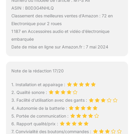
Numéro du modèle de l’article : M1-S Air
ASIN : B0D3G4NHLQ
Classement des meilleures ventes d’Amazon : 72 en
Electronique pour 2 roues
1 187 en Accessoires audio et vidéo d’électronique
embarquée
Date de mise en ligne sur Amazon.fr : 7 mai 2024
Note de la rédaction 17/20
1. Installation et appairage :
2. Qualité sonore :
3. Facilité d’utilisation avec des gants :
4. Autonomie de la batterie :
5. Portée de communication :
6. Rapport qualité/prix :
7. Convivialité des boutons/commandes :