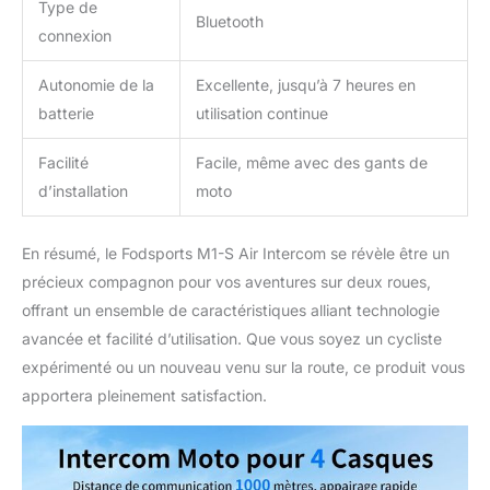
Type de
Bluetooth
connexion
Autonomie de la
Excellente, jusqu’à 7 heures en
batterie
utilisation continue
Facilité
Facile, même avec des gants de
d’installation
moto
En résumé, le Fodsports M1-S Air Intercom se révèle être un
précieux compagnon pour vos aventures sur deux roues,
offrant un ensemble de caractéristiques alliant technologie
avancée et facilité d’utilisation. Que vous soyez un cycliste
expérimenté ou un nouveau venu sur la route, ce produit vous
apportera pleinement satisfaction.