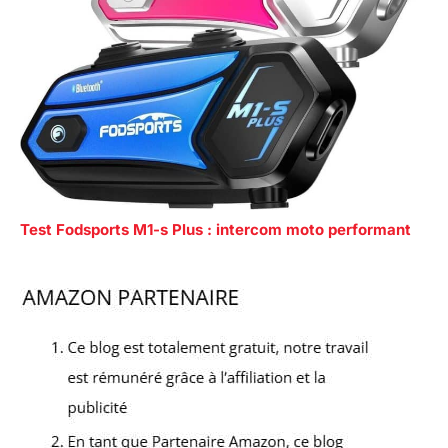
Test Fodsports M1-s Plus : intercom moto performant