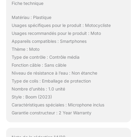
Fiche technique
Matériau : Plastique
Usages spécifiques pour le produit : Motocycliste
Usages recommandés pour le produit : Moto
Appareils compatibles : Smartphones
Thème : Moto
Type de contrôle : Contrôle média
Fonction câble : Sans câble
Niveau de résistance à l’eau : Non étanche
Type de colis : Emballage de protection
Nombre d’unités : 1.0 unité
Style : Boom (2023)
Caractéristiques spéciales : Microphone inclus
Garantie constructeur : 2 Year Warranty