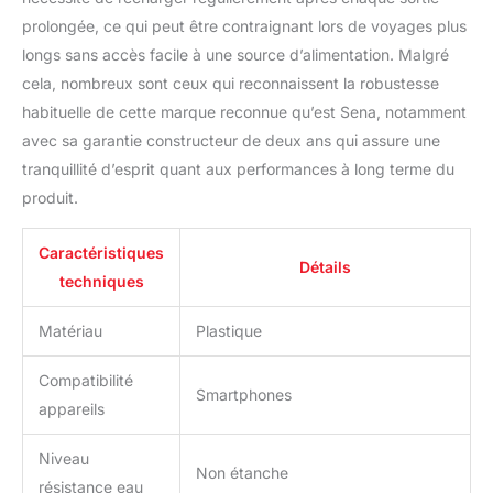
prolongée, ce qui peut être contraignant lors de voyages plus
longs sans accès facile à une source d’alimentation. Malgré
cela, nombreux sont ceux qui reconnaissent la robustesse
habituelle de cette marque reconnue qu’est Sena, notamment
avec sa garantie constructeur de deux ans qui assure une
tranquillité d’esprit quant aux performances à long terme du
produit.
Caractéristiques
Détails
techniques
Matériau
Plastique
Compatibilité
Smartphones
appareils
Niveau
Non étanche
résistance eau