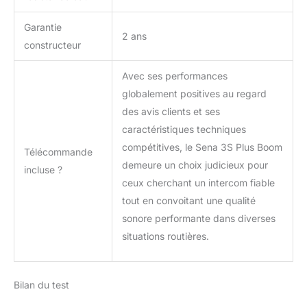
Garantie
2 ans
constructeur
Avec ses performances
globalement positives au regard
des avis clients et ses
caractéristiques techniques
compétitives, le Sena 3S Plus Boom
Télécommande
demeure un choix judicieux pour
incluse ?
ceux cherchant un intercom fiable
tout en convoitant une qualité
sonore performante dans diverses
situations routières.
Bilan du test