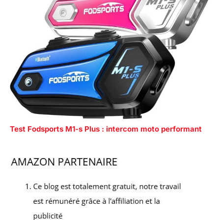
Test Fodsports M1-s Plus : intercom moto performant