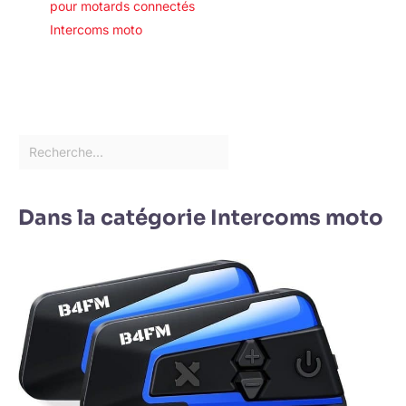
pour motards connectés
Intercoms moto
Dans la catégorie Intercoms moto