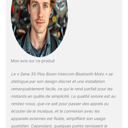
Mon avis sur ce produit
Le « Sena 3S Plus Boom Intercom Bluetooth Moto » se
distingue par son design discret et une installation
remarquablement facile, ce qui le rend parfait pour les
motards en quête de simplicité. La qualité sonore est au
rendez-vous, que ce soit pour passer des appels ou
écouter de la musique, et la connexion avec les
appareils externes est fluide, simplifiant son usage
quotidien. Cependant, quelques points ternissent le