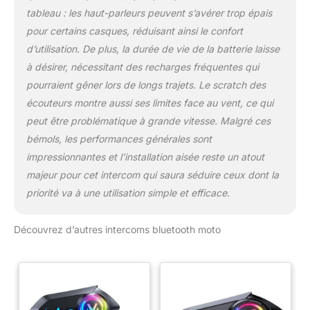
tableau : les haut-parleurs peuvent s’avérer trop épais
pour certains casques, réduisant ainsi le confort
d’utilisation. De plus, la durée de vie de la batterie laisse
à désirer, nécessitant des recharges fréquentes qui
pourraient gêner lors de longs trajets. Le scratch des
écouteurs montre aussi ses limites face au vent, ce qui
peut être problématique à grande vitesse. Malgré ces
bémols, les performances générales sont
impressionnantes et l’installation aisée reste un atout
majeur pour cet intercom qui saura séduire ceux dont la
priorité va à une utilisation simple et efficace.
Découvrez d’autres intercoms bluetooth moto