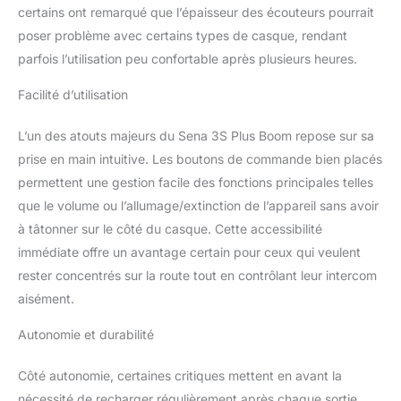
certains ont remarqué que l’épaisseur des écouteurs pourrait
poser problème avec certains types de casque, rendant
parfois l’utilisation peu confortable après plusieurs heures.
Facilité d’utilisation
L’un des atouts majeurs du Sena 3S Plus Boom repose sur sa
prise en main intuitive. Les boutons de commande bien placés
permettent une gestion facile des fonctions principales telles
que le volume ou l’allumage/extinction de l’appareil sans avoir
à tâtonner sur le côté du casque. Cette accessibilité
immédiate offre un avantage certain pour ceux qui veulent
rester concentrés sur la route tout en contrôlant leur intercom
aisément.
Autonomie et durabilité
Côté autonomie, certaines critiques mettent en avant la
nécessité de recharger régulièrement après chaque sortie