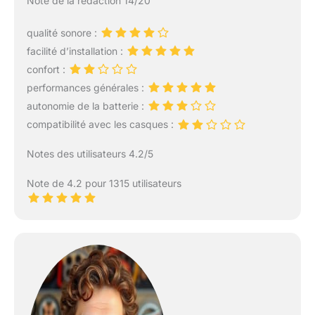
Note de la rédaction 14/20
qualité sonore :
facilité d’installation :
confort :
performances générales :
autonomie de la batterie :
compatibilité avec les casques :
Notes des utilisateurs 4.2/5
Note de 4.2 pour 1315 utilisateurs