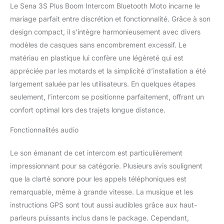
Le Sena 3S Plus Boom Intercom Bluetooth Moto incarne le
mariage parfait entre discrétion et fonctionnalité. Grâce à son
design compact, il s’intègre harmonieusement avec divers
modèles de casques sans encombrement excessif. Le
matériau en plastique lui confère une légèreté qui est
appréciée par les motards et la simplicité d’installation a été
largement saluée par les utilisateurs. En quelques étapes
seulement, l’intercom se positionne parfaitement, offrant un
confort optimal lors des trajets longue distance.
Fonctionnalités audio
Le son émanant de cet intercom est particulièrement
impressionnant pour sa catégorie. Plusieurs avis soulignent
que la clarté sonore pour les appels téléphoniques est
remarquable, même à grande vitesse. La musique et les
instructions GPS sont tout aussi audibles grâce aux haut-
parleurs puissants inclus dans le package. Cependant,