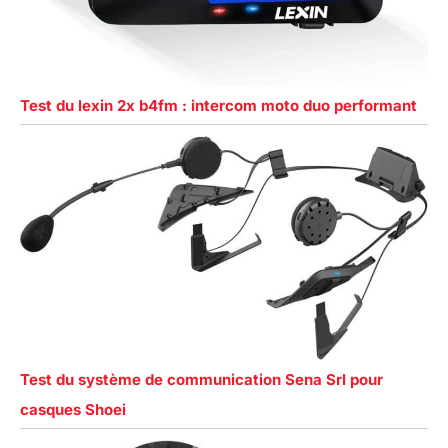
Test du lexin 2x b4fm : intercom moto duo performant
Test du système de communication Sena Srl pour
casques Shoei