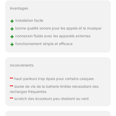
Avantages
+
installation facile
+
bonne qualité sonore pour les appels et la musique
+
connexion fluide avec les appareils externes
+
fonctionnement simple et efficace
Inconvénients
–
haut-parleurs trop épais pour certains casques
–
durée de vie de la batterie limitée nécessitant des
recharges fréquentes
–
scratch des écouteurs peu résistant au vent