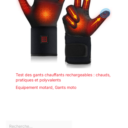
Test des gants chauffants rechargeables : chauds,
pratiques et polyvalents
Equipement motard
,
Gants moto