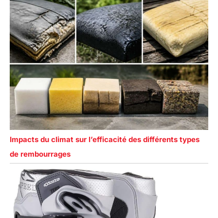
Impacts du climat sur l’efficacité des différents types
de rembourrages