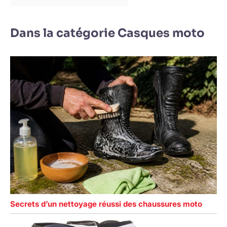
Dans la catégorie Casques moto
Secrets d’un nettoyage réussi des chaussures moto