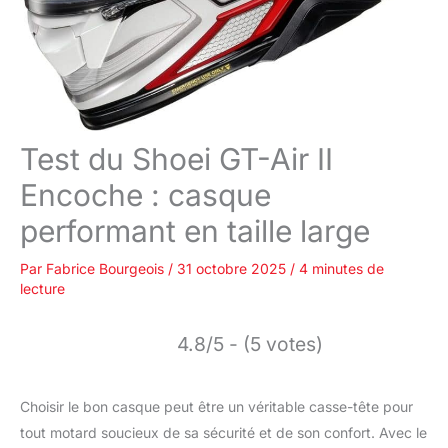
Test du Shoei GT-Air II
Encoche : casque
performant en taille large
Par
Fabrice Bourgeois
/
31 octobre 2025
/
4 minutes de
lecture
4.8/5 - (5 votes)
Choisir le bon casque peut être un véritable casse-tête pour
tout motard soucieux de sa sécurité et de son confort. Avec le