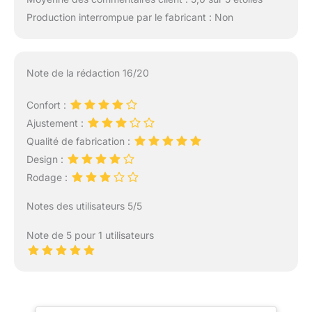
Production interrompue par le fabricant : Non
Note de la rédaction 16/20
Confort :
Ajustement :
Qualité de fabrication :
Design :
Rodage :
Notes des utilisateurs 5/5
Note de 5 pour 1 utilisateurs