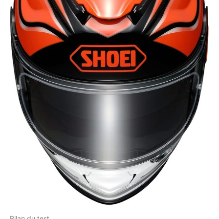
Bilan du test