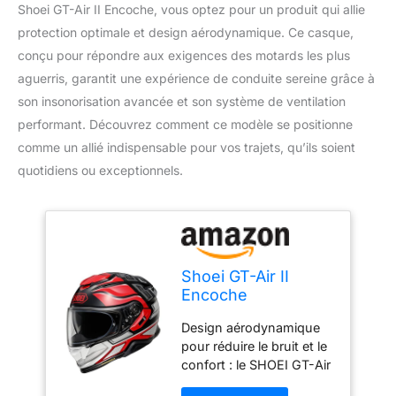
Shoei GT-Air II Encoche, vous optez pour un produit qui allie
protection optimale et design aérodynamique. Ce casque,
conçu pour répondre aux exigences des motards les plus
aguerris, garantit une expérience de conduite sereine grâce à
son insonorisation avancée et son système de ventilation
performant. Découvrez comment ce modèle se positionne
comme un allié indispensable pour vos trajets, qu’ils soient
quotidiens ou exceptionnels.
Shoei GT-Air II
Encoche
Design aérodynamique
pour réduire le bruit et le
confort : le SHOEI GT-Air
II Notch dispose d'une