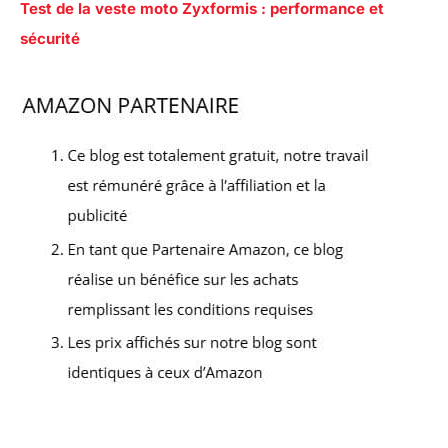
Test de la veste moto Zyxformis : performance et
sécurité