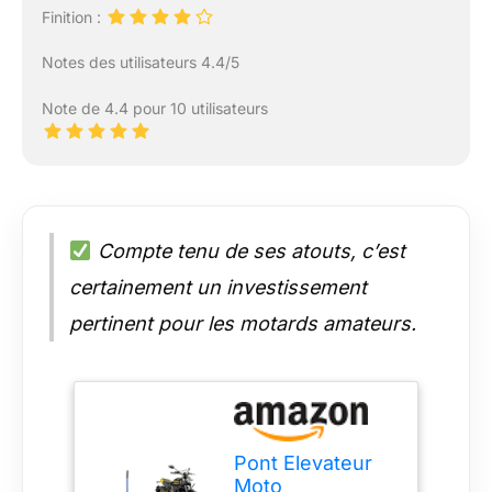
Finition :
Notes des utilisateurs 4.4/5
Note de 4.4 pour 10 utilisateurs
Compte tenu de ses atouts, c’est
certainement un investissement
pertinent pour les motards amateurs.
Pont Elevateur
Moto