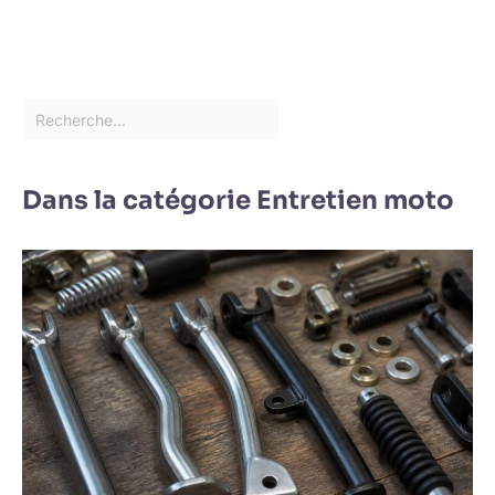
Dans la catégorie Entretien moto