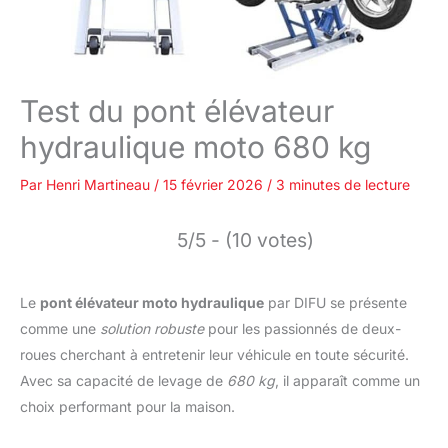
Test du pont élévateur
hydraulique moto 680 kg
Par
Henri Martineau
/
15 février 2026
/
3 minutes de lecture
5/5 - (10 votes)
Le
pont élévateur moto hydraulique
par DIFU se présente
comme une
solution robuste
pour les passionnés de deux-
roues cherchant à entretenir leur véhicule en toute sécurité.
Avec sa capacité de levage de
680 kg
, il apparaît comme un
choix performant pour la maison.