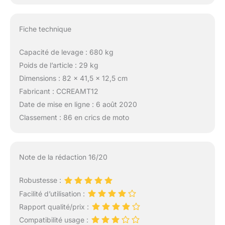
Fiche technique
Capacité de levage : 680 kg
Poids de l’article : 29 kg
Dimensions : 82 x 41,5 x 12,5 cm
Fabricant : CCREAMT12
Date de mise en ligne : 6 août 2020
Classement : 86 en crics de moto
Note de la rédaction 16/20
Robustesse :
Facilité d’utilisation :
Rapport qualité/prix :
Compatibilité usage :