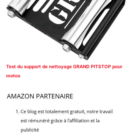
Test du support de nettoyage GRAND PITSTOP pour
motos