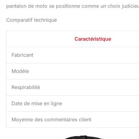
pantalon de moto se positionne comme un choix judicie
Comparatif technique
Caractéristique
Fabricant
Modèle
Respirabilité
Date de mise en ligne
Moyenne des commentaires client