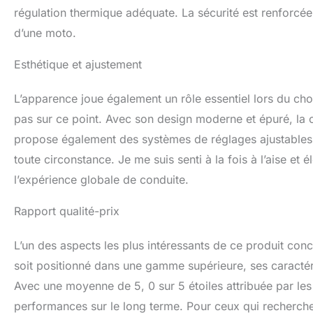
régulation thermique adéquate. La sécurité est renforcée 
d’une moto.
Esthétique et ajustement
L’apparence joue également un rôle essentiel lors du ch
pas sur ce point. Avec son design moderne et épuré, la co
propose également des systèmes de réglages ajustables à l
toute circonstance. Je me suis senti à la fois à l’aise et
l’expérience globale de conduite.
Rapport qualité-prix
L’un des aspects les plus intéressants de ce produit conc
soit positionné dans une gamme supérieure, ses caractéris
Avec une moyenne de 5, 0 sur 5 étoiles attribuée par le
performances sur le long terme. Pour ceux qui recherchen