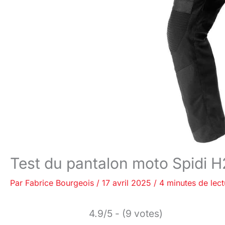
Test du pantalon moto Spidi H
Par
Fabrice Bourgeois
/
17 avril 2025
/
4 minutes de lect
4.9/5 - (9 votes)