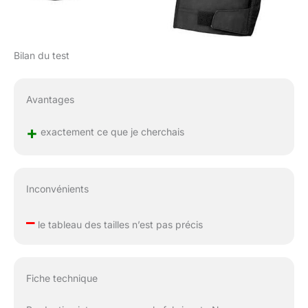
Bilan du test
Avantages
+
exactement ce que je cherchais
Inconvénients
–
le tableau des tailles n’est pas précis
Fiche technique