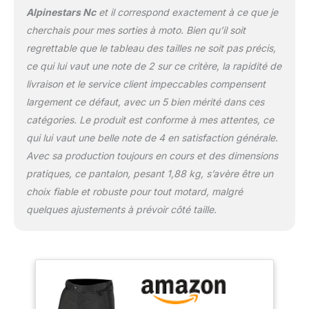
Alpinestars Nc
et il correspond exactement à ce que je
cherchais pour mes sorties à moto. Bien qu’il soit
regrettable que le tableau des tailles ne soit pas précis,
ce qui lui vaut une note de 2 sur ce critère, la rapidité de
livraison et le service client impeccables compensent
largement ce défaut, avec un 5 bien mérité dans ces
catégories. Le produit est conforme à mes attentes, ce
qui lui vaut une belle note de 4 en satisfaction générale.
Avec sa production toujours en cours et des dimensions
pratiques, ce pantalon, pesant 1,88 kg, s’avère être un
choix fiable et robuste pour tout motard, malgré
quelques ajustements à prévoir côté taille.