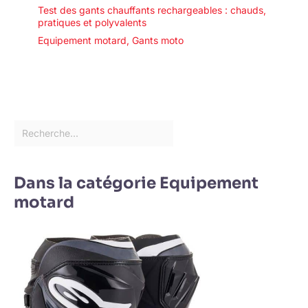
Test des gants chauffants rechargeables : chauds,
pratiques et polyvalents
Equipement motard
,
Gants moto
Dans la catégorie Equipement
motard