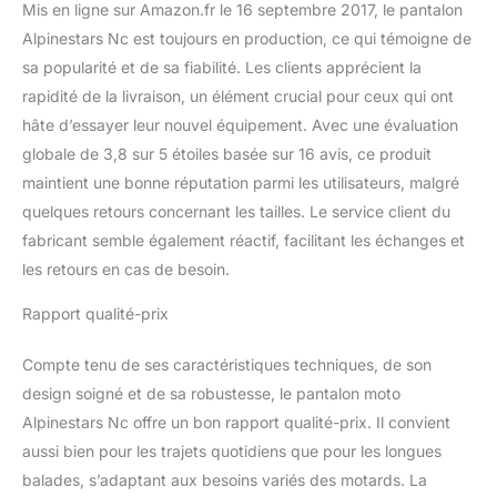
Mis en ligne sur Amazon.fr le 16 septembre 2017, le pantalon
Alpinestars Nc est toujours en production, ce qui témoigne de
sa popularité et de sa fiabilité. Les clients apprécient la
rapidité de la livraison, un élément crucial pour ceux qui ont
hâte d’essayer leur nouvel équipement. Avec une évaluation
globale de 3,8 sur 5 étoiles basée sur 16 avis, ce produit
maintient une bonne réputation parmi les utilisateurs, malgré
quelques retours concernant les tailles. Le service client du
fabricant semble également réactif, facilitant les échanges et
les retours en cas de besoin.
Rapport qualité-prix
Compte tenu de ses caractéristiques techniques, de son
design soigné et de sa robustesse, le pantalon moto
Alpinestars Nc offre un bon rapport qualité-prix. Il convient
aussi bien pour les trajets quotidiens que pour les longues
balades, s’adaptant aux besoins variés des motards. La