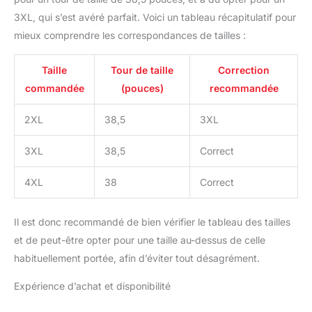
3XL, qui s’est avéré parfait. Voici un tableau récapitulatif pour
mieux comprendre les correspondances de tailles :
Taille
Tour de taille
Correction
commandée
(pouces)
recommandée
2XL
38,5
3XL
3XL
38,5
Correct
4XL
38
Correct
Il est donc recommandé de bien vérifier le tableau des tailles
et de peut-être opter pour une taille au-dessus de celle
habituellement portée, afin d’éviter tout désagrément.
Expérience d’achat et disponibilité