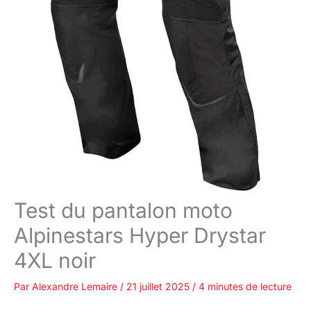
Test du pantalon moto
Alpinestars Hyper Drystar
4XL noir
Par
Alexandre Lemaire
/
21 juillet 2025
/
4 minutes de lecture