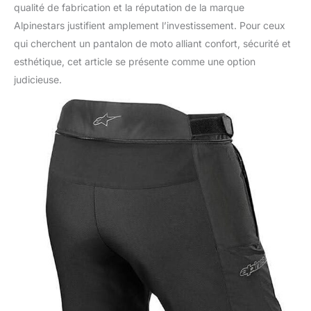
qualité de fabrication et la réputation de la marque
Alpinestars justifient amplement l’investissement. Pour ceux
qui cherchent un pantalon de moto alliant confort, sécurité et
esthétique, cet article se présente comme une option
judicieuse.