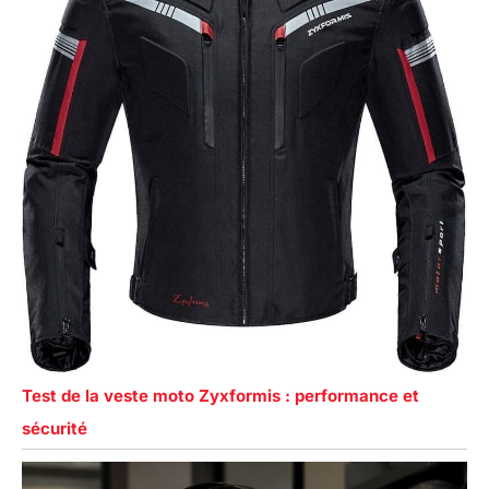
Test de la veste moto Zyxformis : performance et
sécurité