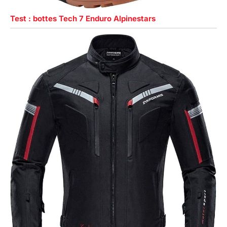
Test : bottes Tech 7 Enduro Alpinestars