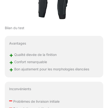
Bilan du test
Avantages
+
Qualité élevée de la finition
+
Confort remarquable
+
Bon ajustement pour les morphologies élancées
Inconvénients
–
Problèmes de livraison initiale
–