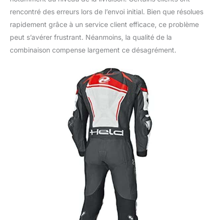
rencontré des erreurs lors de l’envoi initial. Bien que résolues
rapidement grâce à un service client efficace, ce problème
peut s’avérer frustrant. Néanmoins, la qualité de la
combinaison compense largement ce désagrément.