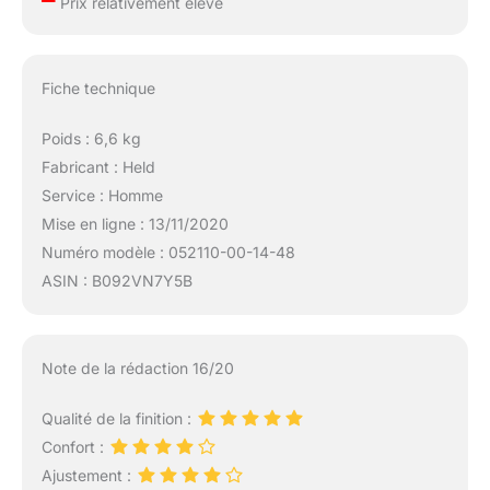
Prix relativement élevé
Fiche technique
Poids : 6,6 kg
Fabricant : Held
Service : Homme
Mise en ligne : 13/11/2020
Numéro modèle : 052110-00-14-48
ASIN : B092VN7Y5B
Note de la rédaction 16/20
Qualité de la finition :
Confort :
Ajustement :