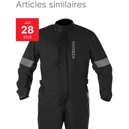
Articles similaires
Jan
28
2025