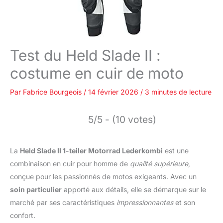
Test du Held Slade II :
costume en cuir de moto
Par
Fabrice Bourgeois
/
14 février 2026
/
3 minutes de lecture
5/5 - (10 votes)
La
Held Slade II 1-teiler Motorrad Lederkombi
est une
combinaison en cuir pour homme de
qualité supérieure
,
conçue pour les passionnés de motos exigeants. Avec un
soin particulier
apporté aux détails, elle se démarque sur le
marché par ses caractéristiques
impressionnantes
et son
confort.