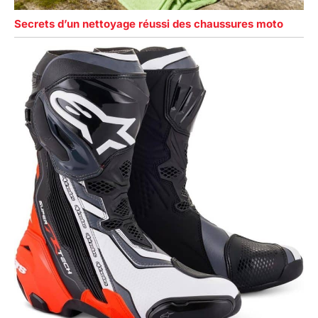
Secrets d’un nettoyage réussi des chaussures moto