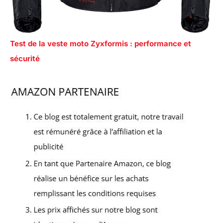
Test de la veste moto Zyxformis : performance et
sécurité