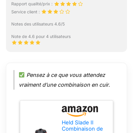
Rapport qualité/prix :
Service client :
Notes des utilisateurs 4.6/5
Note de 4.6 pour 4 utilisateurs
Pensez à ce que vous attendez
vraiment d’une combinaison en cuir.
Held Slade II
Combinaison de