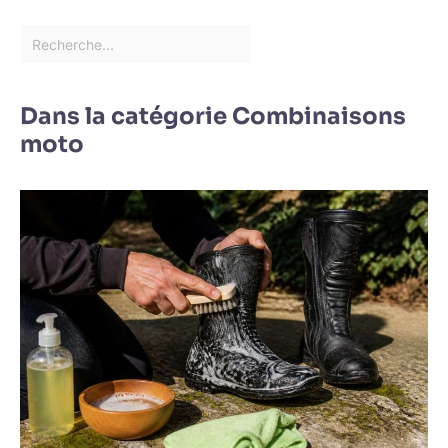
Dans la catégorie Combinaisons
moto