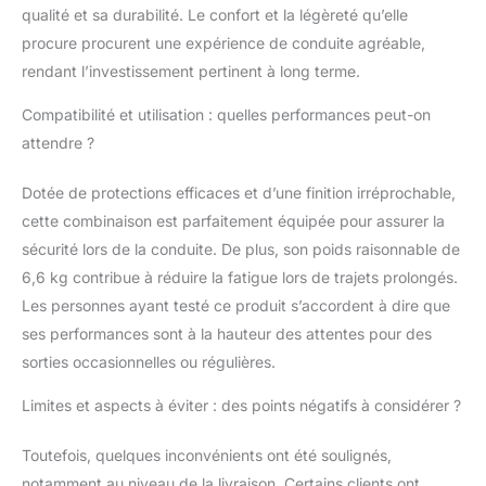
qualité et sa durabilité. Le confort et la légèreté qu’elle
procure procurent une expérience de conduite agréable,
rendant l’investissement pertinent à long terme.
Compatibilité et utilisation : quelles performances peut-on
attendre ?
Dotée de protections efficaces et d’une finition irréprochable,
cette combinaison est parfaitement équipée pour assurer la
sécurité lors de la conduite. De plus, son poids raisonnable de
6,6 kg contribue à réduire la fatigue lors de trajets prolongés.
Les personnes ayant testé ce produit s’accordent à dire que
ses performances sont à la hauteur des attentes pour des
sorties occasionnelles ou régulières.
Limites et aspects à éviter : des points négatifs à considérer ?
Toutefois, quelques inconvénients ont été soulignés,
notamment au niveau de la livraison. Certains clients ont