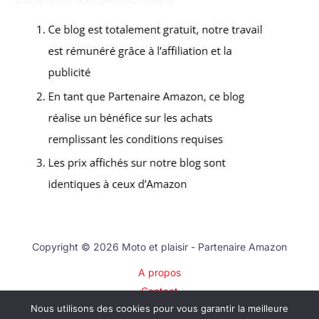
Copyright © 2026 Moto et plaisir - Partenaire Amazon
A propos
Contact
Nous utilisons des cookies pour vous garantir la meilleure
Plan du site