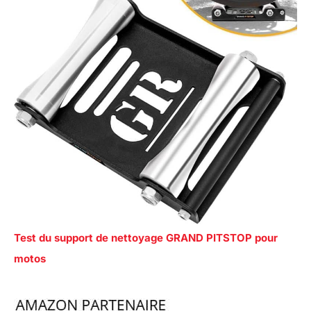
Test du support de nettoyage GRAND PITSTOP pour
motos