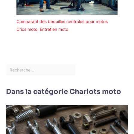
Comparatif des béquilles centrales pour motos
Crics moto
,
Entretien moto
Dans la catégorie Chariots moto