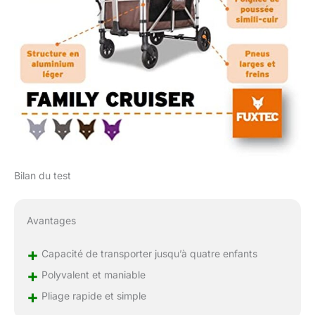
Bilan du test
Avantages
+
Capacité de transporter jusqu’à quatre enfants
+
Polyvalent et maniable
+
Pliage rapide et simple