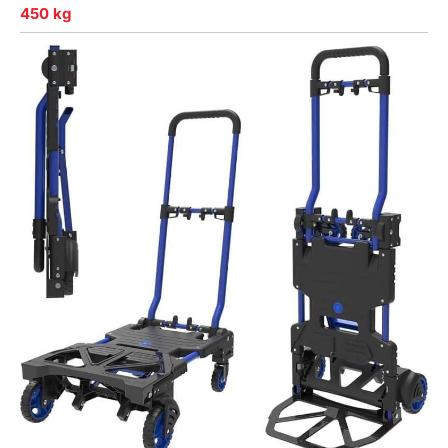
450 kg