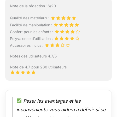
Note de la rédaction 16/20
Qualité des matériaux :
Facilité de manipulation :
Confort pour les enfants :
Polyvalence d’utilisation :
Accessoires inclus :
Notes des utilisateurs 4.7/5
Note de 4.7 pour 280 utilisateurs
Peser les avantages et les
inconvénients vous aidera à définir si ce