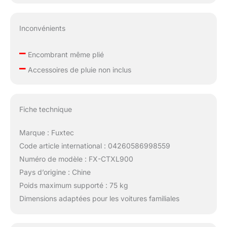
Inconvénients
–
Encombrant même plié
–
Accessoires de pluie non inclus
Fiche technique
Marque : Fuxtec
Code article international : 04260586998559
Numéro de modèle : FX-CTXL900
Pays d’origine : Chine
Poids maximum supporté : 75 kg
Dimensions adaptées pour les voitures familiales