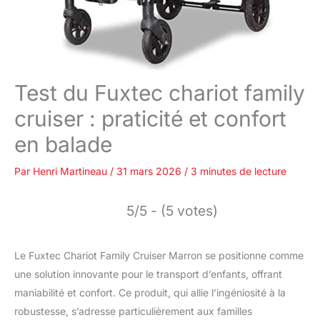
Test du Fuxtec chariot family
cruiser : praticité et confort
en balade
Par
Henri Martineau
/
31 mars 2026
/
3 minutes de lecture
5/5 - (5 votes)
Le Fuxtec Chariot Family Cruiser Marron se positionne comme
une solution innovante pour le transport d’enfants, offrant
maniabilité et confort. Ce produit, qui allie l’ingéniosité à la
robustesse, s’adresse particulièrement aux familles