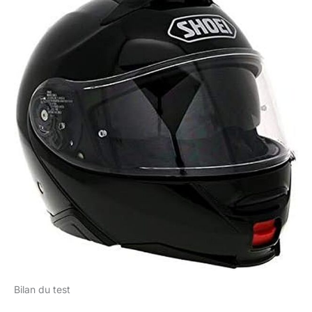
Bilan du test