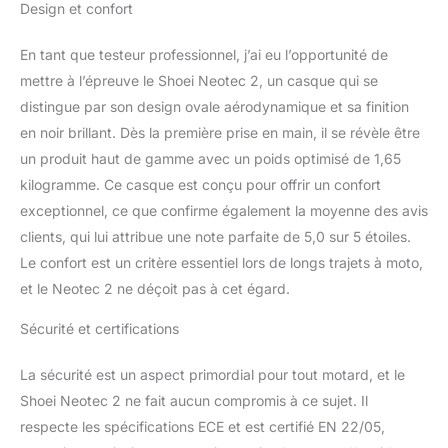
Design et confort
En tant que testeur professionnel, j’ai eu l’opportunité de
mettre à l’épreuve le Shoei Neotec 2, un casque qui se
distingue par son design ovale aérodynamique et sa finition
en noir brillant. Dès la première prise en main, il se révèle être
un produit haut de gamme avec un poids optimisé de 1,65
kilogramme. Ce casque est conçu pour offrir un confort
exceptionnel, ce que confirme également la moyenne des avis
clients, qui lui attribue une note parfaite de 5,0 sur 5 étoiles.
Le confort est un critère essentiel lors de longs trajets à moto,
et le Neotec 2 ne déçoit pas à cet égard.
Sécurité et certifications
La sécurité est un aspect primordial pour tout motard, et le
Shoei Neotec 2 ne fait aucun compromis à ce sujet. Il
respecte les spécifications ECE et est certifié EN 22/05,