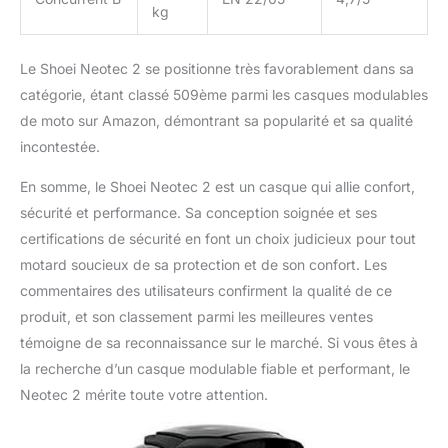
kg
Le Shoei Neotec 2 se positionne très favorablement dans sa
catégorie, étant classé 509ème parmi les casques modulables
de moto sur Amazon, démontrant sa popularité et sa qualité
incontestée.
En somme, le Shoei Neotec 2 est un casque qui allie confort,
sécurité et performance. Sa conception soignée et ses
certifications de sécurité en font un choix judicieux pour tout
motard soucieux de sa protection et de son confort. Les
commentaires des utilisateurs confirment la qualité de ce
produit, et son classement parmi les meilleures ventes
témoigne de sa reconnaissance sur le marché. Si vous êtes à
la recherche d’un casque modulable fiable et performant, le
Neotec 2 mérite toute votre attention.