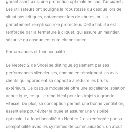
garantissant ainsi une protection optimale en cas d’accident.
Les utilisateurs ont souligné la robustesse du casque lors de
situations critiques, notamment lors de chutes, où il a
parfaitement rempli son rôle protecteur. Cette fiabilité est
renforcée par la fermeture à cliquet, qui assure un maintien
sécurisé du casque en toute circonstance.
Performances et fonctionnalité
Le Neotec 2 de Shoei se distingue également par ses
performances silencieuses, comme en témoignent les avis
clients qui apprécient sa capacité à réduire les bruits
extérieurs. Ce casque modulable offre une excellente isolation
acoustique, ce qui le rend idéal pour les trajets à grande
vitesse. De plus, sa conception permet une bonne ventilation,
essentielle pour éviter la buée et assurer une visibilité
optimale. La fonctionnalité du Neotec 2 est renforcée par sa
compatibilité avec les systèmes de communication, un atout