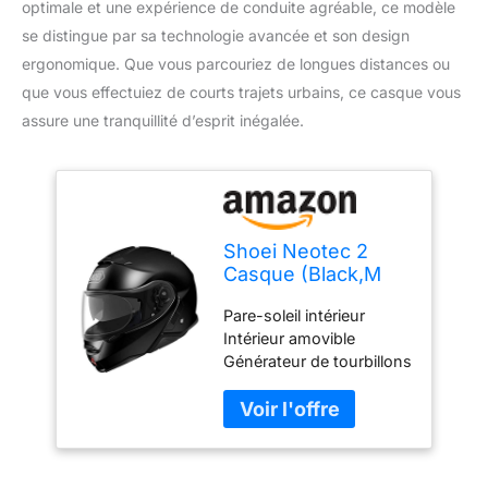
optimale et une expérience de conduite agréable, ce modèle
se distingue par sa technologie avancée et son design
ergonomique. Que vous parcouriez de longues distances ou
que vous effectuiez de courts trajets urbains, ce casque vous
assure une tranquillité d’esprit inégalée.
Shoei Neotec 2
Casque (Black,M
(57/58))
Pare-soleil intérieur
Intérieur amovible
Générateur de tourbillons
Protège-haleine inclus.