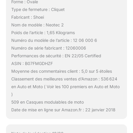
Forme : Ovale
Type de fermeture : Cliquet
Fabricant : Shoei
Nom de modèle : Neotec 2
Poids de l’article : 1,65 Kilograms
Numéro du modèle de l’article : 12 06 000 6
Numéro de série fabricant : 12060006
Performances de sécurité : EN 22/05 Certified
ASIN : B07FMGDHZF
Moyenne des commentaires client : 5,0 sur 5 étoiles
Classement des meilleures ventes d’Amazon : 536 624
en Auto et Moto ( Voir les 100 premiers en Auto et Moto
)
509 en Casques modulables de moto
Date de mise en ligne sur Amazon.fr : 22 janvier 2018