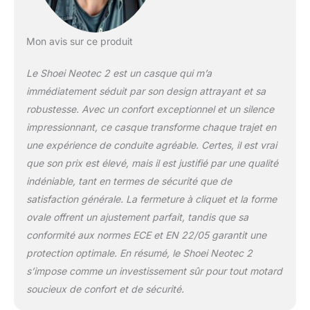
Mon avis sur ce produit
Le Shoei Neotec 2 est un casque qui m’a
immédiatement séduit par son design attrayant et sa
robustesse. Avec un confort exceptionnel et un silence
impressionnant, ce casque transforme chaque trajet en
une expérience de conduite agréable. Certes, il est vrai
que son prix est élevé, mais il est justifié par une qualité
indéniable, tant en termes de sécurité que de
satisfaction générale. La fermeture à cliquet et la forme
ovale offrent un ajustement parfait, tandis que sa
conformité aux normes ECE et EN 22/05 garantit une
protection optimale. En résumé, le Shoei Neotec 2
s’impose comme un investissement sûr pour tout motard
soucieux de confort et de sécurité.