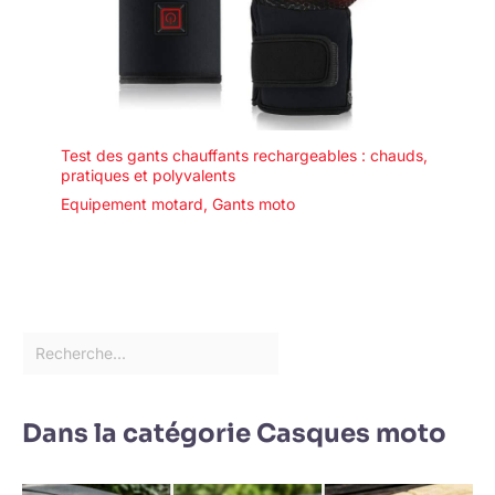
Test des gants chauffants rechargeables : chauds,
pratiques et polyvalents
Equipement motard
,
Gants moto
Dans la catégorie Casques moto