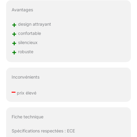
Avantages
+
design attrayant
+
confortable
+
silencieux
+
robuste
Inconvénients
–
prix élevé
Fiche technique
Spécifications respectées : ECE