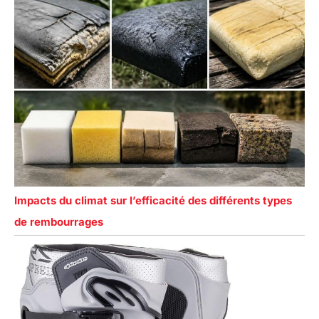
Impacts du climat sur l’efficacité des différents types
de rembourrages