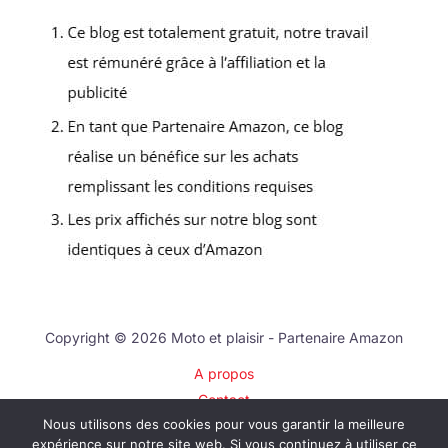
Copyright © 2026 Moto et plaisir - Partenaire Amazon
A propos
Contact
Nous utilisons des cookies pour vous garantir la meilleure
Plan du site
expérience sur notre site web. Si vous continuez à utiliser ce