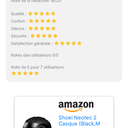
Note de la rédaction 18/20
Qualité :
Confort :
Silence :
Sécurité :
Satisfaction générale :
Notes des utilisateurs 5/5
Note de 5 pour 7 utilisateurs
Shoei Neotec 2
Casque (Black,M