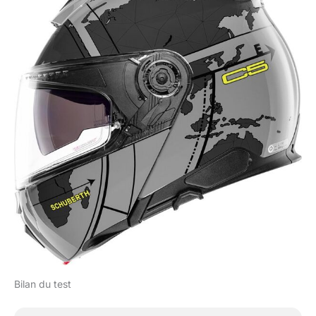
Bilan du test