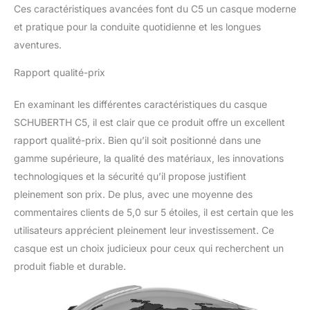
Ces caractéristiques avancées font du C5 un casque moderne
et pratique pour la conduite quotidienne et les longues
aventures.
Rapport qualité-prix
En examinant les différentes caractéristiques du casque
SCHUBERTH C5, il est clair que ce produit offre un excellent
rapport qualité-prix. Bien qu’il soit positionné dans une
gamme supérieure, la qualité des matériaux, les innovations
technologiques et la sécurité qu’il propose justifient
pleinement son prix. De plus, avec une moyenne des
commentaires clients de 5,0 sur 5 étoiles, il est certain que les
utilisateurs apprécient pleinement leur investissement. Ce
casque est un choix judicieux pour ceux qui recherchent un
produit fiable et durable.