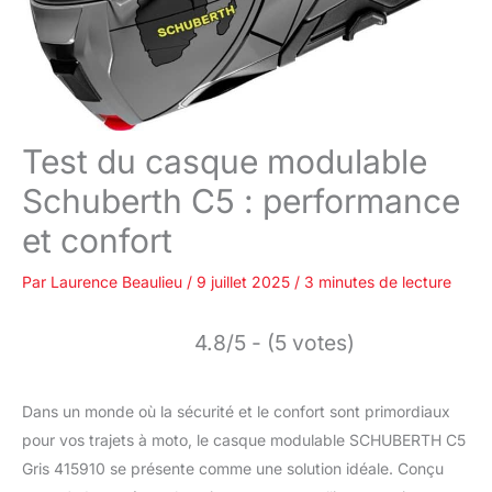
Test du casque modulable
Schuberth C5 : performance
et confort
Par
Laurence Beaulieu
/
9 juillet 2025
/
3 minutes de lecture
4.8/5 - (5 votes)
Dans un monde où la sécurité et le confort sont primordiaux
pour vos trajets à moto, le casque modulable SCHUBERTH C5
Gris 415910 se présente comme une solution idéale. Conçu