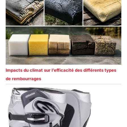
Impacts du climat sur l’efficacité des différents types
de rembourrages