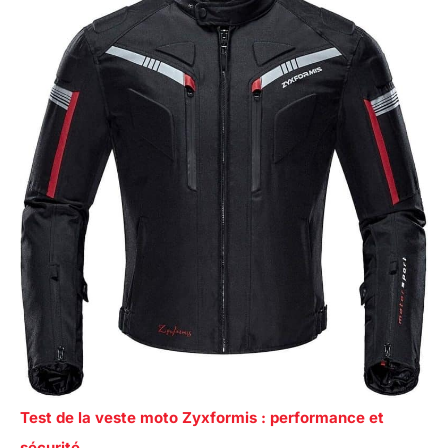
Test de la veste moto Zyxformis : performance et
sécurité