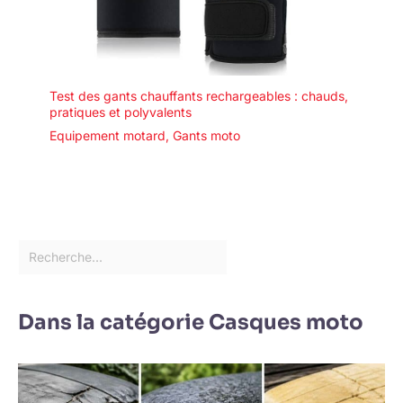
Test des gants chauffants rechargeables : chauds,
pratiques et polyvalents
Equipement motard
,
Gants moto
Dans la catégorie Casques moto