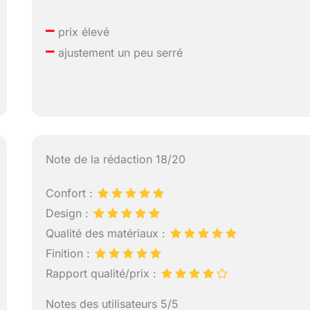
–
prix élevé
–
ajustement un peu serré
Note de la rédaction 18/20
Confort :
Design :
Qualité des matériaux :
Finition :
Rapport qualité/prix :
Notes des utilisateurs 5/5