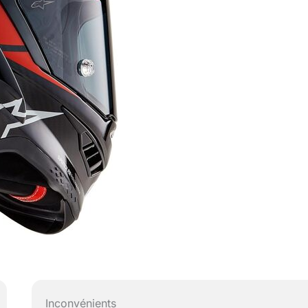
Inconvénients