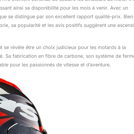
sant ainsi sa disponibilité pour les mois à venir. Avec un
 se distingue par son excellent rapport qualité-prix. Bien 
rie, sa popularité et les avis positifs suggèrent une ascens
 se révèle être un choix judicieux pour les motards à la
ité. Sa fabrication en fibre de carbone, son système de ferm
ble pour les passionnés de vitesse et d’aventure.