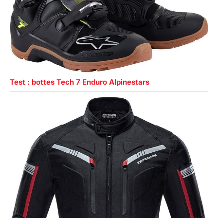
Test : bottes Tech 7 Enduro Alpinestars