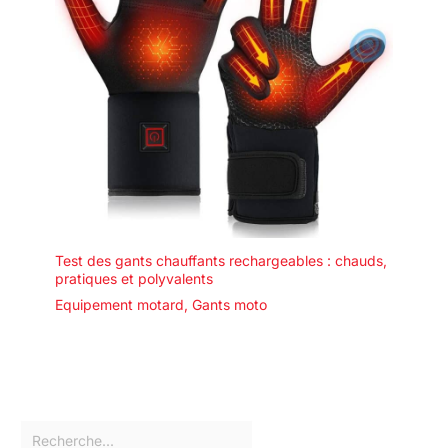
Test des gants chauffants rechargeables : chauds,
pratiques et polyvalents
Equipement motard
,
Gants moto