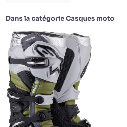
Dans la catégorie Casques moto