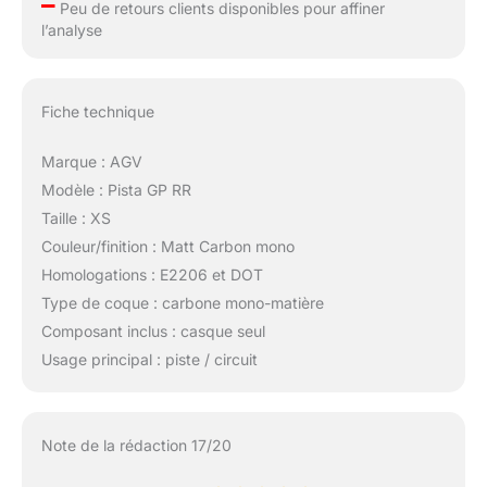
–
Peu de retours clients disponibles pour affiner
l’analyse
Fiche technique
Marque : AGV
Modèle : Pista GP RR
Taille : XS
Couleur/finition : Matt Carbon mono
Homologations : E2206 et DOT
Type de coque : carbone mono-matière
Composant inclus : casque seul
Usage principal : piste / circuit
Note de la rédaction 17/20