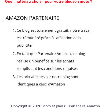
Quel matériau choisir pour votre blouson moto ?
Copyright © 2026 Moto et plaisir - Partenaire Amazon