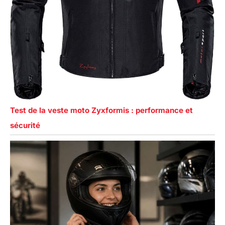
Test de la veste moto Zyxformis : performance et
sécurité