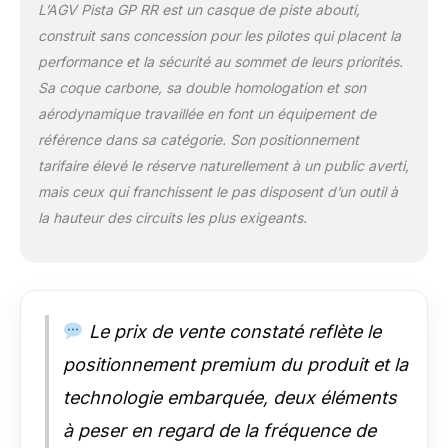
L’AGV Pista GP RR est un casque de piste abouti,
construit sans concession pour les pilotes qui placent la
performance et la sécurité au sommet de leurs priorités.
Sa coque carbone, sa double homologation et son
aérodynamique travaillée en font un équipement de
référence dans sa catégorie. Son positionnement
tarifaire élevé le réserve naturellement à un public averti,
mais ceux qui franchissent le pas disposent d’un outil à
la hauteur des circuits les plus exigeants.
Le prix de vente constaté reflète le
positionnement premium du produit et la
technologie embarquée, deux éléments
à peser en regard de la fréquence de