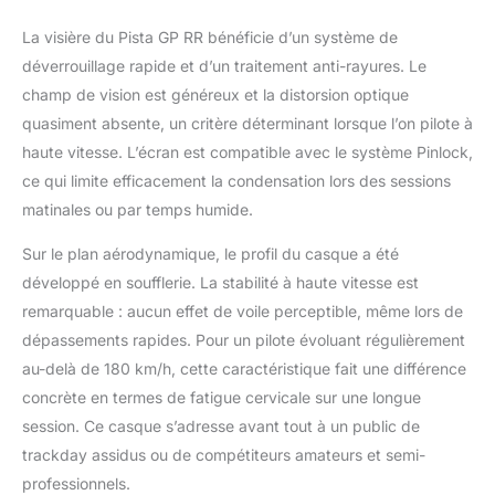
La visière du Pista GP RR bénéficie d’un système de
déverrouillage rapide et d’un traitement anti-rayures. Le
champ de vision est généreux et la distorsion optique
quasiment absente, un critère déterminant lorsque l’on pilote à
haute vitesse. L’écran est compatible avec le système Pinlock,
ce qui limite efficacement la condensation lors des sessions
matinales ou par temps humide.
Sur le plan aérodynamique, le profil du casque a été
développé en soufflerie. La stabilité à haute vitesse est
remarquable : aucun effet de voile perceptible, même lors de
dépassements rapides. Pour un pilote évoluant régulièrement
au-delà de 180 km/h, cette caractéristique fait une différence
concrète en termes de fatigue cervicale sur une longue
session. Ce casque s’adresse avant tout à un public de
trackday assidus ou de compétiteurs amateurs et semi-
professionnels.