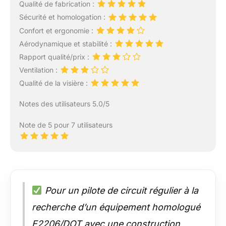
Qualité de fabrication :
Sécurité et homologation :
Confort et ergonomie :
Aérodynamique et stabilité :
Rapport qualité/prix :
Ventilation :
Qualité de la visière :
Notes des utilisateurs 5.0/5
Note de 5 pour 7 utilisateurs
Pour un pilote de circuit régulier à la
recherche d’un équipement homologué
E2206/DOT avec une construction