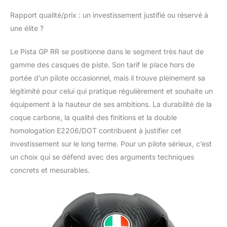
Rapport qualité/prix : un investissement justifié ou réservé à
une élite ?
Le Pista GP RR se positionne dans le segment très haut de
gamme des casques de piste. Son tarif le place hors de
portée d’un pilote occasionnel, mais il trouve pleinement sa
légitimité pour celui qui pratique régulièrement et souhaite un
équipement à la hauteur de ses ambitions. La durabilité de la
coque carbone, la qualité des finitions et la double
homologation E2206/DOT contribuent à justifier cet
investissement sur le long terme. Pour un pilote sérieux, c’est
un choix qui se défend avec des arguments techniques
concrets et mesurables.