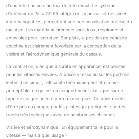
d’une tête fine ou d’un tour de tête réduit. Le système
d’intérieur du Pista GP RR intègre des mousses et des joues
interchangeables, permettant une personnalisation précise du
maintien. Les matériaux intérieurs sont doux, respirants et
amovibles pour l’entretien. Sur piste, la position de conduite
couchée est clairement favorisée par la conception de la
visière et l’aérodynamique générale du casque.
La ventilation, bien que discrète en apparence, est pensée
pour les vitesses élevées. À basse vitesse ou sur les portions
lentes d’un circuit, l’efficacité thermique peut être moins
perceptible, ce qui est un comportement classique sur ce
type de casque orienté performance pure. Ce point mérite
d’être pris en compte par les pilotes qui pratiquent sur des
tracés très techniques avec de nombreuses chicanes.
Visière et aérodynamique : un équipement taillé pour la
vitesse — mais à quel usage ?