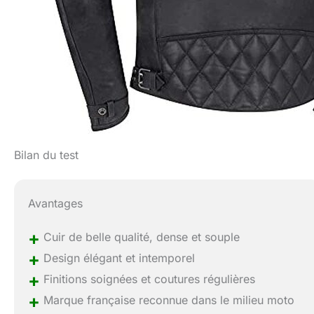
Bilan du test
Avantages
+
Cuir de belle qualité, dense et souple
+
Design élégant et intemporel
+
Finitions soignées et coutures régulières
+
Marque française reconnue dans le milieu moto