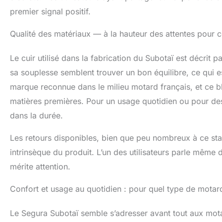
premier signal positif.
Qualité des matériaux — à la hauteur des attentes pour 
Le cuir utilisé dans la fabrication du Subotaï est décrit 
sa souplesse semblent trouver un bon équilibre, ce qui e
marque reconnue dans le milieu motard français, et ce b
matières premières. Pour un usage quotidien ou pour des s
dans la durée.
Les retours disponibles, bien que peu nombreux à ce stad
intrinsèque du produit. L’un des utilisateurs parle même d
mérite attention.
Confort et usage au quotidien : pour quel type de motar
Le Segura Subotaï semble s’adresser avant tout aux motar