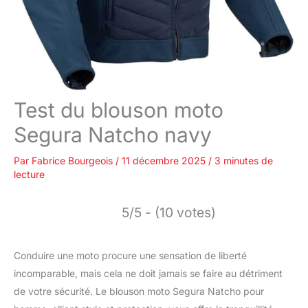
Test du blouson moto
Segura Natcho navy
Par
Fabrice Bourgeois
/
11 décembre 2025
/
3 minutes de
lecture
5/5 - (10 votes)
Conduire une moto procure une sensation de liberté
incomparable, mais cela ne doit jamais se faire au détriment
de votre sécurité. Le blouson moto Segura Natcho pour