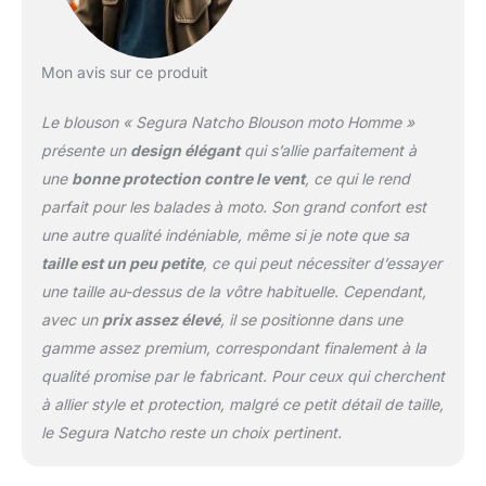
Mon avis sur ce produit
Le blouson « Segura Natcho Blouson moto Homme »
présente un
design élégant
qui s’allie parfaitement à
une
bonne protection contre le vent
, ce qui le rend
parfait pour les balades à moto. Son grand confort est
une autre qualité indéniable, même si je note que sa
taille est un peu petite
, ce qui peut nécessiter d’essayer
une taille au-dessus de la vôtre habituelle. Cependant,
avec un
prix assez élevé
, il se positionne dans une
gamme assez premium, correspondant finalement à la
qualité promise par le fabricant. Pour ceux qui cherchent
à allier style et protection, malgré ce petit détail de taille,
le Segura Natcho reste un choix pertinent.