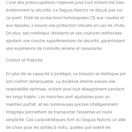
L’une des préoccupations majeures pour tout motard est bien
évidemment la sécurité. Le Segura Natcho ne déçoit pas sur
ce point. Doté de protections homologuées CE aux coudes et
aux épaules, il assure une protection robuste en cas de chute.
De plus, ses matériaux résistants et ses coutures renforcées
ajoutent une couche supplémentaire de sécurité, garantissant
une expérience de conduite sereine et rassurante.
Confort et Praticité
En plus de sa capacité à protéger, ce blouson se distingue par
son confort remarquable. La doublure interne assure une
respirabilité optimale, évitant ainsi tout désagrément pendant
les longs trajets. Les manches sont ajustables pour un
maintien parfait, et les nombreuses poches intelligemment
intégrées permettent de transporter l’essentiel en toute
simplicité. Ces caractéristiques font du Segura Natcho un allié
de choix pour les sorties à moto, quelles que soient les