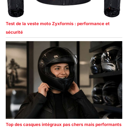
Test de la veste moto Zyxformis : performance et
sécurité
Top des casques intégraux pas chers mais performants