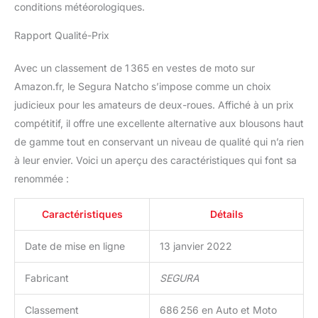
conditions météorologiques.
Rapport Qualité-Prix
Avec un classement de 1 365 en vestes de moto sur
Amazon.fr, le Segura Natcho s’impose comme un choix
judicieux pour les amateurs de deux-roues. Affiché à un prix
compétitif, il offre une excellente alternative aux blousons haut
de gamme tout en conservant un niveau de qualité qui n’a rien
à leur envier. Voici un aperçu des caractéristiques qui font sa
renommée :
Caractéristiques
Détails
Date de mise en ligne
13 janvier 2022
Fabricant
SEGURA
Classement
686 256 en Auto et Moto