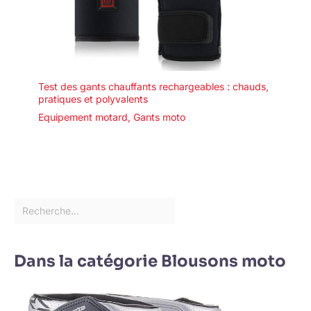
Test des gants chauffants rechargeables : chauds,
pratiques et polyvalents
Equipement motard
,
Gants moto
Dans la catégorie Blousons moto