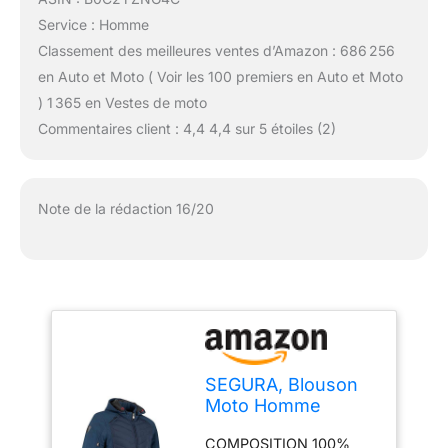
Service : Homme
Classement des meilleures ventes d’Amazon : 686 256
en Auto et Moto ( Voir les 100 premiers en Auto et Moto
) 1 365 en Vestes de moto
Commentaires client : 4,4 4,4 sur 5 étoiles (2)
Note de la rédaction 16/20
SEGURA, Blouson
Moto Homme
Natcho Navy, M
COMPOSITION 100%