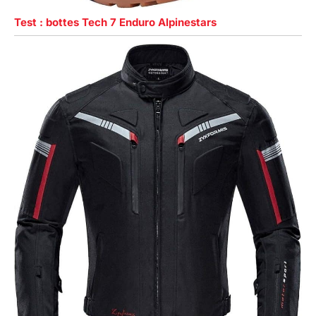
Test : bottes Tech 7 Enduro Alpinestars