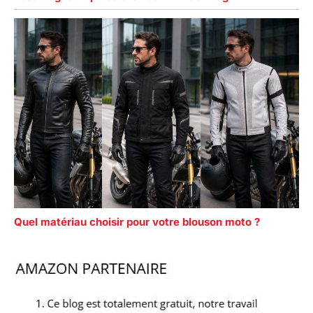
Quel matériau choisir pour votre blouson moto ?