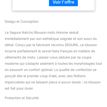
Design et Conception
Le Segura Natcho Blouson moto Homme séduit
immédiatement par son esthétique soignée et son souci du
détail. Conçu par le fabricant reconnu SEGURA, ce blouson
incarne parfaitement le savoir-faire français en matière de
vêtements de moto. Laissez-vous séduire par sa coupe
moderne qui s’adapte aisément à toutes les morphologies tout
en assurant un confort optimal. La qualité de confection se
perçoit dès le premier coup d’œil, avec des finitions
impeccables qui ne laissent place à aucun doute : ce blouson
est fait pour durer.
Protection et Sécurité