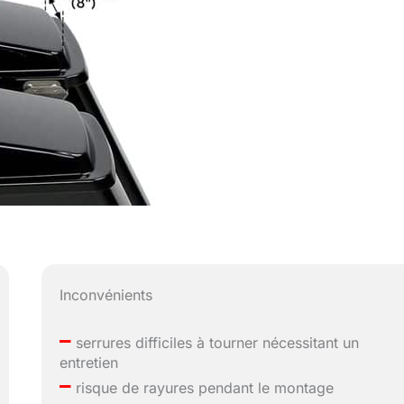
Inconvénients
–
serrures difficiles à tourner nécessitant un
entretien
–
risque de rayures pendant le montage