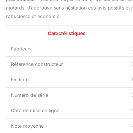
motards. J’approuve sans hésitation ces avis positifs e
robustesse et économie.
Caractéristiques
Fabricant
Référence constructeur
Finition
Numéro de série
Date de mise en ligne
Note moyenne