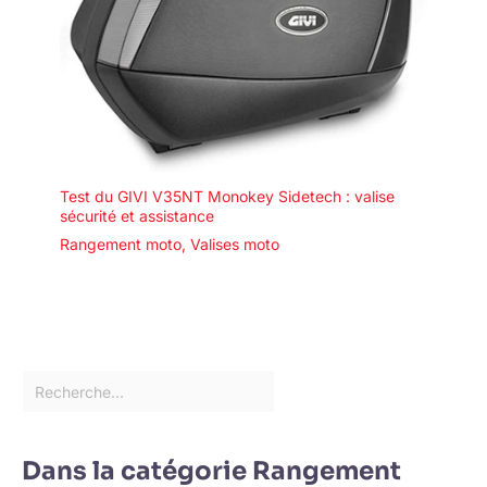
Test du GIVI V35NT Monokey Sidetech : valise
sécurité et assistance
Rangement moto
,
Valises moto
Dans la catégorie Rangement