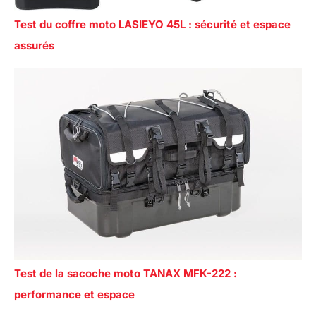
Test du coffre moto LASIEYO 45L : sécurité et espace
assurés
Test de la sacoche moto TANAX MFK-222 :
performance et espace