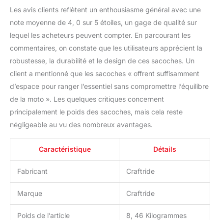
Les avis clients reflètent un enthousiasme général avec une
note moyenne de 4, 0 sur 5 étoiles, un gage de qualité sur
lequel les acheteurs peuvent compter. En parcourant les
commentaires, on constate que les utilisateurs apprécient la
robustesse, la durabilité et le design de ces sacoches. Un
client a mentionné que les sacoches « offrent suffisamment
d’espace pour ranger l’essentiel sans compromettre l’équilibre
de la moto ». Les quelques critiques concernent
principalement le poids des sacoches, mais cela reste
négligeable au vu des nombreux avantages.
Caractéristique
Détails
Fabricant
Craftride
Marque
Craftride
Poids de l’article
8, 46 Kilogrammes