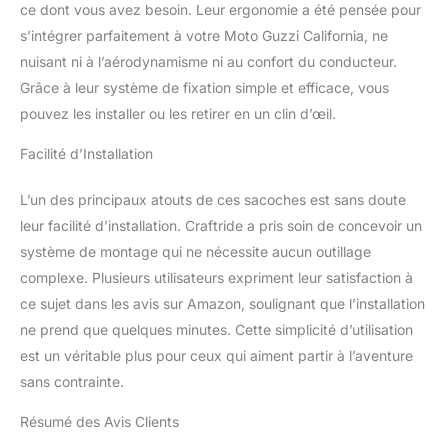
ce dont vous avez besoin. Leur ergonomie a été pensée pour
s’intégrer parfaitement à votre Moto Guzzi California, ne
nuisant ni à l’aérodynamisme ni au confort du conducteur.
Grâce à leur système de fixation simple et efficace, vous
pouvez les installer ou les retirer en un clin d’œil.
Facilité d’Installation
L’un des principaux atouts de ces sacoches est sans doute
leur facilité d’installation. Craftride a pris soin de concevoir un
système de montage qui ne nécessite aucun outillage
complexe. Plusieurs utilisateurs expriment leur satisfaction à
ce sujet dans les avis sur Amazon, soulignant que l’installation
ne prend que quelques minutes. Cette simplicité d’utilisation
est un véritable plus pour ceux qui aiment partir à l’aventure
sans contrainte.
Résumé des Avis Clients