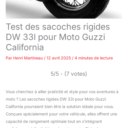
Test des sacoches rigides
DW 33l pour Moto Guzzi
California
Par
Henri Martineau
/
12 avril 2025
/
4 minutes de lecture
5/5 - (7 votes)
Vous cherchez à allier praticité et style pour vos aventures à
moto ? Les sacoches rigides DW 33l pour Moto Guzzi
California pourraient bien être la solution idéale pour vous.
Conçues spécialement pour votre véhicule, elles offrent une
capacité de rangement optimale tout en s’intégrant