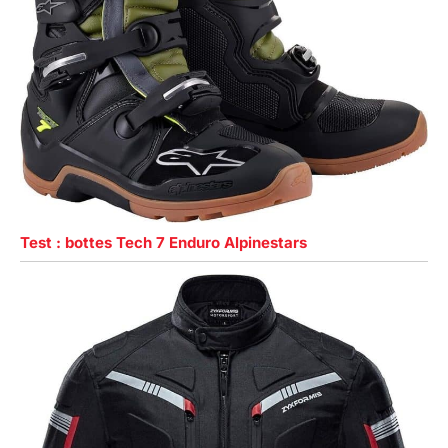
Test : bottes Tech 7 Enduro Alpinestars