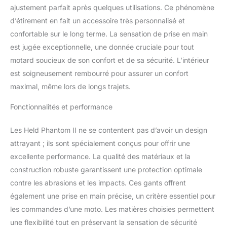
ajustement parfait après quelques utilisations. Ce phénomène
d’étirement en fait un accessoire très personnalisé et
confortable sur le long terme. La sensation de prise en main
est jugée exceptionnelle, une donnée cruciale pour tout
motard soucieux de son confort et de sa sécurité. L’intérieur
est soigneusement rembourré pour assurer un confort
maximal, même lors de longs trajets.
Fonctionnalités et performance
Les Held Phantom II ne se contentent pas d’avoir un design
attrayant ; ils sont spécialement conçus pour offrir une
excellente performance. La qualité des matériaux et la
construction robuste garantissent une protection optimale
contre les abrasions et les impacts. Ces gants offrent
également une prise en main précise, un critère essentiel pour
les commandes d’une moto. Les matières choisies permettent
une flexibilité tout en préservant la sensation de sécurité