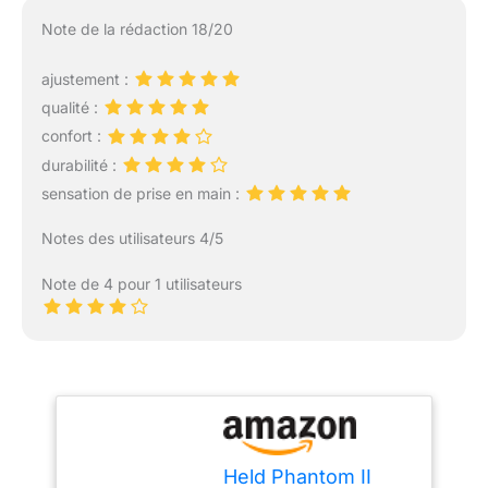
Note de la rédaction 18/20
ajustement :
qualité :
confort :
durabilité :
sensation de prise en main :
Notes des utilisateurs 4/5
Note de 4 pour 1 utilisateurs
Held Phantom II