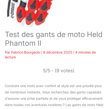
Test des gants de moto Held
Phantom II
Par
Fabrice Bourgeois
/
9 décembre 2025
/
4 minutes de
lecture
5/5 - (9 votes)
Conduire une moto avec confort et style est une priorité pour
de nombreux motards. Vous recherchez des gants capables
d’assurer une prise parfaite et de vous protéger efficacement
dans toutes vos aventures routières ? Les gants de moto Held