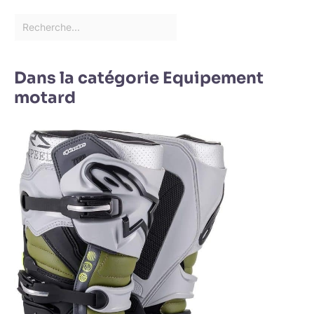
Dans la catégorie Equipement
motard