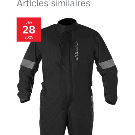
Articles similaires
Jan
28
2025