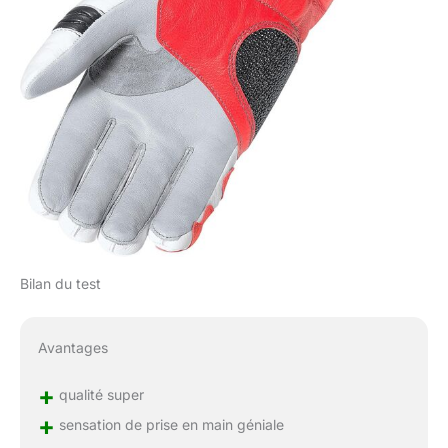
Bilan du test
Avantages
+
qualité super
+
sensation de prise en main géniale