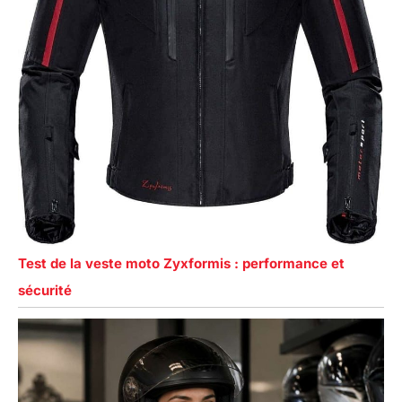
Test de la veste moto Zyxformis : performance et
sécurité