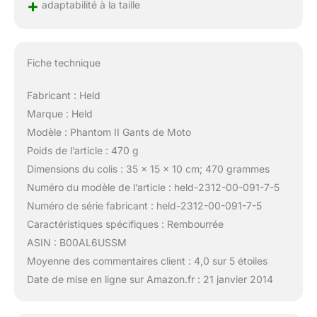
+
adaptabilité à la taille
Fiche technique
Fabricant : Held
Marque : Held
Modèle : Phantom II Gants de Moto
Poids de l’article : 470 g
Dimensions du colis : 35 x 15 x 10 cm; 470 grammes
Numéro du modèle de l’article : held-2312-00-091-7-5
Numéro de série fabricant : held-2312-00-091-7-5
Caractéristiques spécifiques : Rembourrée
ASIN : B00AL6USSM
Moyenne des commentaires client : 4,0 sur 5 étoiles
Date de mise en ligne sur Amazon.fr : 21 janvier 2014