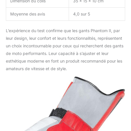
Dimension du colis
35 x 15 x 10 cm
Moyenne des avis
4,0 sur 5
L’expérience du test confirme que les gants Phantom II, par
leur design, leur confort et leurs fonctionnalités, représentent
un choix incontournable pour ceux qui recherchent des gants
de moto performants. Leur capacité à s’ajuster et leur
esthétique moderne en font un produit recommandé pour les
amateurs de vitesse et de style.