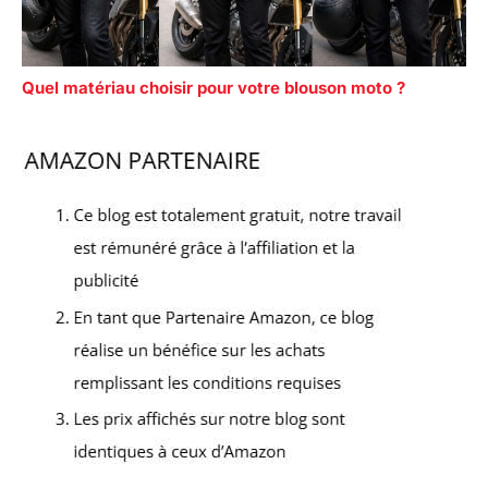
Quel matériau choisir pour votre blouson moto ?