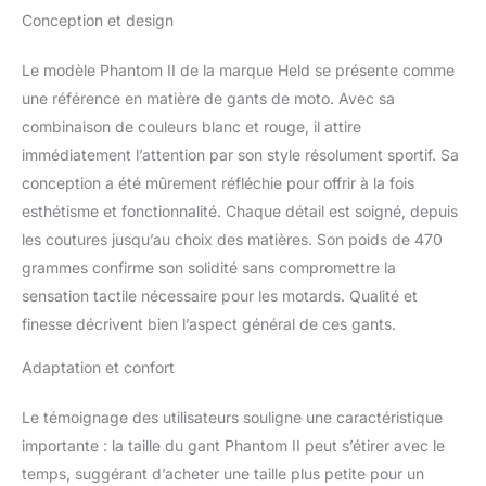
plis
Conception et design
Le modèle Phantom II de la marque Held se présente comme
une référence en matière de gants de moto. Avec sa
combinaison de couleurs blanc et rouge, il attire
immédiatement l’attention par son style résolument sportif. Sa
conception a été mûrement réfléchie pour offrir à la fois
esthétisme et fonctionnalité. Chaque détail est soigné, depuis
les coutures jusqu’au choix des matières. Son poids de 470
grammes confirme son solidité sans compromettre la
sensation tactile nécessaire pour les motards. Qualité et
finesse décrivent bien l’aspect général de ces gants.
Adaptation et confort
Le témoignage des utilisateurs souligne une caractéristique
importante : la taille du gant Phantom II peut s’étirer avec le
temps, suggérant d’acheter une taille plus petite pour un