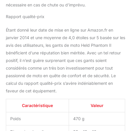
nécessaire en cas de chute ou d’imprévu.
Rapport qualité-prix
Étant donné leur date de mise en ligne sur Amazon.fr en
janvier 2014 et une moyenne de 4,0 étoiles sur 5 basée sur les
avis des utilisateurs, les gants de moto Held Phantom II
bénéficient d’une réputation bien méritée. Avec un tel retour
positif, il n’est guère surprenant que ces gants soient
considérés comme un très bon investissement pour tout
passionné de moto en quête de confort et de sécurité. Le
calcul du rapport qualité-prix s’avère indéniablement en
faveur de cet équipement.
Caractéristique
Valeur
Poids
470 g