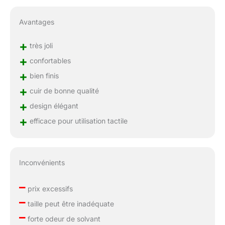
Avantages
+
très joli
+
confortables
+
bien finis
+
cuir de bonne qualité
+
design élégant
+
efficace pour utilisation tactile
Inconvénients
–
prix excessifs
–
taille peut être inadéquate
–
forte odeur de solvant