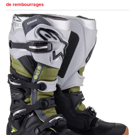
de rembourrages