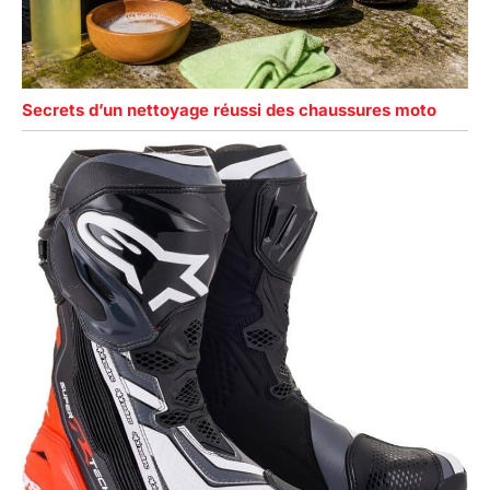
Secrets d’un nettoyage réussi des chaussures moto