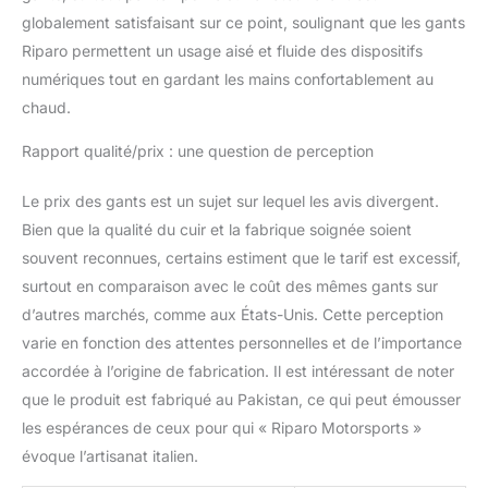
globalement satisfaisant sur ce point, soulignant que les gants
Riparo permettent un usage aisé et fluide des dispositifs
numériques tout en gardant les mains confortablement au
chaud.
Rapport qualité/prix : une question de perception
Le prix des gants est un sujet sur lequel les avis divergent.
Bien que la qualité du cuir et la fabrique soignée soient
souvent reconnues, certains estiment que le tarif est excessif,
surtout en comparaison avec le coût des mêmes gants sur
d’autres marchés, comme aux États-Unis. Cette perception
varie en fonction des attentes personnelles et de l’importance
accordée à l’origine de fabrication. Il est intéressant de noter
que le produit est fabriqué au Pakistan, ce qui peut émousser
les espérances de ceux pour qui « Riparo Motorsports »
évoque l’artisanat italien.