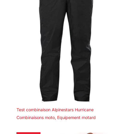
Test combinaison Alpinestars Hurricane
Combinaisons moto
,
Equipement motard