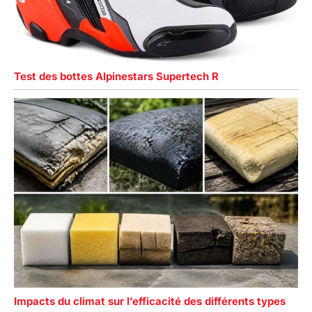
Test des bottes Alpinestars Supertech R
Impacts du climat sur l’efficacité des différents types