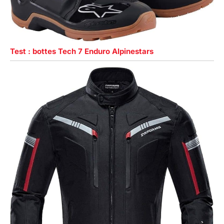
Test : bottes Tech 7 Enduro Alpinestars