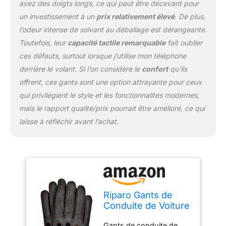
avez des doigts longs, ce qui peut être décevant pour
un investissement à un
prix relativement élevé
. De plus,
l’odeur intense de solvant au déballage est dérangeante.
Toutefois, leur
capacité tactile remarquable
fait oublier
ces défauts, surtout lorsque j’utilise mon téléphone
derrière le volant. Si l’on considère le
confort
qu’ils
offrent, ces gants sont une option attrayante pour ceux
qui privilégient le style et les fonctionnalités modernes,
mais le rapport qualité/prix pourrait être amélioré, ce qui
laisse à réfléchir avant l’achat.
Riparo Gants de
Conduite de Voiture
en Cuir pour
Gants de conduite de