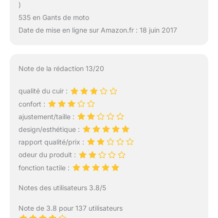
)
535 en Gants de moto
Date de mise en ligne sur Amazon.fr : 18 juin 2017
Note de la rédaction 13/20
qualité du cuir :
confort :
ajustement/taille :
design/esthétique :
rapport qualité/prix :
odeur du produit :
fonction tactile :
Notes des utilisateurs 3.8/5
Note de 3.8 pour 137 utilisateurs