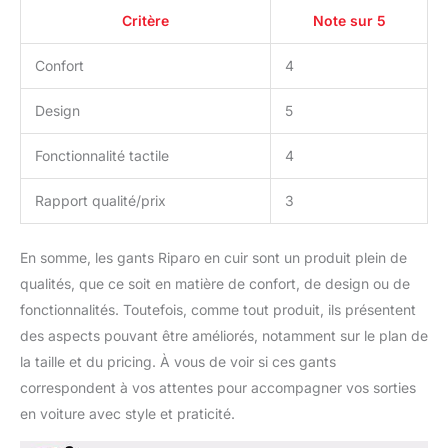
Critère
Note sur 5
Confort
4
Design
5
Fonctionnalité tactile
4
Rapport qualité/prix
3
En somme, les gants Riparo en cuir sont un produit plein de
qualités, que ce soit en matière de confort, de design ou de
fonctionnalités. Toutefois, comme tout produit, ils présentent
des aspects pouvant être améliorés, notamment sur le plan de
la taille et du pricing. À vous de voir si ces gants
correspondent à vos attentes pour accompagner vos sorties
en voiture avec style et praticité.