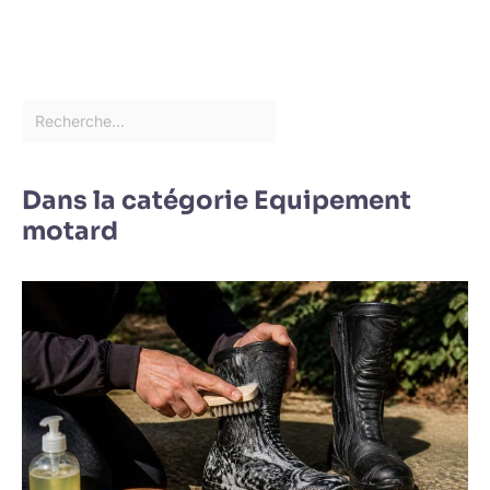
Dans la catégorie Equipement
motard