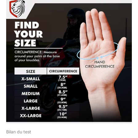
Bilan du test