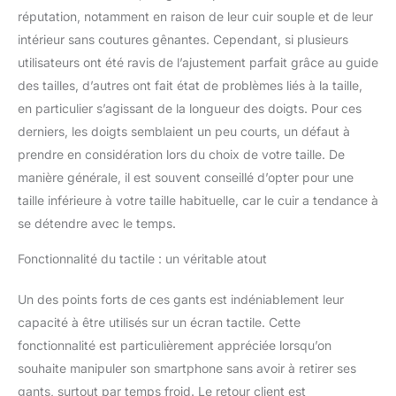
réputation, notamment en raison de leur cuir souple et de leur
intérieur sans coutures gênantes. Cependant, si plusieurs
utilisateurs ont été ravis de l’ajustement parfait grâce au guide
des tailles, d’autres ont fait état de problèmes liés à la taille,
en particulier s’agissant de la longueur des doigts. Pour ces
derniers, les doigts semblaient un peu courts, un défaut à
prendre en considération lors du choix de votre taille. De
manière générale, il est souvent conseillé d’opter pour une
taille inférieure à votre taille habituelle, car le cuir a tendance à
se détendre avec le temps.
Fonctionnalité du tactile : un véritable atout
Un des points forts de ces gants est indéniablement leur
capacité à être utilisés sur un écran tactile. Cette
fonctionnalité est particulièrement appréciée lorsqu’on
souhaite manipuler son smartphone sans avoir à retirer ses
gants, surtout par temps froid. Le retour client est