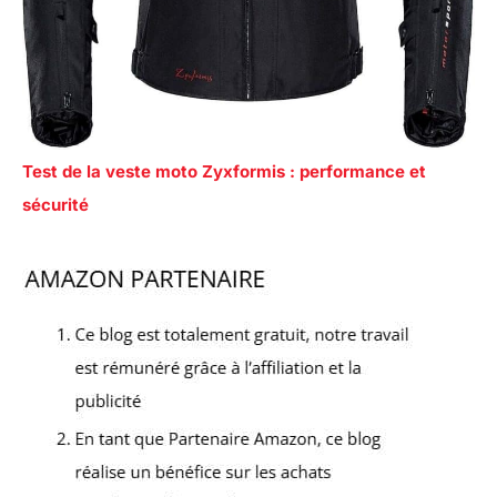
Test de la veste moto Zyxformis : performance et
sécurité